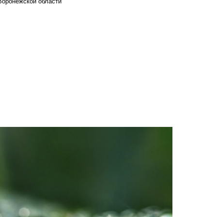
Воронежской области