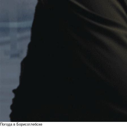
Погода в Борисоглебске