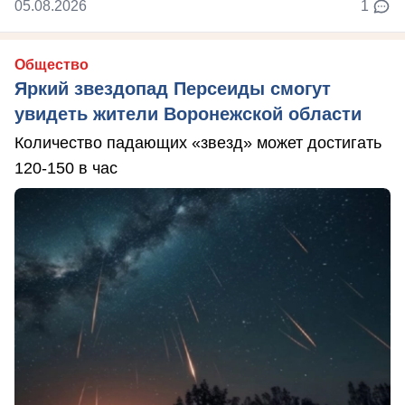
05.08.2026
1
Общество
Яркий звездопад Персеиды смогут
увидеть жители Воронежской области
Количество падающих «звезд» может достигать
120-150 в час