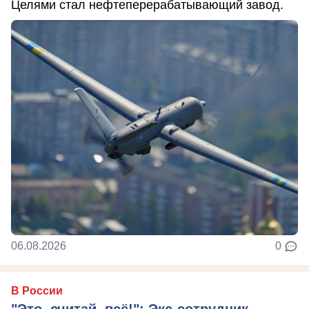
Целями стал нефтеперерабатывающий завод.
06.08.2026
0
В России