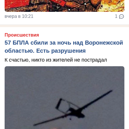
вчера в 10:21
1
Происшествия
57 БПЛА сбили за ночь над Воронежской
областью. Есть разрушения
К счастью, никто из жителей не пострадал