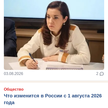
03.08.2026
2
Общество
Что изменится в России с 1 августа 2026
года