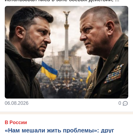
06.08.2026
0
В России
«Нам мешали жить проблемы»: друг