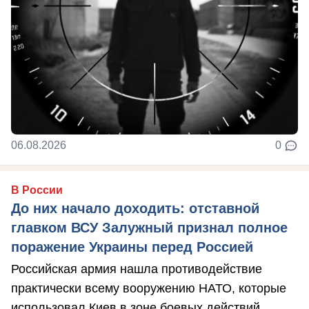
06.08.2026
0
В России
До них начало доходить: отставной
главком ВСУ Залужный признал полное
поражение Украины перед Россией
Российская армия нашла противодействие
практически всему вооружению НАТО, которые
использовал Киев в зоне боевых действий, ...