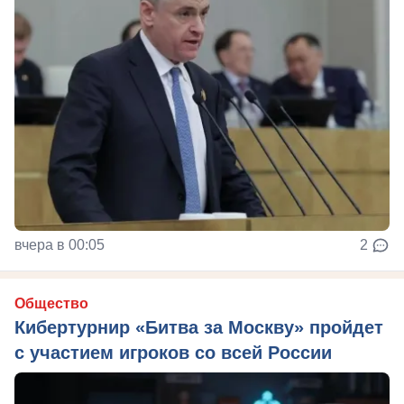
вчера в 00:05
2
Общество
Кибертурнир «Битва за Москву» пройдет
с участием игроков со всей России