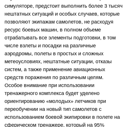
симуляторе, предстоит выполнить более 3 тысяч
нештатных ситуаций и особых случаев, которые
позволяют экипажам самолетов, не расходуя
ресурс боевых машин, в полном объеме
отрабатывать все элементы подготовки, в том
числе взлеты и посадки на различные
аэродромы, полеты в простых и сложных
метеоусловиях, нештатные ситуации, отказы
систем, а также применение авиационных
средств поражения по различным целям.
Особое внимание при использовании
тренажерного комплекса будет уделено
ориентированию «молодых» летчиков при
переобучении на новый тип самолетов с
использованием боевой экипировки в полете на
сферическом тренажере, который на 95%