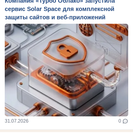
Компания «Турбо Облако» запустила
сервис Solar Space для комплексной
защиты сайтов и веб-приложений
31.07.2026
0