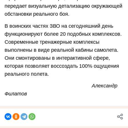
передает визуальную детализацию окружающей
обстановки реального боя.
В воинских частях ЗВО на сегодняшний день
функционируют более 20 подобных комплексов.
Современные тренажерные комплексы
выполнены в виде реальной кабины самолета.
Они смонтированы в интерактивной сфере,
которая позволяет воссоздать 100% ощущения
реального полета.
Александр
Филатов