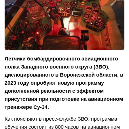
Летчики бомбардировочного авиационного
полка Западного военного округа (ЗВО),
дислоцированного в Воронежской области, в
2023 году опробуют новую программу
дополненной реальности с эффектом
присутствия при подготовке на авиационном
тренажере Су-34.
Как поясняют в пресс-службе ЗВО, программа
обучения состоит из 800 часов на авиационном