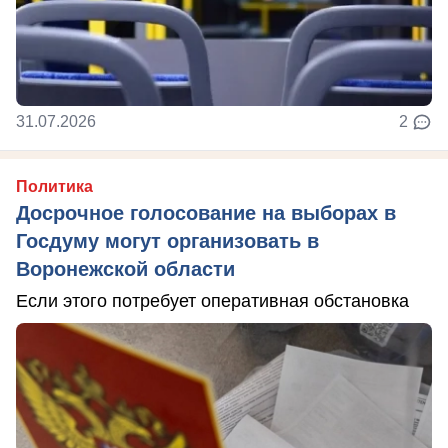
31.07.2026
2
Политика
Досрочное голосование на выборах в
Госдуму могут организовать в
Воронежской области
Если этого потребует оперативная обстановка