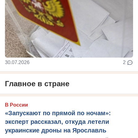
30.07.2026
2
Главное в стране
В России
«Запускают по прямой по ночам»:
эксперт рассказал, откуда летели
украинские дроны на Ярославль