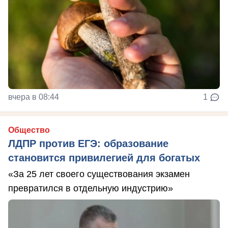
вчера в 08:44
1
Общество
ЛДПР против ЕГЭ: образование
становится привилегией для богатых
«За 25 лет своего существования экзамен
превратился в отдельную индустрию»