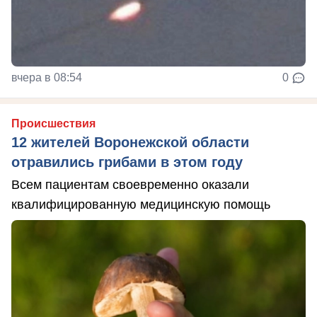
вчера в 08:54
0
Происшествия
12 жителей Воронежской области
отравились грибами в этом году
Всем пациентам своевременно оказали
квалифицированную медицинскую помощь