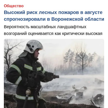
Общество
Высокий риск лесных пожаров в августе
спрогнозировали в Воронежской области
Вероятность масштабных ландшафтных
возгораний оценивается как критически высокая