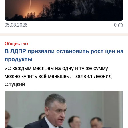
05.08.2026
0
Общество
В ЛДПР призвали остановить рост цен на
продукты
«С каждым месяцем на одну и ту же сумму
можно купить всё меньше», - заявил Леонид
Слуцкий