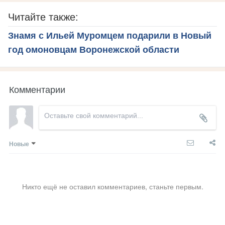
Читайте также:
Знамя с Ильей Муромцем подарили в Новый
год омоновцам Воронежской области
Комментарии
Новые
Никто ещё не оставил комментариев, станьте первым.