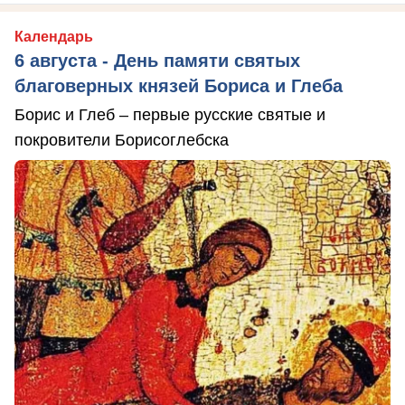
Календарь
6 августа - День памяти святых
благоверных князей Бориса и Глеба
Борис и Глеб – первые русские святые и
покровители Борисоглебска