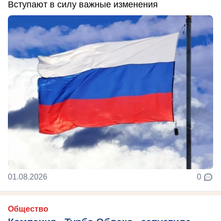
Вступают в силу важные изменения
01.08.2026
0
Общество