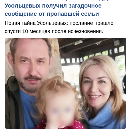
Усольцевых получил загадочное
сообщение от пропавшей семьи
Новая тайна Усольцевых: послание пришло
спустя 10 месяцев после исчезновения.