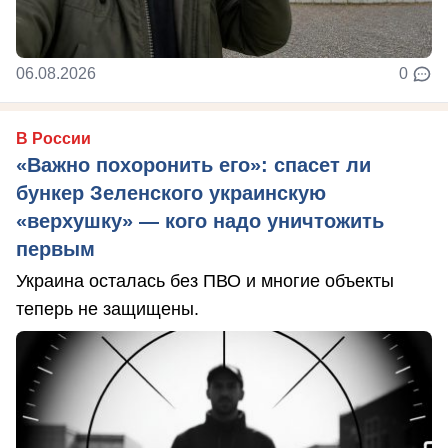
06.08.2026
0
В России
«Важно похоронить его»: спасет ли
бункер Зеленского украинскую
«верхушку» — кого надо уничтожить
первым
Украина осталась без ПВО и многие объекты
теперь не защищены.