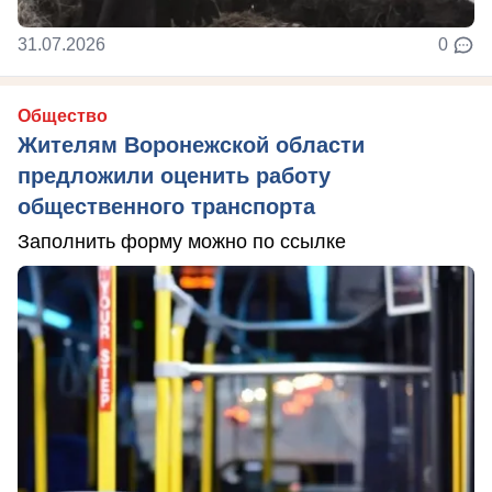
31.07.2026
0
Общество
Жителям Воронежской области
предложили оценить работу
общественного транспорта
Заполнить форму можно по ссылке