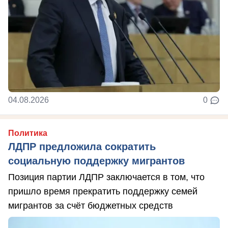
04.08.2026
0
Политика
ЛДПР предложила сократить
социальную поддержку мигрантов
Позиция партии ЛДПР заключается в том, что
пришло время прекратить поддержку семей
мигрантов за счёт бюджетных средств