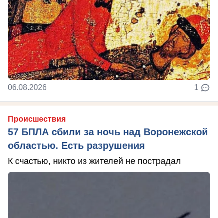
06.08.2026
1
Происшествия
57 БПЛА сбили за ночь над Воронежской
областью. Есть разрушения
К счастью, никто из жителей не пострадал