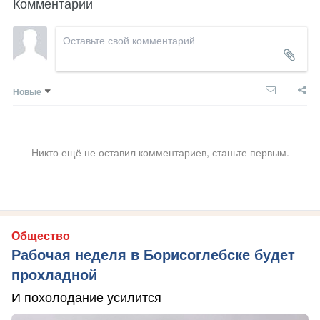
Комментарии
Новые
Никто ещё не оставил комментариев, станьте первым.
Общество
Рабочая неделя в Борисоглебске будет
прохладной
И похолодание усилится