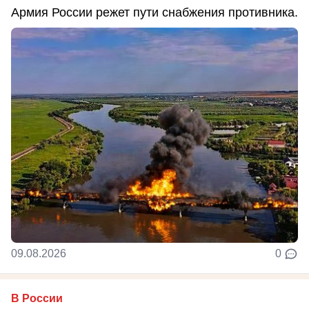
Армия России режет пути снабжения противника.
09.08.2026
0
В России