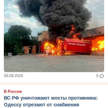
09.08.2026
0
В России
ВС РФ уничтожают мосты противника:
Одессу отрезают от снабжения