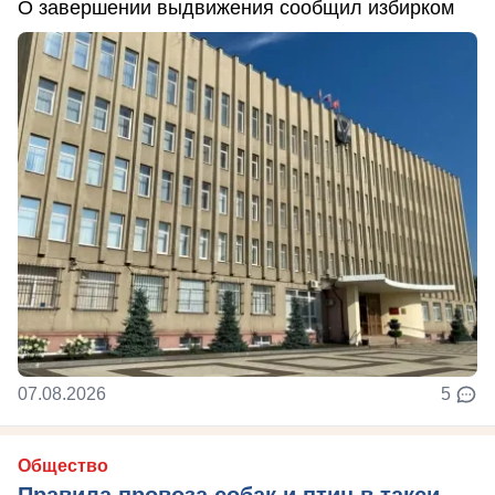
О завершении выдвижения сообщил избирком
07.08.2026
5
Общество