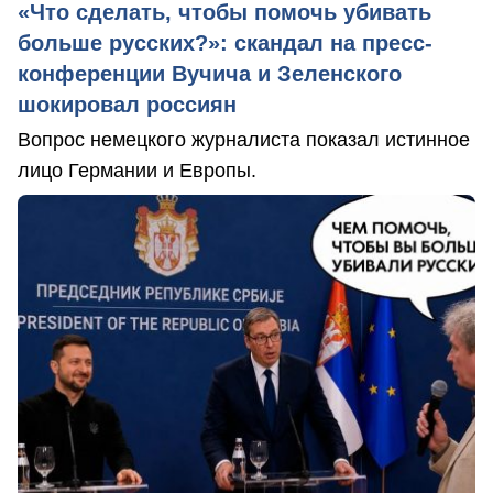
«Что сделать, чтобы помочь убивать
больше русских?»: скандал на пресс-
конференции Вучича и Зеленского
шокировал россиян
Вопрос немецкого журналиста показал истинное
лицо Германии и Европы.