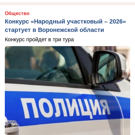
Общество
Конкурс «Народный участковый – 2026»
стартует в Воронежской области
Конкурс пройдет в три тура