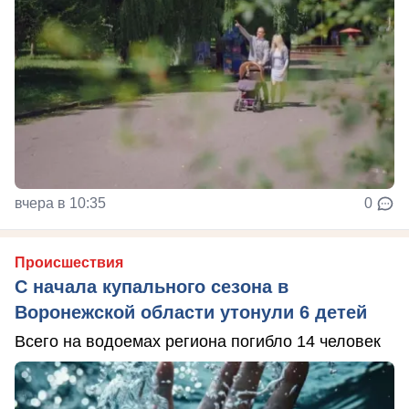
вчера в 10:35
0
Происшествия
С начала купального сезона в
Воронежской области утонули 6 детей
Всего на водоемах региона погибло 14 человек