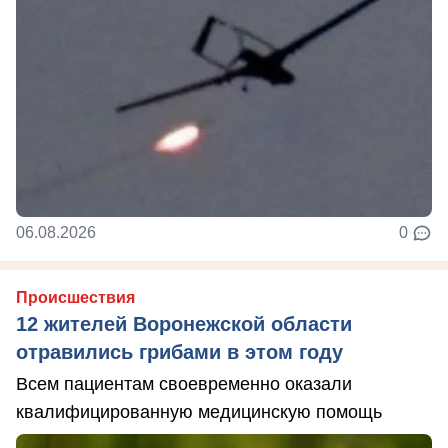
06.08.2026
0
Происшествия
12 жителей Воронежской области
отравились грибами в этом году
Всем пациентам своевременно оказали
квалифицированную медицинскую помощь