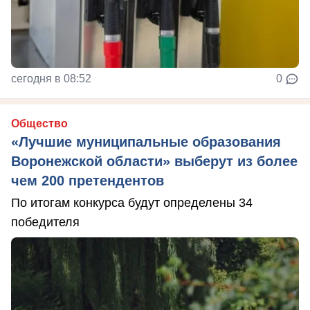
сегодня в 08:52
0
Общество
«Лучшие муниципальные образования
Воронежской области» выберут из более
чем 200 претендентов
По итогам конкурса будут определены 34
победителя