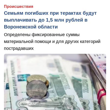
Происшествия
Семьям погибших при терактах будут
выплачивать до 1,5 млн рублей в
Воронежской области
Определены фиксированные суммы
материальной помощи и для других категорий
пострадавших