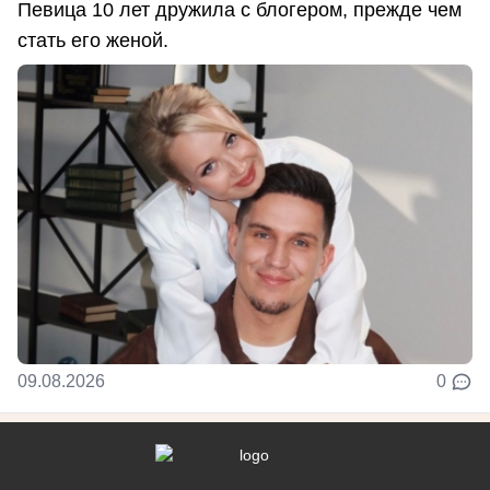
Певица 10 лет дружила с блогером, прежде чем
стать его женой.
09.08.2026
0