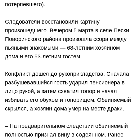
потерпевшего).
Следователи восстановили картину
произошедшего. Вечером 5 марта в селе Пески
Поворинского района произошла ссора между
пьяными знакомыми — 68-летним хозяином
дома и его 53-летним гостем.
Конфликт дошел до рукоприкладства. Сначала
разбушевавшийся гость ударил пенсионера в
лицо рукой, а затем схватил топор и начал
избивать его обухом и топорищем. Обвиняемый
скрылся, а хозяин дома умер на месте драки.
– На предварительном следствии обвиняемый
полностью признал вину в содеянном. Ранее