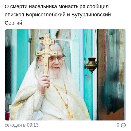
О смерти насельника монастыря сообщил
епископ Борисоглебский и Бутурлиновский
Сергий
сегодня в 09:13
0