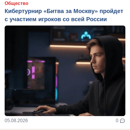
Общество
Кибертурнир «Битва за Москву» пройдет
с участием игроков со всей России
05.08.2026
0