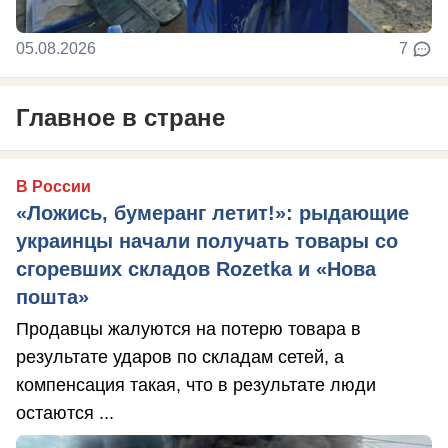
05.08.2026
7
Главное в стране
В России
«Ложись, бумеранг летит!»: рыдающие
украинцы начали получать товары со
сгоревших складов Rozetka и «Нова
пошта»
Продавцы жалуются на потерю товара в
результате ударов по складам сетей, а
компенсация такая, что в результате люди
остаются ...