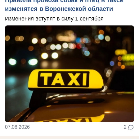
Правила провоза собак и птиц в такси
изменятся в Воронежской области
Изменения вступят в силу 1 сентября
07.08.2026
2