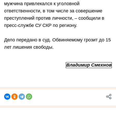
мужчина привлекался к уголовной
ответственности, в том числе за совершение
преступлений против личности, – сообщили в
пресс-службе СУ СКР по региону.
Дело передано в суд. Обвиняемому грозит до 15
лет лишения свободы.
Владимир Смехнов