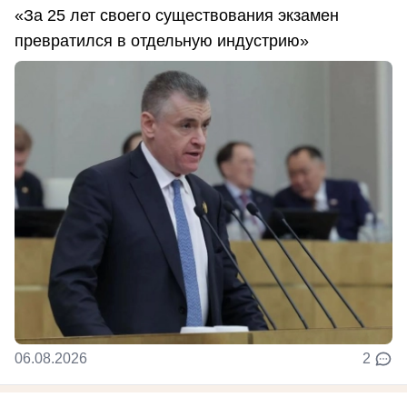
«За 25 лет своего существования экзамен
превратился в отдельную индустрию»
06.08.2026
2