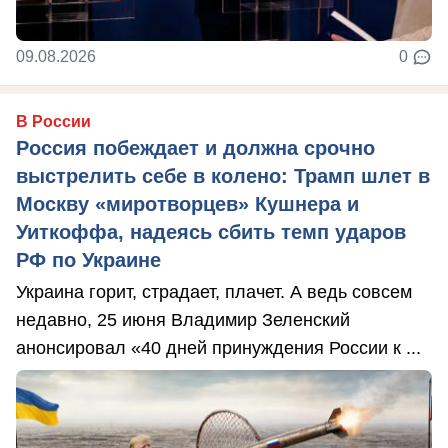
09.08.2026
0
В России
Россия побеждает и должна срочно
выстрелить себе в колено: Трамп шлет в
Москву «миротворцев» Кушнера и
Уиткоффа, надеясь сбить темп ударов
РФ по Украине
Украина горит, страдает, плачет. А ведь совсем
недавно, 25 июня Владимир Зеленский
анонсировал «40 дней принуждения России к ...