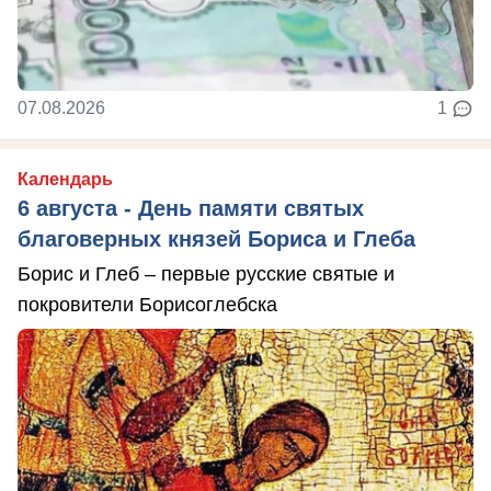
07.08.2026
1
Календарь
6 августа - День памяти святых
благоверных князей Бориса и Глеба
Борис и Глеб – первые русские святые и
покровители Борисоглебска