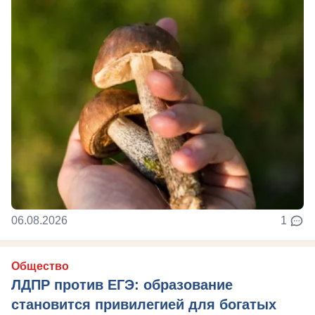
06.08.2026
1
Общество
ЛДПР против ЕГЭ: образование
становится привилегией для богатых