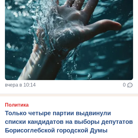
вчера в 10:14
0
Политика
Только четыре партии выдвинули
списки кандидатов на выборы депутатов
Борисоглебской городской Думы