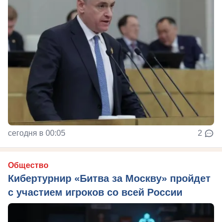
сегодня в 00:05
2
Общество
Кибертурнир «Битва за Москву» пройдет
с участием игроков со всей России