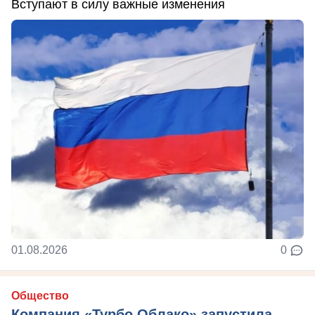
Вступают в силу важные изменения
01.08.2026
0
Общество
Компания «Турбо Облако» запустила