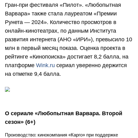
Гран-при фестиваля «Пилот». «Любопытная
Варвара» также стала лауреатом «Премии
Рунета — 2024». Количество просмотров в
онлайн-кинотеатрах, по данным Института
развития интернета (АНО «ИРИ»), превысило 10
млн в первый месяц показа. Оценка проекта в
рейтинге «Кинопоиска» достигает 8,2 балла, на
платформе
Wink.ru
сериал уверенно держится
на отметке 9,4 балла.
О сериале «Любопытная Варвара. Второй
сезон» (6+)
Производство: кинокомпания «Карго» при поддержке