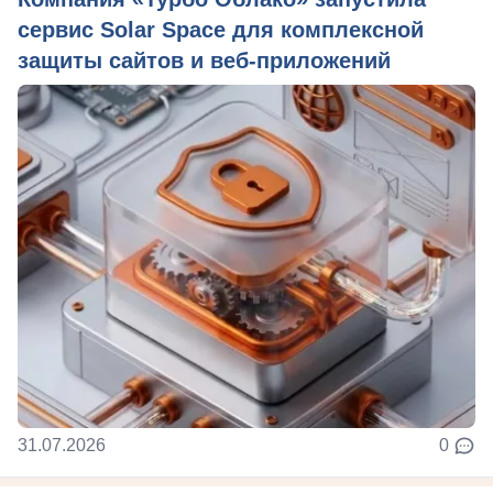
сервис Solar Space для комплексной
защиты сайтов и веб-приложений
31.07.2026
0