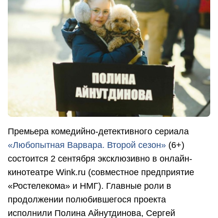
Премьера комедийно-детективного сериала
«Любопытная Варвара. Второй сезон»
(6+)
состоится 2 сентября эксклюзивно в онлайн-
кинотеатре Wink.ru (совместное предприятие
«Ростелекома» и НМГ). Главные роли в
продолжении полюбившегося проекта
исполнили Полина Айнутдинова, Сергей