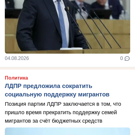
04.08.2026
0
Политика
ЛДПР предложила сократить
социальную поддержку мигрантов
Позиция партии ЛДПР заключается в том, что
пришло время прекратить поддержку семей
мигрантов за счёт бюджетных средств