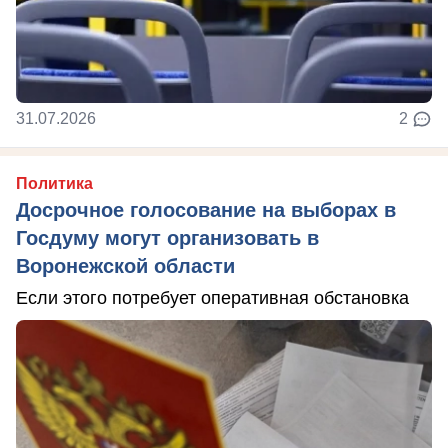
31.07.2026
2
Политика
Досрочное голосование на выборах в
Госдуму могут организовать в
Воронежской области
Если этого потребует оперативная обстановка