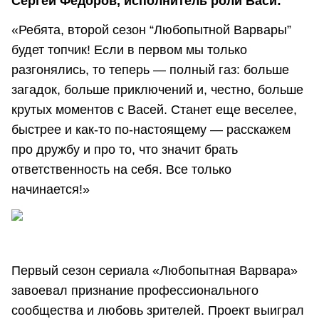
Сергей Федоров, исполнитель роли Васи:
«Ребята, второй сезон “Любопытной Варвары”
будет топчик! Если в первом мы только
разгонялись, то теперь — полный газ: больше
загадок, больше приключений и, честно, больше
крутых моментов с Васей. Станет еще веселее,
быстрее и как-то по-настоящему — расскажем
про дружбу и про то, что значит брать
ответственность на себя. Все только
начинается!»
Первый сезон сериала «Любопытная Варвара»
завоевал признание профессионального
сообщества и любовь зрителей. Проект выиграл