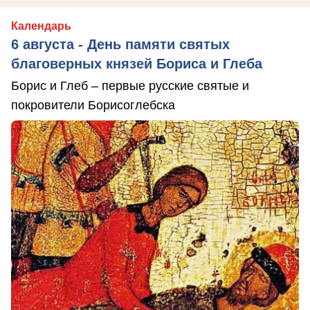
Календарь
6 августа - День памяти святых
благоверных князей Бориса и Глеба
Борис и Глеб – первые русские святые и
покровители Борисоглебска