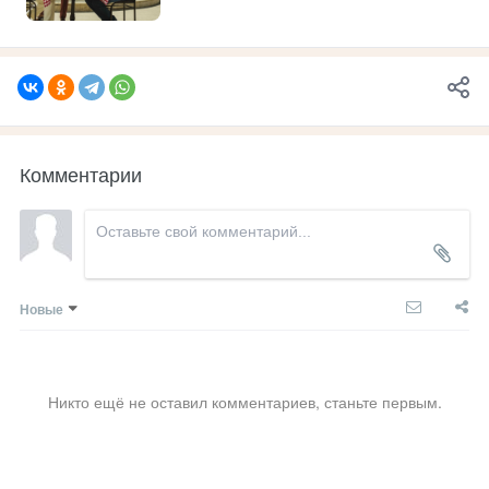
Комментарии
Новые
Никто ещё не оставил комментариев, станьте первым.