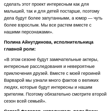
сделать этот проект интересным как для
малышей, так и для детей постарше, поэтому
дела будут более запутанными, а юмор — чуть
более взрослым. Мы все растем вместе с
нашими персонажами».
Полина Айнутдинова, исполнительница
главной роли:
«В этом сезоне будут замечательные актеры,
интересные расследования и невероятные
приключения друзей. Вместе с моей героиней
Варварой мы узнали много фактов о великих
людях, которые будут интересны и нашим
зрителям. Поэтому обязательно смотрите второй
сезон всей семьей».