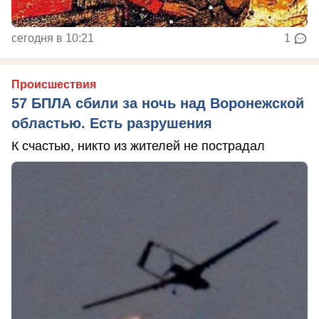
сегодня в 10:21
1
Происшествия
57 БПЛА сбили за ночь над Воронежской
областью. Есть разрушения
К счастью, никто из жителей не пострадал