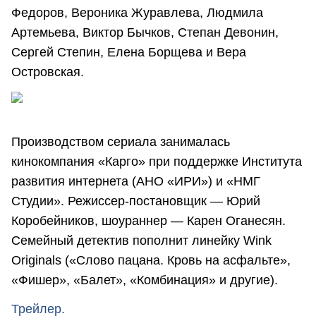
Федоров, Вероника Журавлева, Людмила
Артемьева, Виктор Бычков, Степан Девонин,
Сергей Степин, Елена Борщева и Вера
Островская.
Производством сериала занималась
кинокомпания «Карго» при поддержке Института
развития интернета (АНО «ИРИ») и «НМГ
Студии». Режиссер-постановщик — Юрий
Коробейников, шоураннер — Карен Оганесян.
Семейный детектив пополнит линейку Wink
Originals («Слово пацана. Кровь на асфальте»,
«Фишер», «Балет», «Комбинация» и другие).
Трейлер.