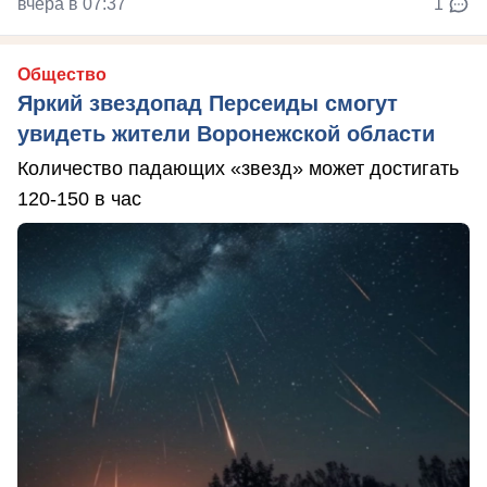
вчера в 07:37
1
Общество
Яркий звездопад Персеиды смогут
увидеть жители Воронежской области
Количество падающих «звезд» может достигать
120-150 в час