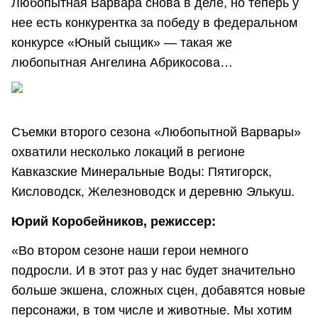
Любопытная Варвара снова в деле, но теперь у
нее есть конкурентка за победу в федеральном
конкурсе «Юный сыщик» — такая же
любопытная Ангелина Абрикосова…
Съемки второго сезона «Любопытной Варвары»
охватили несколько локаций в регионе
Кавказские Минеральные Воды: Пятигорск,
Кисловодск, Железноводск и деревню Элькуш.
Юрий Коробейников, режиссер:
«Во втором сезоне наши герои немного
подросли. И в этот раз у нас будет значительно
больше экшена, сложных сцен, добавятся новые
персонажи, в том числе и животные. Мы хотим