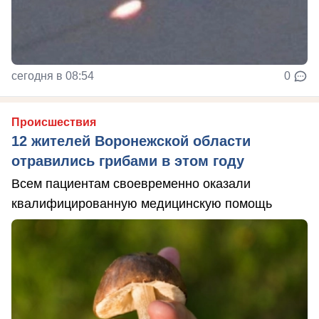
сегодня в 08:54
0
Происшествия
12 жителей Воронежской области
отравились грибами в этом году
Всем пациентам своевременно оказали
квалифицированную медицинскую помощь