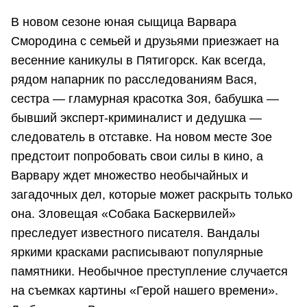
В новом сезоне юная сыщица Варвара
Смородина с семьей и друзьями приезжает на
весенние каникулы в Пятигорск. Как всегда,
рядом напарник по расследованиям Вася,
сестра — гламурная красотка Зоя, бабушка —
бывший эксперт-криминалист и дедушка —
следователь в отставке. На новом месте Зое
предстоит попробовать свои силы в кино, а
Варвару ждет множество необычайных и
загадочных дел, которые может раскрыть только
она. Зловещая «Собака Баскервилей»
преследует известного писателя. Вандалы
яркими красками расписывают популярные
памятники. Необычное преступление случается
на съемках картины «Герой нашего времени».