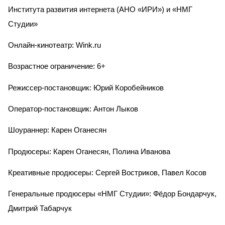
Института развития интернета (АНО «ИРИ») и «НМГ
Студии»
Онлайн-кинотеатр: Wink.ru
Возрастное ограничение: 6+
Режиссер-постановщик: Юрий Коробейников
Оператор-постановщик: Антон Лыков
Шоураннер: Карен Оганесян
Продюсеры: Карен Оганесян, Полина Иванова
Креативные продюсеры: Сергей Востриков, Павел Косов
Генеральные продюсеры «НМГ Студии»: Фёдор Бондарчук,
Дмитрий Табарчук