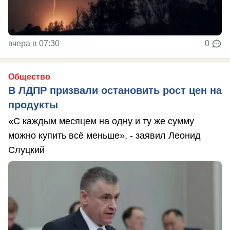
вчера в 07:30
0
Общество
В ЛДПР призвали остановить рост цен на
продукты
«С каждым месяцем на одну и ту же сумму
можно купить всё меньше», - заявил Леонид
Слуцкий