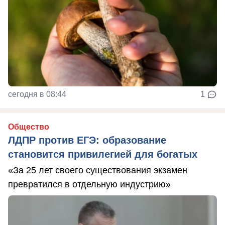
сегодня в 08:44
1
Общество
ЛДПР против ЕГЭ: образование
становится привилегией для богатых
«За 25 лет своего существования экзамен
превратился в отдельную индустрию»