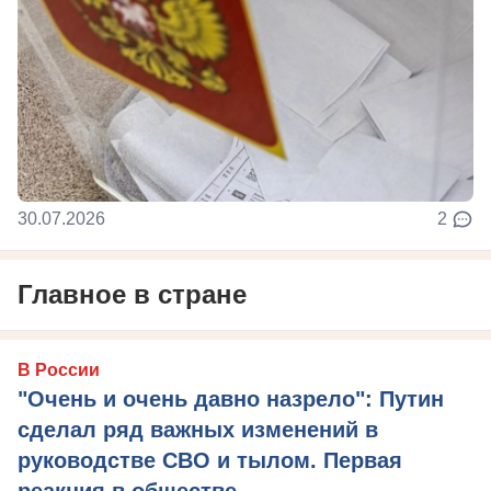
30.07.2026
2
Главное в стране
В России
"Очень и очень давно назрело": Путин
сделал ряд важных изменений в
руководстве СВО и тылом. Первая