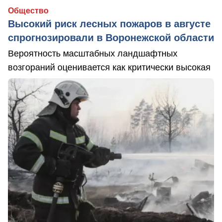
Общество
Высокий риск лесных пожаров в августе
спрогнозировали в Воронежской области
Вероятность масштабных ландшафтных
возгораний оценивается как критически высокая