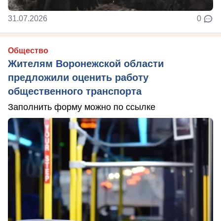
31.07.2026
0
Общество
Жителям Воронежской области
предложили оценить работу
общественного транспорта
Заполнить форму можно по ссылке