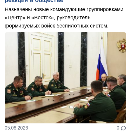
реакция в обществе
Назначены новые командующие группировками
«Центр» и «Восток», руководитель
формируемых войск беспилотных систем.
05.08.2026
0