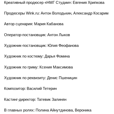
Креативный продюсер «НМГ Студии»: Евгения Хрипкова
Продюсеры Wink.ru: Антон Володькин, Александр Косарим
Автор сценария: Мария Кабанова
Оператор-постановщик: Антон Лыков
Художник-постановщик: Юлия Феофанова
Художник по костюму: Дарья Фомина
Художник по гриму: Ксения Максимова
Художник по реквизиту: Денис Пшеницин
Композитор: Василий Тетерин
Кастинг-директор: Татевик Залинян
В главных ролях: Полина Айнутдинова, Вероника