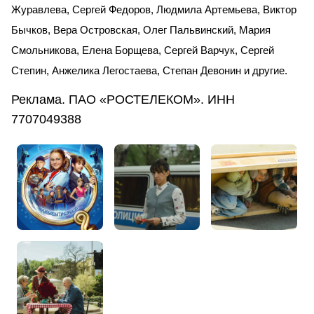
Журавлева, Сергей Федоров, Людмила Артемьева, Виктор
Бычков, Вера Островская, Олег Пальвинский, Мария
Смольникова, Елена Борщева, Сергей Варчук, Сергей
Степин, Анжелика Легостаева, Степан Девонин и другие.
Реклама. ПАО «РОСТЕЛЕКОМ». ИНН
7707049388