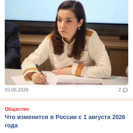
03.08.2026
2
Общество
Что изменится в России с 1 августа 2026
года