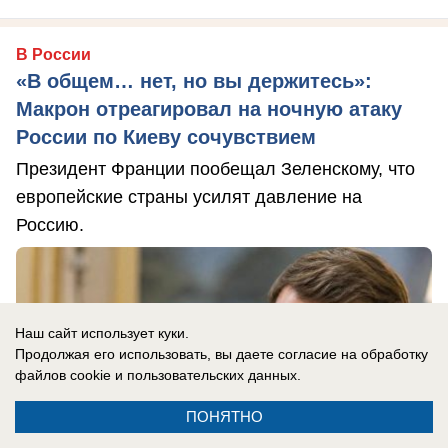
В России
«В общем… нет, но вы держитесь»:
Макрон отреагировал на ночную атаку
России по Киеву сочувствием
Президент Франции пообещал Зеленскому, что
европейские страны усилят давление на
Россию.
Наш сайт использует куки.
Продолжая его использовать, вы даете согласие на обработку
файлов cookie
и пользовательских данных.
ПОНЯТНО