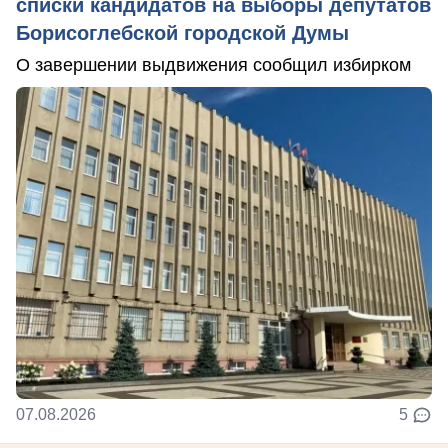
списки кандидатов на выборы депутатов
Борисоглебской городской Думы
О завершении выдвижения сообщил избирком
07.08.2026
5