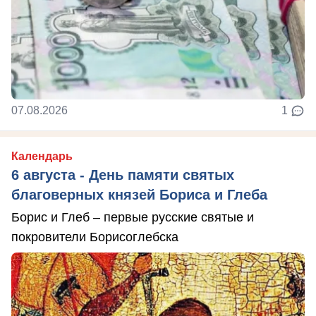
07.08.2026
1
Календарь
6 августа - День памяти святых
благоверных князей Бориса и Глеба
Борис и Глеб – первые русские святые и
покровители Борисоглебска