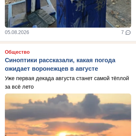
05.08.2026
7
Общество
Синоптики рассказали, какая погода
ожидает воронежцев в августе
Уже первая декада августа станет самой тёплой
за всё лето