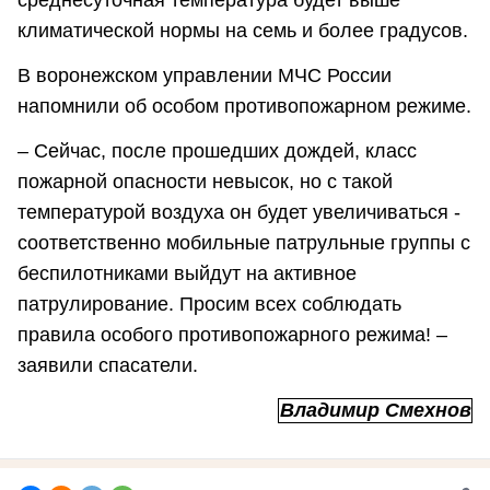
климатической нормы на семь и более градусов.
В воронежском управлении МЧС России
напомнили об особом противопожарном режиме.
– Сейчас, после прошедших дождей, класс
пожарной опасности невысок, но с такой
температурой воздуха он будет увеличиваться -
соответственно мобильные патрульные группы с
беспилотниками выйдут на активное
патрулирование. Просим всех соблюдать
правила особого противопожарного режима! –
заявили спасатели.
Владимир Смехнов