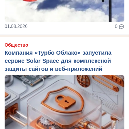
01.08.2026
0
Общество
Компания «Турбо Облако» запустила
сервис Solar Space для комплексной
защиты сайтов и веб-приложений