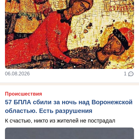
06.08.2026
1
Происшествия
57 БПЛА сбили за ночь над Воронежской
областью. Есть разрушения
К счастью, никто из жителей не пострадал