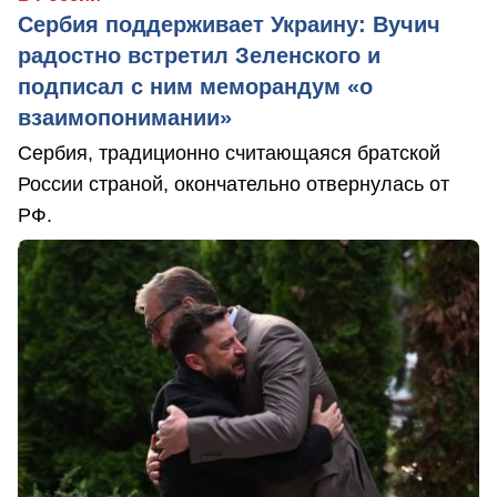
Сербия поддерживает Украину: Вучич
радостно встретил Зеленского и
подписал с ним меморандум «о
взаимопонимании»
Сербия, традиционно считающаяся братской
России страной, окончательно отвернулась от
РФ.