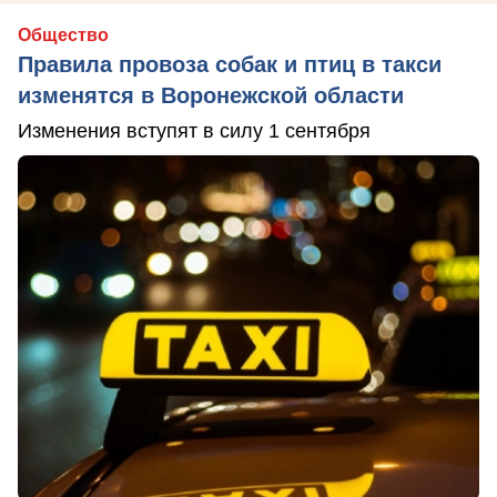
Общество
Правила провоза собак и птиц в такси
изменятся в Воронежской области
Изменения вступят в силу 1 сентября