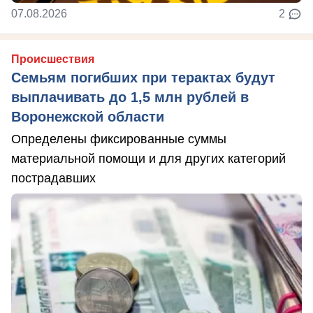
07.08.2026
2
Происшествия
Семьям погибших при терактах будут
выплачивать до 1,5 млн рублей в
Воронежской области
Определены фиксированные суммы
материальной помощи и для других категорий
пострадавших