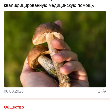
квалифицированную медицинскую помощь
06.08.2026
1
Общество