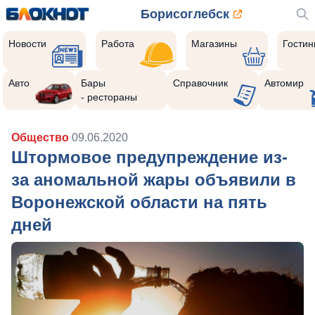
Борисоглебск
Новости
Работа
Магазины
Гости
Авто
Бары
Справочник
Автомир
- рестораны
Общество
09.06.2020
Штормовое предупреждение из-
за аномальной жары объявили в
Воронежской области на пять
дней