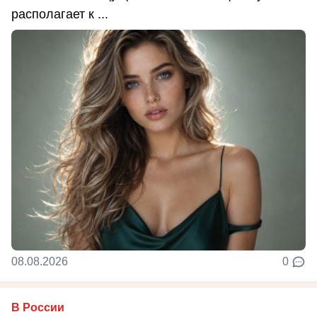
располагает к ...
08.08.2026
0
В России