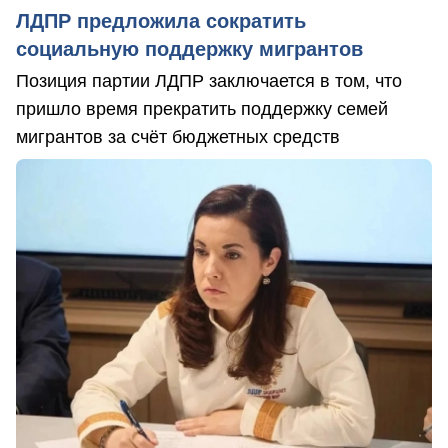
ЛДПР предложила сократить
социальную поддержку мигрантов
Позиция партии ЛДПР заключается в том, что
пришло время прекратить поддержку семей
мигрантов за счёт бюджетных средств