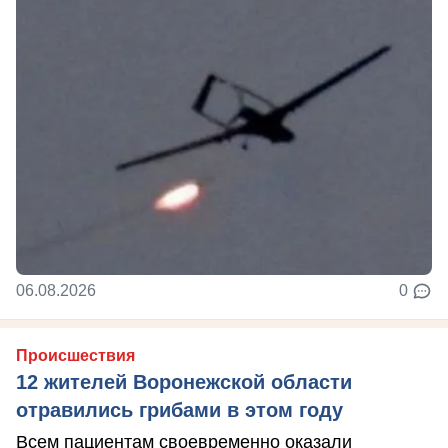
06.08.2026
0
Происшествия
12 жителей Воронежской области
отравились грибами в этом году
Всем пациентам своевременно оказали