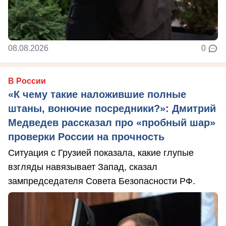
08.08.2026
0
В России
«К чему такие наложившие полные
штаны, вонючие посредники?»: Дмитрий
Медведев рассказал про «пробный шар»
проверки России на прочность
Ситуация с Грузией показала, какие глупые
взгляды навязывает Запад, сказал
зампредседателя Совета Безопасности РФ.