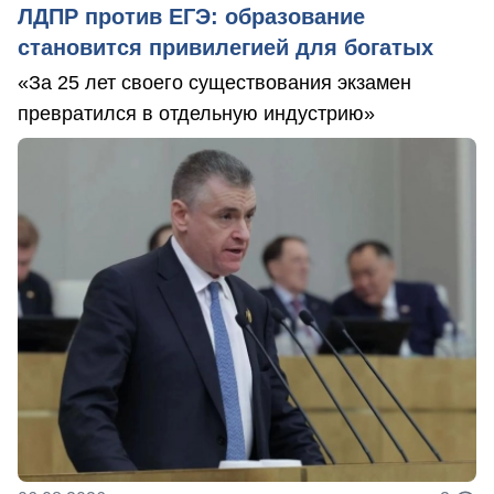
ЛДПР против ЕГЭ: образование
становится привилегией для богатых
«За 25 лет своего существования экзамен
превратился в отдельную индустрию»