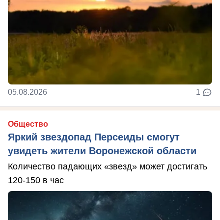
05.08.2026
1
Общество
Яркий звездопад Персеиды смогут
увидеть жители Воронежской области
Количество падающих «звезд» может достигать
120-150 в час