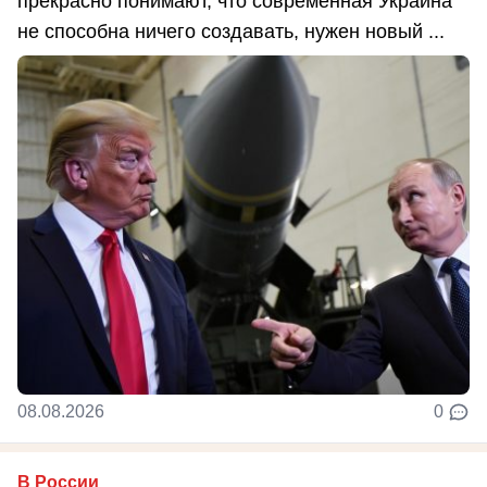
прекрасно понимают, что современная Украина
не способна ничего создавать, нужен новый ...
08.08.2026
0
В России