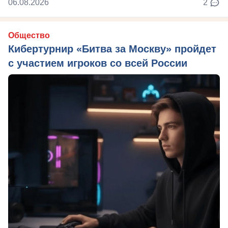
06.08.2026
2
Общество
Кибертурнир «Битва за Москву» пройдет
с участием игроков со всей России