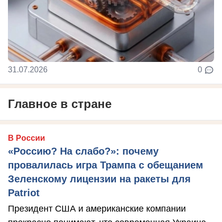
31.07.2026
0
Главное в стране
В России
«Россию? На слабо?»: почему
провалилась игра Трампа с обещанием
Зеленскому лицензии на ракеты для
Patriot
Президент США и американские компании