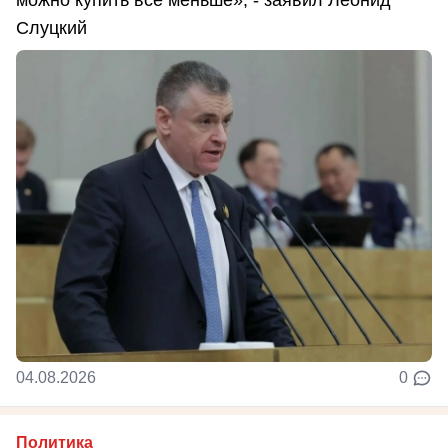
Слуцкий
04.08.2026
0
Политика