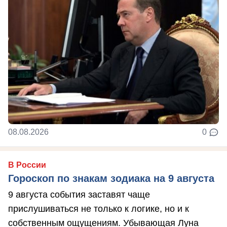
08.08.2026
0
В России
Гороскоп по знакам зодиака на 9 августа
9 августа события заставят чаще
прислушиваться не только к логике, но и к
собственным ощущениям. Убывающая Луна