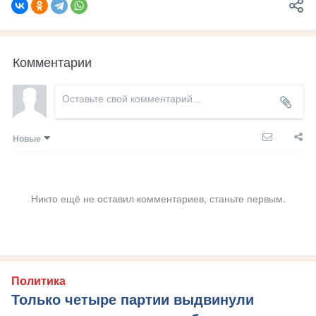
Комментарии
Новые
Никто ещё не оставил комментариев, станьте первым.
Политика
Только четыре партии выдвинули