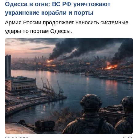
Одесса в огне: ВС РФ уничтожают
украинские корабли и порты
Армия России продолжает наносить системные
удары по портам Одессы.