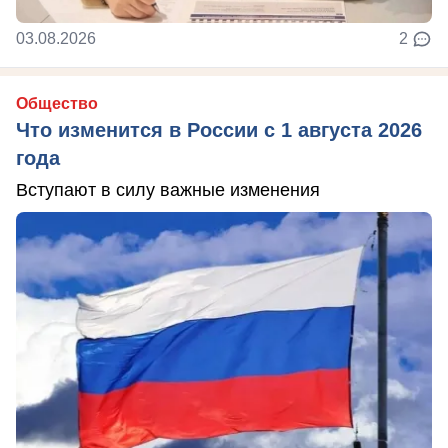
03.08.2026
2
Общество
Что изменится в России с 1 августа 2026
года
Вступают в силу важные изменения