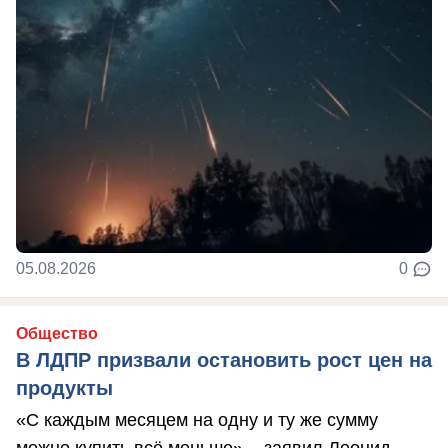
05.08.2026
0
Общество
В ЛДПР призвали остановить рост цен на
продукты
«С каждым месяцем на одну и ту же сумму
можно купить всё меньше», - заявил Леонид