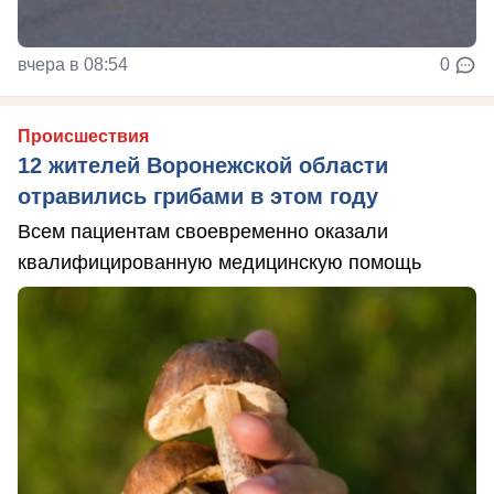
вчера в 08:54
0
Происшествия
12 жителей Воронежской области
отравились грибами в этом году
Всем пациентам своевременно оказали
квалифицированную медицинскую помощь