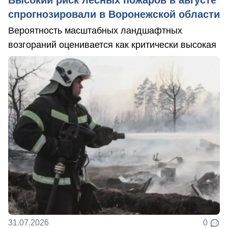
Высокий риск лесных пожаров в августе
спрогнозировали в Воронежской области
Вероятность масштабных ландшафтных
возгораний оценивается как критически высокая
31.07.2026
0