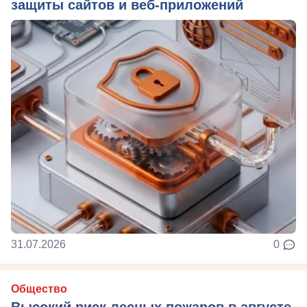
защиты сайтов и веб-приложений
31.07.2026
0
Общество