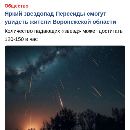
Общество
Яркий звездопад Персеиды смогут
увидеть жители Воронежской области
Количество падающих «звезд» может достигать
120-150 в час