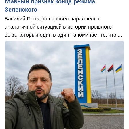
главный признак конца режима
Зеленского
Василий Прозоров провел параллель с
аналогичной ситуацией в истории прошлого
века, который один в один напоминает то, что ...