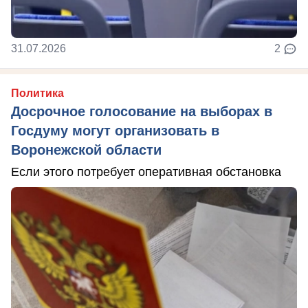
31.07.2026
2
Политика
Досрочное голосование на выборах в
Госдуму могут организовать в
Воронежской области
Если этого потребует оперативная обстановка