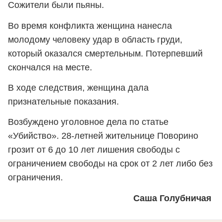
Сожители были пьяны.
Во время конфликта женщина нанесла
молодому человеку удар в область груди,
который оказался смертельным. Потерпевший
скончался на месте.
В ходе следствия, женщина дала
признательные показания.
Возбуждено уголовное дела по статье
«Убийство». 28-летней жительнице Поворино
грозит от 6 до 10 лет лишения свободы с
ограничением свободы на срок от 2 лет либо без
ограничения.
Саша Голубничая