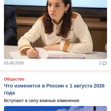
03.08.2026
2
Общество
Что изменится в России с 1 августа 2026
года
Вступают в силу важные изменения