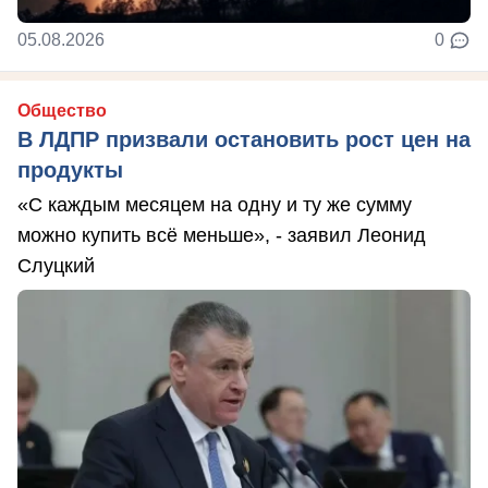
05.08.2026
0
Общество
В ЛДПР призвали остановить рост цен на
продукты
«С каждым месяцем на одну и ту же сумму
можно купить всё меньше», - заявил Леонид
Слуцкий