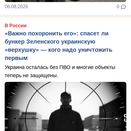
06.08.2026
0
В России
«Важно похоронить его»: спасет ли
бункер Зеленского украинскую
«верхушку» — кого надо уничтожить
первым
Украина осталась без ПВО и многие объекты
теперь не защищены.