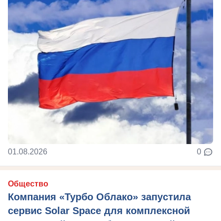
01.08.2026
0
Общество
Компания «Турбо Облако» запустила
сервис Solar Space для комплексной