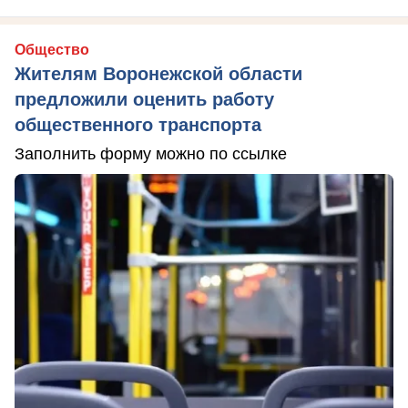
Общество
Жителям Воронежской области
предложили оценить работу
общественного транспорта
Заполнить форму можно по ссылке