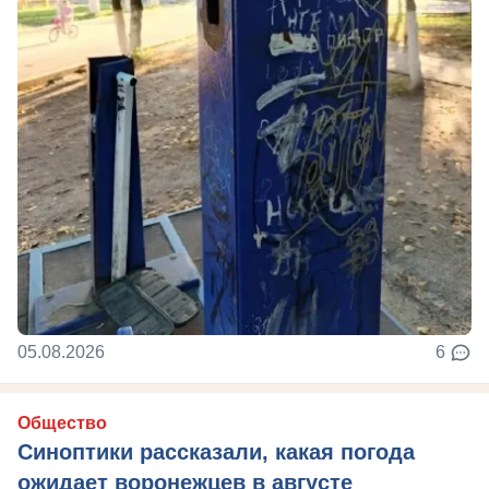
05.08.2026
6
Общество
Синоптики рассказали, какая погода
ожидает воронежцев в августе