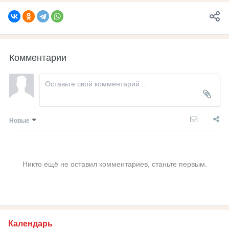
Комментарии
Новые
Никто ещё не оставил комментариев, станьте первым.
Календарь