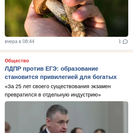
вчера в 08:44
1
Общество
ЛДПР против ЕГЭ: образование
становится привилегией для богатых
«За 25 лет своего существования экзамен
превратился в отдельную индустрию»