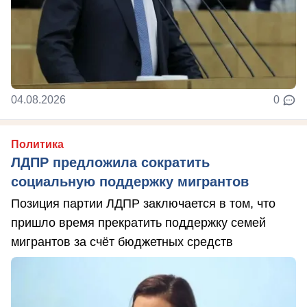
04.08.2026
0
Политика
ЛДПР предложила сократить
социальную поддержку мигрантов
Позиция партии ЛДПР заключается в том, что
пришло время прекратить поддержку семей
мигрантов за счёт бюджетных средств