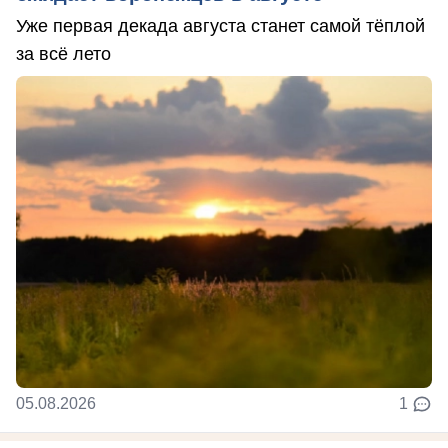
Уже первая декада августа станет самой тёплой
за всё лето
05.08.2026
1