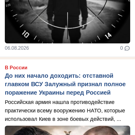
06.08.2026
0
В России
До них начало доходить: отставной
главком ВСУ Залужный признал полное
поражение Украины перед Россией
Российская армия нашла противодействие
практически всему вооружению НАТО, которые
использовал Киев в зоне боевых действий, ...