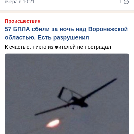
вчера в 10:21
1
Происшествия
57 БПЛА сбили за ночь над Воронежской
областью. Есть разрушения
К счастью, никто из жителей не пострадал