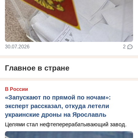
30.07.2026
2
Главное в стране
В России
«Запускают по прямой по ночам»:
эксперт рассказал, откуда летели
украинские дроны на Ярославль
Целями стал нефтеперерабатывающий завод.