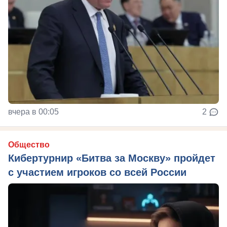
вчера в 00:05
2
Общество
Кибертурнир «Битва за Москву» пройдет
с участием игроков со всей России