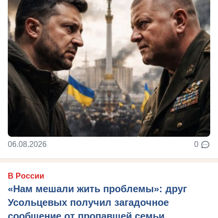
06.08.2026
0
В России
«Нам мешали жить проблемы»: друг
Усольцевых получил загадочное
сообщение от пропавшей семьи