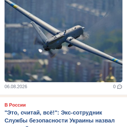
06.08.2026
0
В России
"Это, считай, всё!": Экс-сотрудник
Службы безопасности Украины назвал