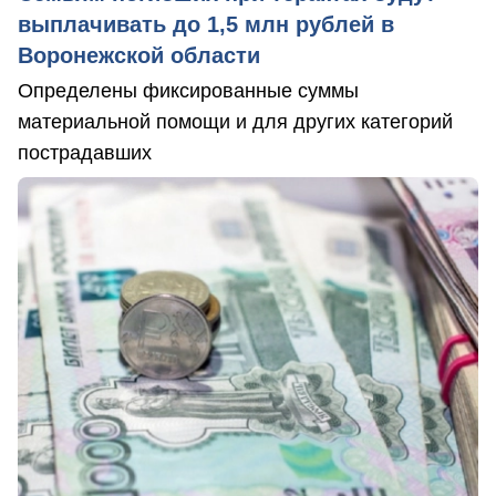
выплачивать до 1,5 млн рублей в
Воронежской области
Определены фиксированные суммы
материальной помощи и для других категорий
пострадавших