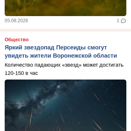
05.08.2026
1
Общество
Яркий звездопад Персеиды смогут
увидеть жители Воронежской области
Количество падающих «звезд» может достигать
120-150 в час