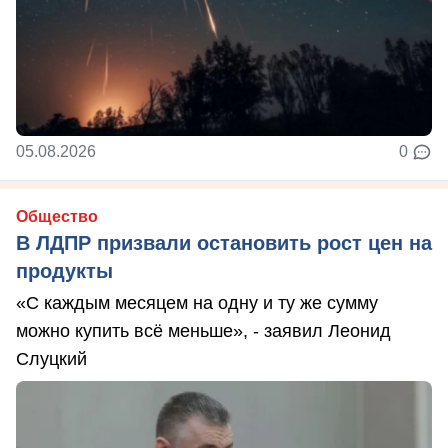
05.08.2026
0
Общество
В ЛДПР призвали остановить рост цен на
продукты
«С каждым месяцем на одну и ту же сумму
можно купить всё меньше», - заявил Леонид
Слуцкий