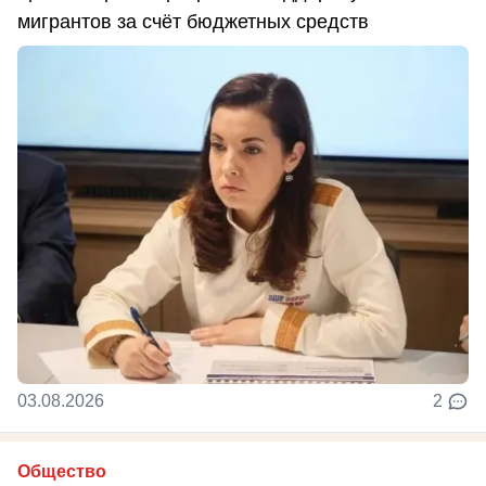
мигрантов за счёт бюджетных средств
03.08.2026
2
Общество