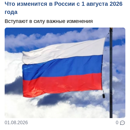
Что изменится в России с 1 августа 2026
года
Вступают в силу важные изменения
01.08.2026
0