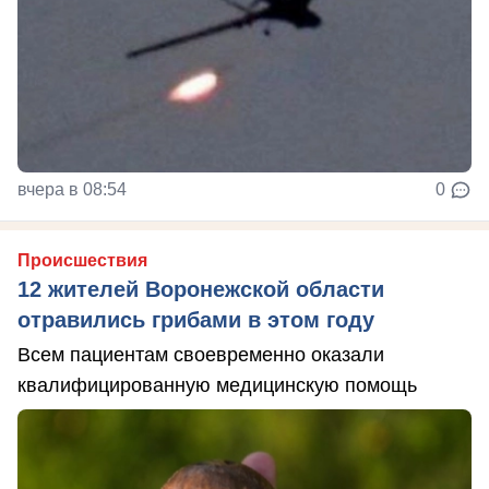
вчера в 08:54
0
Происшествия
12 жителей Воронежской области
отравились грибами в этом году
Всем пациентам своевременно оказали
квалифицированную медицинскую помощь