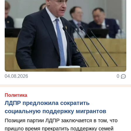
04.08.2026
0
Политика
ЛДПР предложила сократить
социальную поддержку мигрантов
Позиция партии ЛДПР заключается в том, что
пришло время прекратить поддержку семей