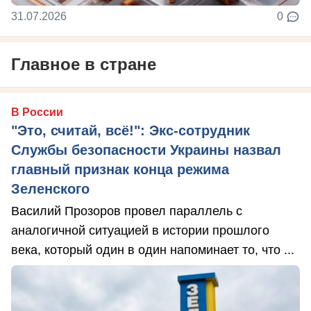
31.07.2026
0
Главное в стране
В России
"Это, считай, всё!": Экс-сотрудник
Службы безопасности Украины назвал
главный признак конца режима
Зеленского
Василий Прозоров провел параллель с
аналогичной ситуацией в истории прошлого
века, который один в один напоминает то, что ...