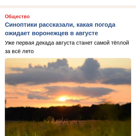
Общество
Синоптики рассказали, какая погода
ожидает воронежцев в августе
Уже первая декада августа станет самой тёплой
за всё лето