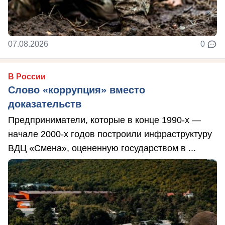
07.08.2026
0
В России
Слово «коррупция» вместо
доказательств
Предприниматели, которые в конце 1990-х —
начале 2000-х годов построили инфраструктуру
ВДЦ «Смена», оцененную государством в ...