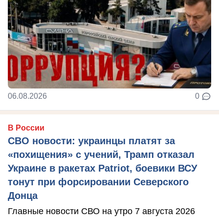
06.08.2026
0
В России
СВО новости: украинцы платят за
«похищения» с учений, Трамп отказал
Украине в ракетах Patriot, боевики ВСУ
тонут при форсировании Северского
Донца
Главные новости СВО на утро 7 августа 2026