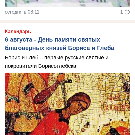
сегодня в 08:11
1
Календарь
6 августа - День памяти святых
благоверных князей Бориса и Глеба
Борис и Глеб – первые русские святые и
покровители Борисоглебска