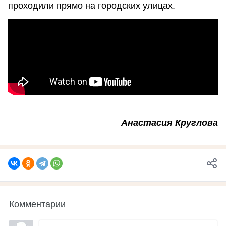
проходили прямо на городских улицах.
Анастасия Круглова
Комментарии