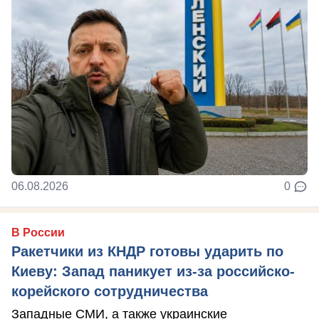
06.08.2026
0
В России
Ракетчики из КНДР готовы ударить по
Киеву: Запад паникует из-за российско-
корейского сотрудничества
Западные СМИ, а также украинские