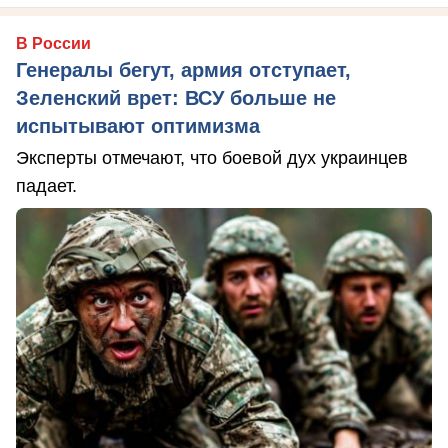
В России
Генералы бегут, армия отступает,
Зеленский врет: ВСУ больше не
испытывают оптимизма
Эксперты отмечают, что боевой дух украинцев
падает.