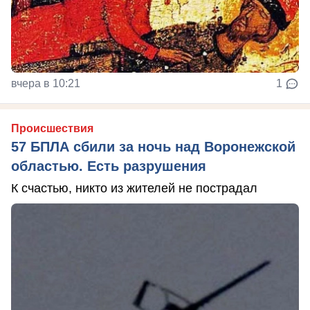
вчера в 10:21
1
Происшествия
57 БПЛА сбили за ночь над Воронежской
областью. Есть разрушения
К счастью, никто из жителей не пострадал