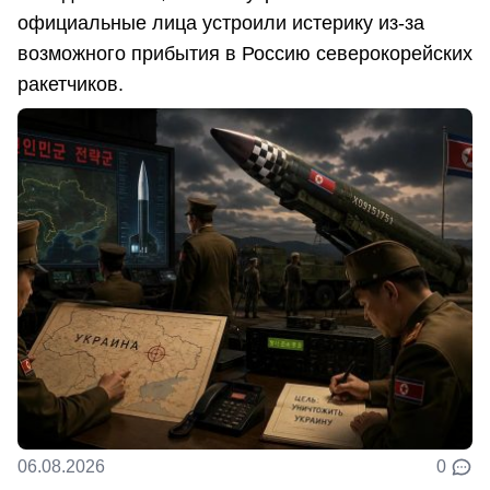
официальные лица устроили истерику из-за
возможного прибытия в Россию северокорейских
ракетчиков.
06.08.2026
0