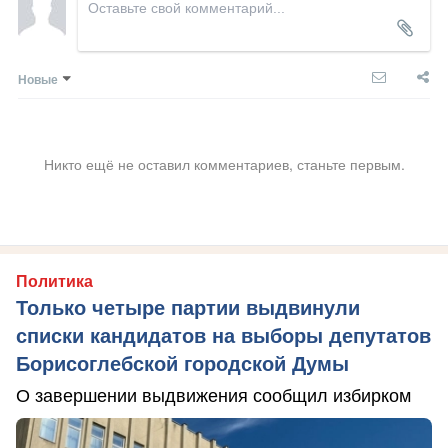
Новые
Никто ещё не оставил комментариев, станьте первым.
Политика
Только четыре партии выдвинули
списки кандидатов на выборы депутатов
Борисоглебской городской Думы
О завершении выдвижения сообщил избирком