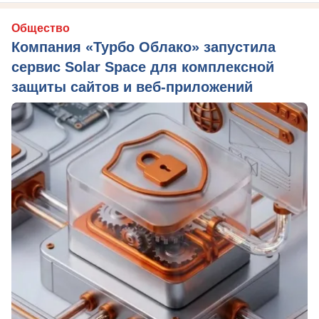
Общество
Компания «Турбо Облако» запустила
сервис Solar Space для комплексной
защиты сайтов и веб-приложений