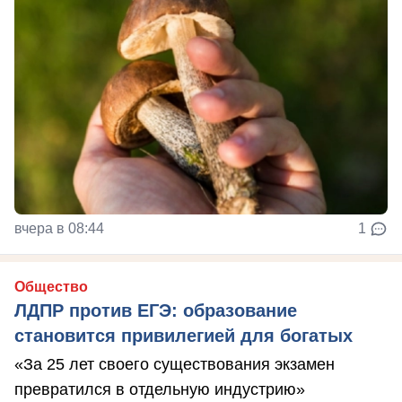
вчера в 08:44
1
Общество
ЛДПР против ЕГЭ: образование
становится привилегией для богатых
«За 25 лет своего существования экзамен
превратился в отдельную индустрию»