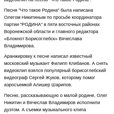
Песня "Что такое Родина" была написана
Олегом Никитиным по просьбе координатора
партии "РОДИНА" в пяти восточных районах
Воронежской области и главного редактора
«Блокнот Борисоглебск» Вячеслава
Владимирова.
Аранжировку к песне написал известный
московский музыкант Филипп Клибанов. А снять
видеоклип взялся популярный борисоглебский
видеограф Сергей Жуков, которому помог
аэросъемкой Алишер Шарипов.
Песню, рассказывающую о малой родине, Олег
Никитин и Вячеслав Владимиров исполнили
дуэтом.
А съемки музыкального клипа