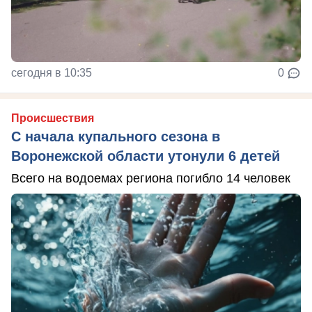
сегодня в 10:35
0
Происшествия
С начала купального сезона в
Воронежской области утонули 6 детей
Всего на водоемах региона погибло 14 человек