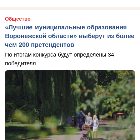
Общество
«Лучшие муниципальные образования
Воронежской области» выберут из более
чем 200 претендентов
По итогам конкурса будут определены 34
победителя