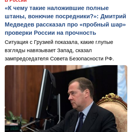
В России
«К чему такие наложившие полные
штаны, вонючие посредники?»: Дмитрий
Медведев рассказал про «пробный шар»
проверки России на прочность
Ситуация с Грузией показала, какие глупые
взгляды навязывает Запад, сказал
зампредседателя Совета Безопасности РФ.