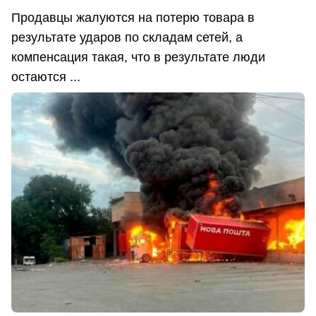
Продавцы жалуются на потерю товара в
результате ударов по складам сетей, а
компенсация такая, что в результате люди
остаются ...