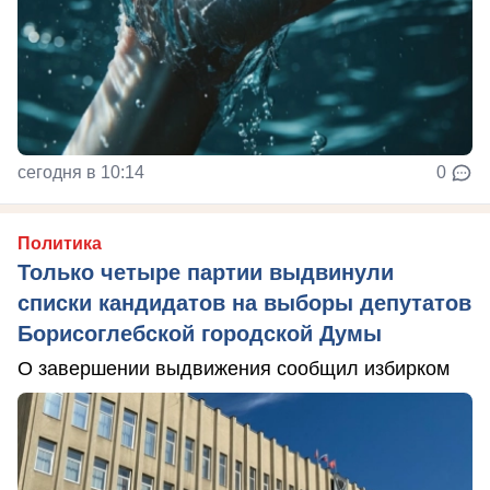
сегодня в 10:14
0
Политика
Только четыре партии выдвинули
списки кандидатов на выборы депутатов
Борисоглебской городской Думы
О завершении выдвижения сообщил избирком