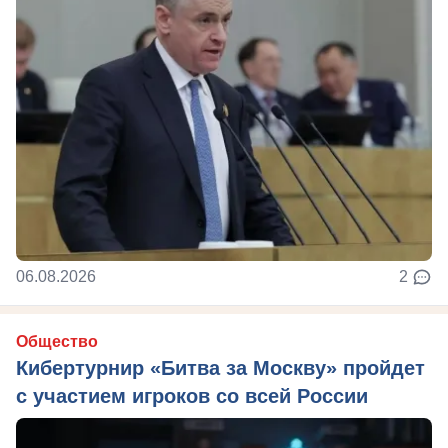
06.08.2026
2
Общество
Кибертурнир «Битва за Москву» пройдет
с участием игроков со всей России