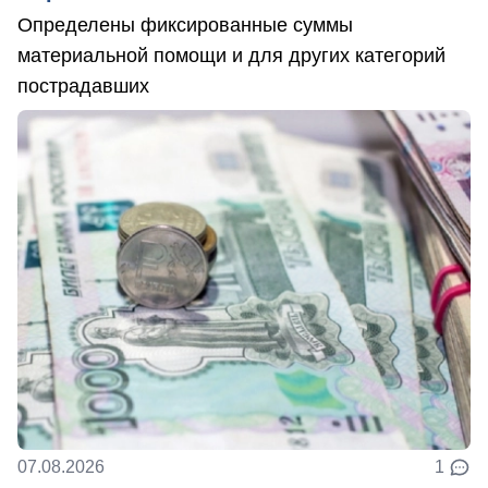
Определены фиксированные суммы
материальной помощи и для других категорий
пострадавших
07.08.2026
1