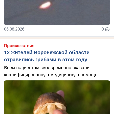
06.08.2026
0
Происшествия
12 жителей Воронежской области
отравились грибами в этом году
Всем пациентам своевременно оказали
квалифицированную медицинскую помощь