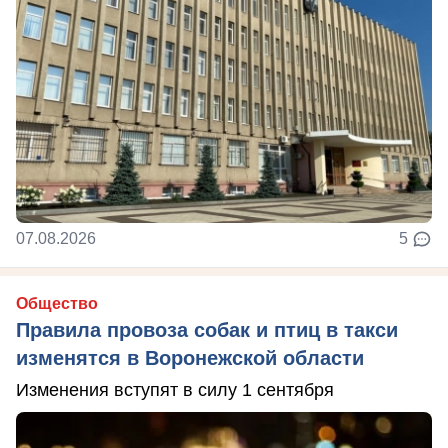
07.08.2026
5
Общество
Правила провоза собак и птиц в такси
изменятся в Воронежской области
Изменения вступят в силу 1 сентября