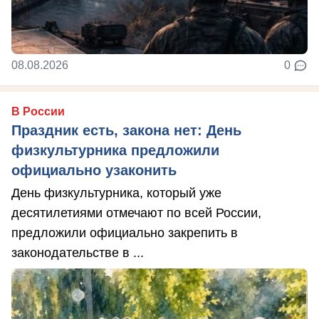
08.08.2026
0
В России
Праздник есть, закона нет: День
физкультурника предложили
официально узаконить
День физкультурника, который уже
десятилетиями отмечают по всей России,
предложили официально закрепить в
законодательстве в ...