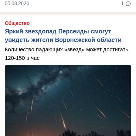
05.08.2026
1
Общество
Яркий звездопад Персеиды смогут
увидеть жители Воронежской области
Количество падающих «звезд» может достигать
120-150 в час