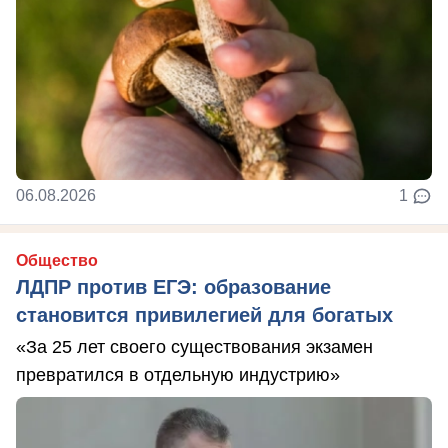
06.08.2026
1
Общество
ЛДПР против ЕГЭ: образование
становится привилегией для богатых
«За 25 лет своего существования экзамен
превратился в отдельную индустрию»