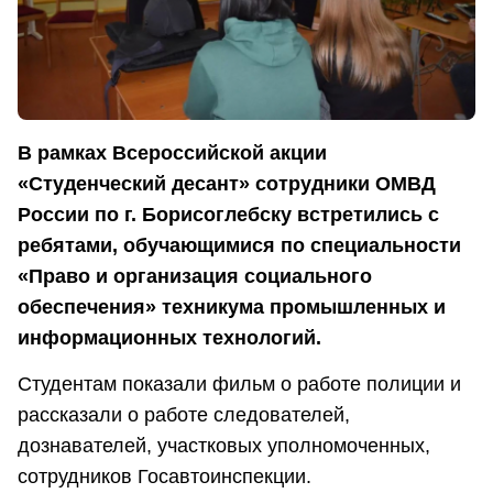
В рамках Всероссийской акции
«Студенческий десант» сотрудники ОМВД
России по г. Борисоглебску встретились с
ребятами, обучающимися по специальности
«Право и организация социального
обеспечения» техникума промышленных и
информационных технологий.
Студентам показали фильм о работе полиции и
рассказали о работе следователей,
дознавателей, участковых уполномоченных,
сотрудников Госавтоинспекции.