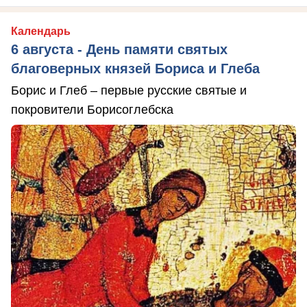
Календарь
6 августа - День памяти святых
благоверных князей Бориса и Глеба
Борис и Глеб – первые русские святые и
покровители Борисоглебска