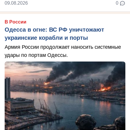
09.08.2026
0
В России
Одесса в огне: ВС РФ уничтожают
украинские корабли и порты
Армия России продолжает наносить системные
удары по портам Одессы.