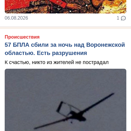
06.08.2026
1
Происшествия
57 БПЛА сбили за ночь над Воронежской
областью. Есть разрушения
К счастью, никто из жителей не пострадал