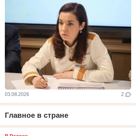
03.08.2026
2
Главное в стране