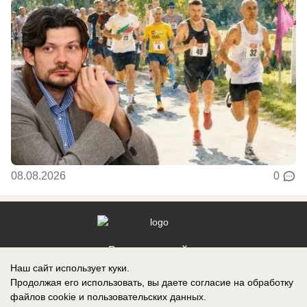
08.08.2026
0
Реклама на сайте
Наш сайт использует куки.
Контакты
Продолжая его использовать, вы даете согласие на обработку
файлов cookie
и пользовательских данных.