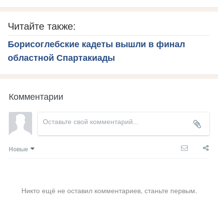
Читайте также:
Борисоглебские кадеты вышли в финал
областной Спартакиады
Комментарии
Новые
Никто ещё не оставил комментариев, станьте первым.