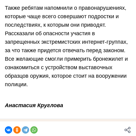
Также ребятам напомнили о правонарушениях,
которые чаще всего совершают подростки и
последствиях, к которым они приводят.
Рассказали об опасности участия в
запрещенных экстремистских интернет-группах,
за что также придется отвечать перед законом.
Все желающие смогли примерить бронежилет и
ознакомиться с устройством выставочных
образцов оружия, которое стоит на вооружении
полиции.
Анастасия Круглова