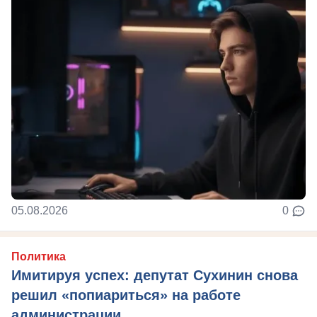
05.08.2026
0
Политика
Имитируя успех: депутат Сухинин снова
решил «попиариться» на работе
администрации