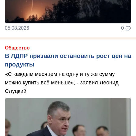
05.08.2026
0
Общество
В ЛДПР призвали остановить рост цен на
продукты
«С каждым месяцем на одну и ту же сумму
можно купить всё меньше», - заявил Леонид
Слуцкий