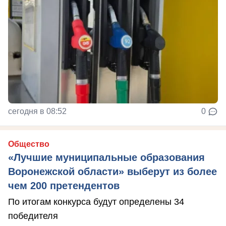
сегодня в 08:52
0
Общество
«Лучшие муниципальные образования
Воронежской области» выберут из более
чем 200 претендентов
По итогам конкурса будут определены 34
победителя