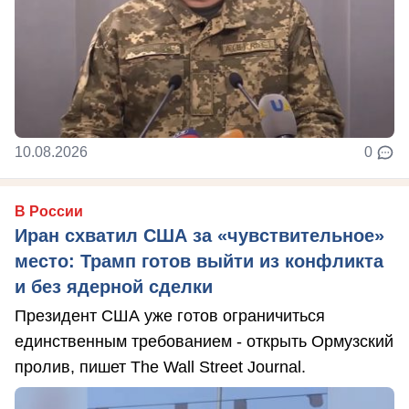
10.08.2026
0
В России
Иран схватил США за «чувствительное»
место: Трамп готов выйти из конфликта
и без ядерной сделки
Президент США уже готов ограничиться
единственным требованием - открыть Ормузский
пролив, пишет The Wall Street Journal.