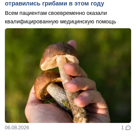
отравились грибами в этом году
Всем пациентам своевременно оказали
квалифицированную медицинскую помощь
06.08.2026
1