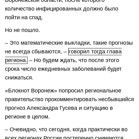
количество инфицированных должно было
пойти на спад.
Но не пошло.
– Это математические выкладки, такие прогнозы
не всегда сбываются, –
говорил тогда глава
региона.
– Но будем ждать, что после этого
срока число ежедневных заболеваний будет
снижаться.
«Блокнот Воронеж» попросил региональное
правительство прокомментировать несбывшийся
прогноз Александра Гусева и ситуацию в
регионе в целом.
– Очевидно, что сегодня, когда практически во
всех регионах России постепенно снимаются