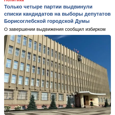
Только четыре партии выдвинули
списки кандидатов на выборы депутатов
Борисоглебской городской Думы
О завершении выдвижения сообщил избирком