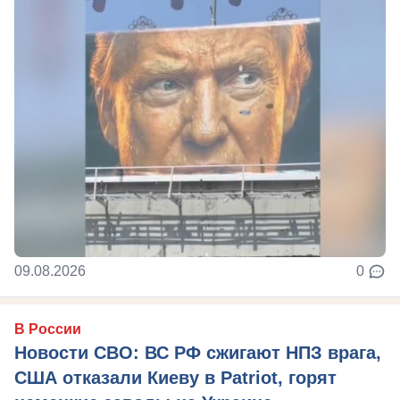
09.08.2026
0
В России
Новости СВО: ВС РФ сжигают НПЗ врага,
США отказали Киеву в Patriot, горят