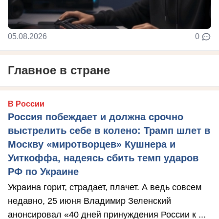
05.08.2026
0
Главное в стране
В России
Россия побеждает и должна срочно
выстрелить себе в колено: Трамп шлет в
Москву «миротворцев» Кушнера и
Уиткоффа, надеясь сбить темп ударов
РФ по Украине
Украина горит, страдает, плачет. А ведь совсем
недавно, 25 июня Владимир Зеленский
анонсировал «40 дней принуждения России к ...