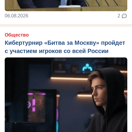
06.08.2026
2
Общество
Кибертурнир «Битва за Москву» пройдет
с участием игроков со всей России