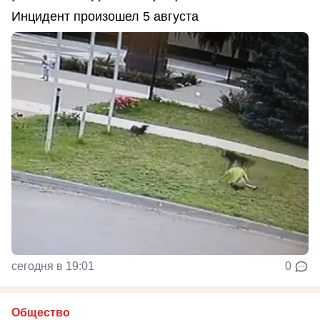
Инцидент произошел 5 августа
сегодня в 19:01
0
Общество