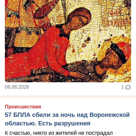
06.08.2026
1
Происшествия
57 БПЛА сбили за ночь над Воронежской
областью. Есть разрушения
К счастью, никто из жителей не пострадал