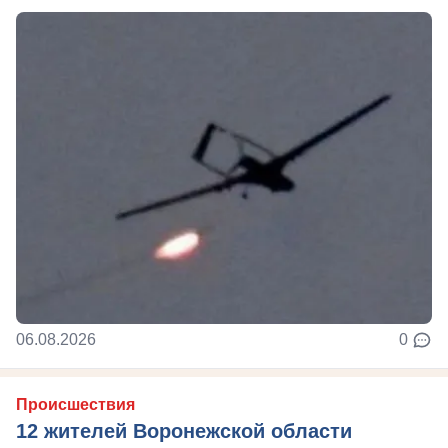
06.08.2026
0
Происшествия
12 жителей Воронежской области