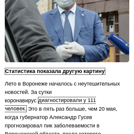
Статистика показала другую картину
Лето в Воронеже началось с неутешительных
новостей. За сутки
коронавирус
диагностировали у 111
человек.
Это в пять раз больше, чем 20 мая,
когда губернатор Александр Гусев
прогнозировал пик заболеваемости в
Воронежской области, после которого