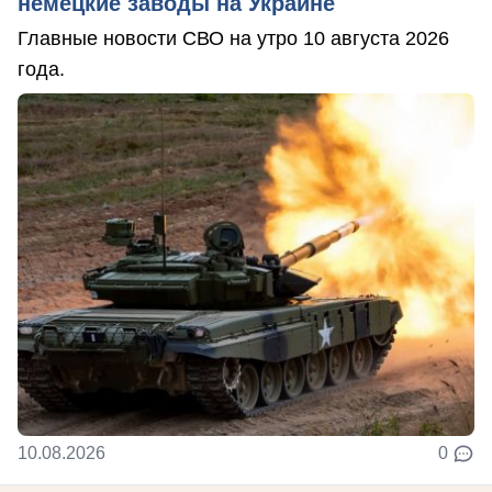
немецкие заводы на Украине
Главные новости СВО на утро 10 августа 2026
года.
10.08.2026
0