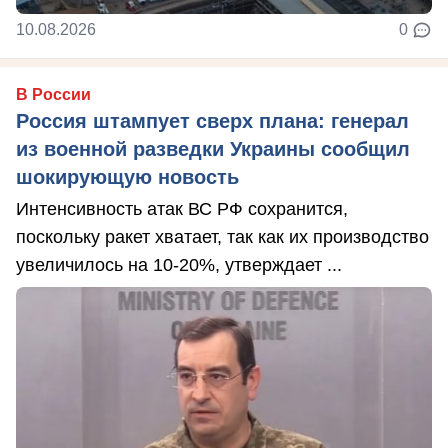
10.08.2026
0
В России
Россия штампует сверх плана: генерал
из военной разведки Украины сообщил
шокирующую новость
Интенсивность атак ВС РФ сохранится,
поскольку ракет хватает, так как их производство
увеличилось на 10-20%, утверждает ...