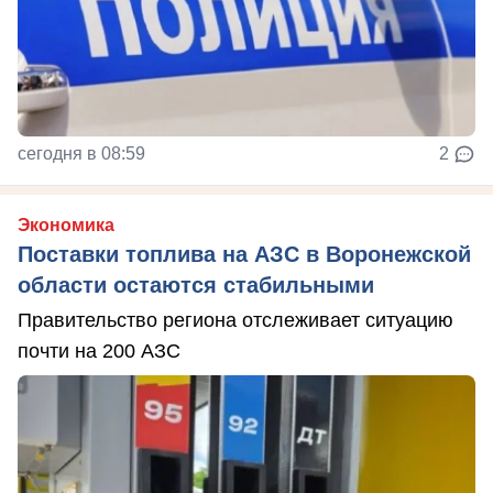
сегодня в 08:59
2
Экономика
Поставки топлива на АЗС в Воронежской
области остаются стабильными
Правительство региона отслеживает ситуацию
почти на 200 АЗС