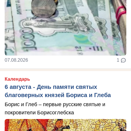
07.08.2026
1
Календарь
6 августа - День памяти святых
благоверных князей Бориса и Глеба
Борис и Глеб – первые русские святые и
покровители Борисоглебска