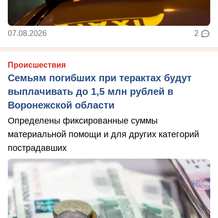
07.08.2026
2
Происшествия
Семьям погибших при терактах будут
выплачивать до 1,5 млн рублей в
Воронежской области
Определены фиксированные суммы
материальной помощи и для других категорий
пострадавших