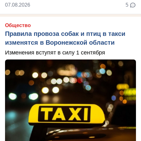
07.08.2026
5
Общество
Правила провоза собак и птиц в такси
изменятся в Воронежской области
Изменения вступят в силу 1 сентября