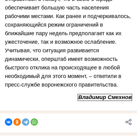
обеспечивает большую часть населения
рабочими местами. Как ранее и подчеркивалось,
сохраняющийся режим ограничений в
ближайшие пару недель предполагает как их
ужесточение, так и возможное ослабление.
Учитывая, что ситуация развивается
динамически, оперштаб имеет возможность
быстрого отклика на происходящее в любой
необходимый для этого момент, – ответили в
пресс-службе воронежского правительства.
Владимир Смехнов