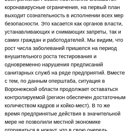
коронавирусные ограничения, на первый план
выходит сознательность в исполнении всех мер
безопасности. Это касается как органов власти,
устанавливающих и снимающих запреты, так и
самих граждан и работодателей. Мы видим, что
рост числа заболеваний пришелся на период
внушительного роста тестирования и
одновременно нарушения предписаний
санитарных служб на ряде предприятий. Вместе
с тем, по данным оперштаба, ситуация в
Воронежской области продолжает оставаться
контролируемой (регион обеспечен достаточным
количеством кадров и койко-мест). В то же
время предпринятые действия в значительной
мере не позволили местной экономике
отправиться в нокаут, что в свою очередь