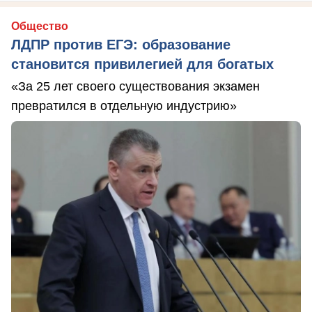
Общество
ЛДПР против ЕГЭ: образование
становится привилегией для богатых
«За 25 лет своего существования экзамен
превратился в отдельную индустрию»