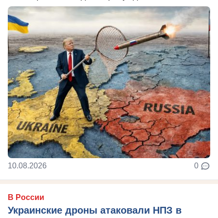
10.08.2026
0
В России
Украинские дроны атаковали НПЗ в