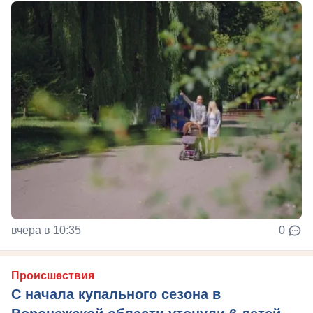
вчера в 10:35
0
Происшествия
С начала купального сезона в