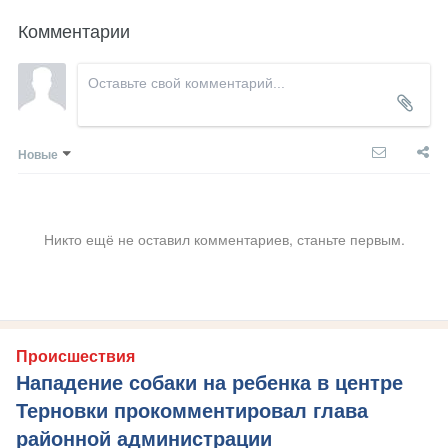
Комментарии
Новые
Никто ещё не оставил комментариев, станьте первым.
Происшествия
Нападение собаки на ребенка в центре
Терновки прокомментировал глава
районной администрации