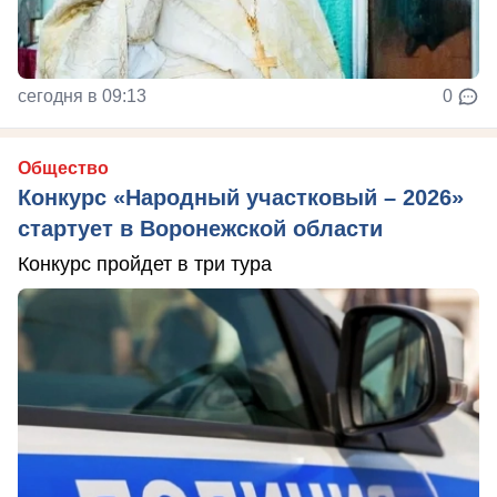
сегодня в 09:13
0
Общество
Конкурс «Народный участковый – 2026»
стартует в Воронежской области
Конкурс пройдет в три тура