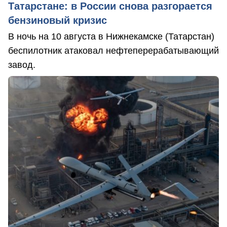
Татарстане: в России снова разгорается
бензиновый кризис
В ночь на 10 августа в Нижнекамске (Татарстан)
беспилотник атаковал нефтеперерабатывающий
завод.