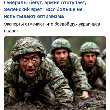
Генералы бегут, армия отступает,
Зеленский врет: ВСУ больше не
испытывают оптимизма
Эксперты отмечают, что боевой дух украинцев
падает.