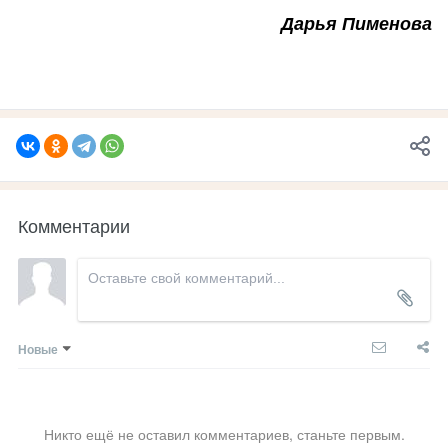
Дарья Пименова
Комментарии
Новые
Никто ещё не оставил комментариев, станьте первым.