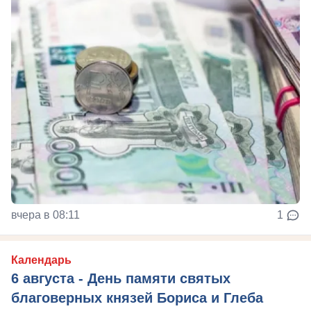
вчера в 08:11
1
Календарь
6 августа - День памяти святых
благоверных князей Бориса и Глеба