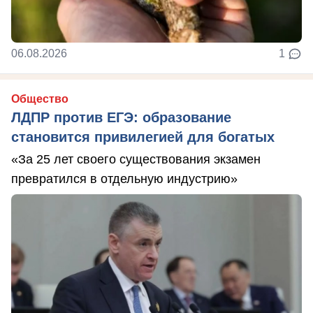
06.08.2026
1
Общество
ЛДПР против ЕГЭ: образование
становится привилегией для богатых
«За 25 лет своего существования экзамен
превратился в отдельную индустрию»