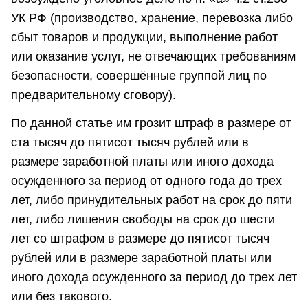
УК РФ (производство, хранение, перевозка либо
сбыт товаров и продукции, выполнение работ
или оказание услуг, не отвечающих требованиям
безопасности, совершённые группой лиц по
предварительному сговору).
По данной статье им грозит штраф в размере от
ста тысяч до пятисот тысяч рублей или в
размере заработной платы или иного дохода
осужденного за период от одного года до трех
лет, либо принудительных работ на срок до пяти
лет, либо лишения свободы на срок до шести
лет со штрафом в размере до пятисот тысяч
рублей или в размере заработной платы или
иного дохода осужденного за период до трех лет
или без такового.