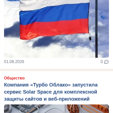
01.08.2026
0
Общество
Компания «Турбо Облако» запустила
сервис Solar Space для комплексной
защиты сайтов и веб-приложений