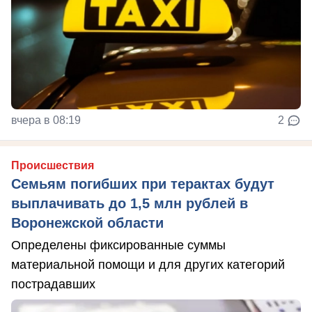
вчера в 08:19
2
Происшествия
Семьям погибших при терактах будут
выплачивать до 1,5 млн рублей в
Воронежской области
Определены фиксированные суммы
материальной помощи и для других категорий
пострадавших