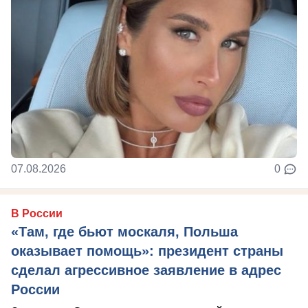
07.08.2026
0
В России
«Там, где бьют москаля, Польша
оказывает помощь»: президент страны
сделал агрессивное заявление в адрес
России