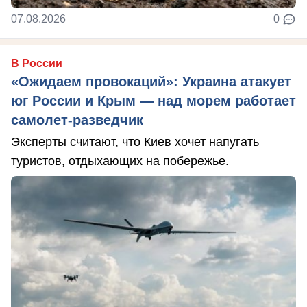
07.08.2026
0
В России
«Ожидаем провокаций»: Украина атакует
юг России и Крым — над морем работает
самолет-разведчик
Эксперты считают, что Киев хочет напугать
туристов, отдыхающих на побережье.