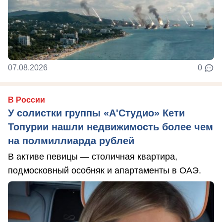
07.08.2026
0
В России
У солистки группы «А'Студио» Кети
Топурии нашли недвижимость более чем
на полмиллиарда рублей
В активе певицы — столичная квартира,
подмосковный особняк и апартаменты в ОАЭ.