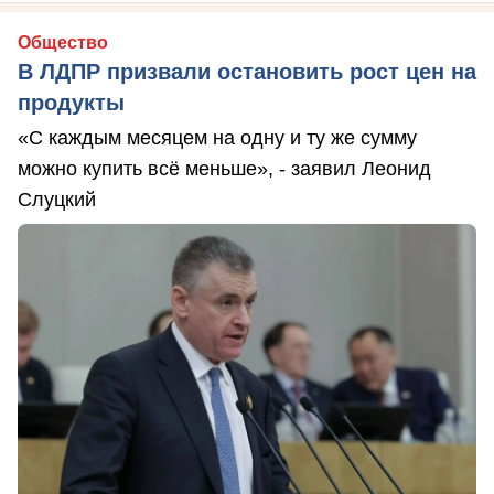
Общество
В ЛДПР призвали остановить рост цен на
продукты
«С каждым месяцем на одну и ту же сумму
можно купить всё меньше», - заявил Леонид
Слуцкий