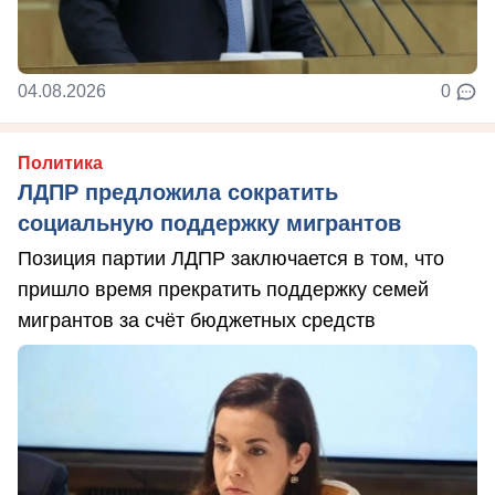
04.08.2026
0
Политика
ЛДПР предложила сократить
социальную поддержку мигрантов
Позиция партии ЛДПР заключается в том, что
пришло время прекратить поддержку семей
мигрантов за счёт бюджетных средств