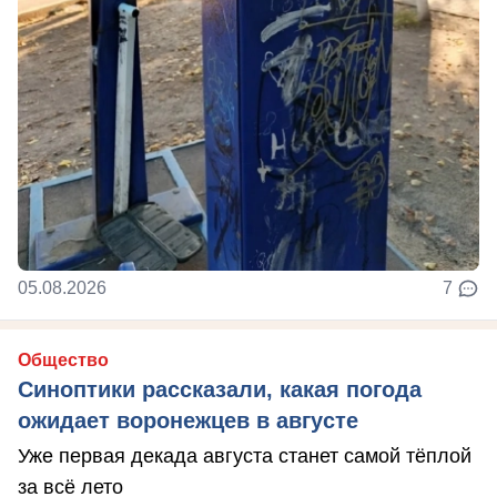
05.08.2026
7
Общество
Синоптики рассказали, какая погода
ожидает воронежцев в августе
Уже первая декада августа станет самой тёплой
за всё лето