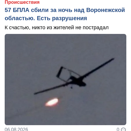
Происшествия
57 БПЛА сбили за ночь над Воронежской
областью. Есть разрушения
К счастью, никто из жителей не пострадал
06.08.2026
0