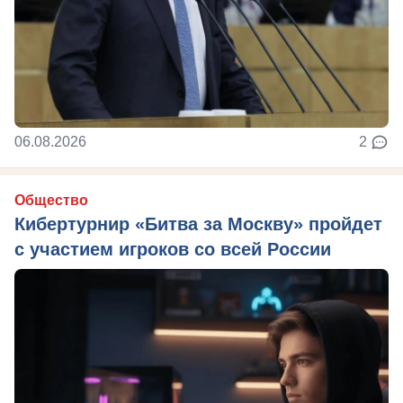
06.08.2026
2
Общество
Кибертурнир «Битва за Москву» пройдет
с участием игроков со всей России