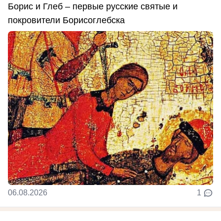
Борис и Глеб – первые русские святые и
покровители Борисоглебска
06.08.2026
1