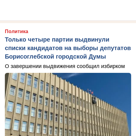
Политика
Только четыре партии выдвинули
списки кандидатов на выборы депутатов
Борисоглебской городской Думы
О завершении выдвижения сообщил избирком