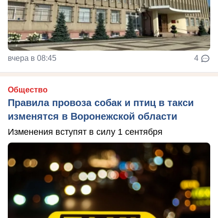
вчера в 08:45
4
Общество
Правила провоза собак и птиц в такси
изменятся в Воронежской области
Изменения вступят в силу 1 сентября