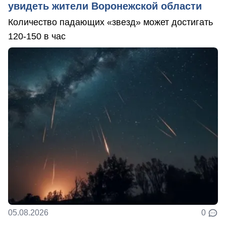
увидеть жители Воронежской области
Количество падающих «звезд» может достигать
120-150 в час
05.08.2026
0