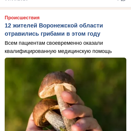
Происшествия
12 жителей Воронежской области
отравились грибами в этом году
Всем пациентам своевременно оказали
квалифицированную медицинскую помощь