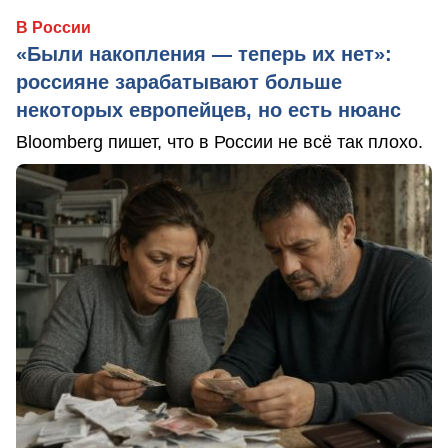
В России
«Были накопления — теперь их нет»:
россияне зарабатывают больше
некоторых европейцев, но есть нюанс
Bloomberg пишет, что в России не всё так плохо.