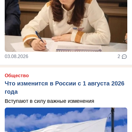
03.08.2026
2
Общество
Что изменится в России с 1 августа 2026
года
Вступают в силу важные изменения