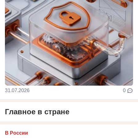
31.07.2026
0
Главное в стране
В России