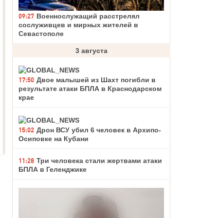
09:27
Военнослужащий расстрелял
сослуживцев и мирных жителей в
Севастополе
3 августа
17:50
Двое малышей из Шахт погибли в
результате атаки БПЛА в Краснодарском
крае
15:02
Дрон ВСУ убил 6 человек в Архипо-
Осиповке на Кубани
11:28
Три человека стали жертвами атаки
БПЛА в Геленджике