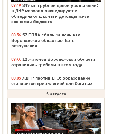
09:19
349 млн рублей ценой увольнений:
в ДНР массово ликвидируют и
объединяют школы и детсады из-за
экономии бюджета
08:54
57 БПЛА сбили за ночь над
Воронежской областью. Есть
разрушения
08:44
12 жителей Воронежской области
отравились грибами в этом году
00:05
ЛДПР против ЕГЭ: образование
становится привилегией для богатых
5 августа