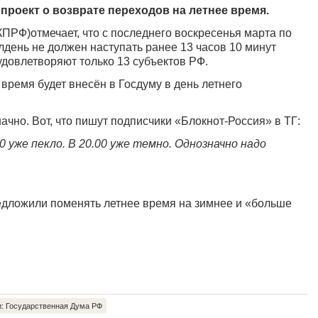
проект о возврате переходов на летнее время.
ПРФ)отмечает, что с последнего воскресенья марта по
день не должен наступать ранее 13 часов 10 минут
довлетворяют только 13 субъектов РФ.
время будет внесён в Госдуму в день летнего
ачно. Вот, что пишут подписчики «Блокнот-Россия» в ТГ:
0 уже пекло. В 20.00 уже темно. Однозначно надо
редложили поменять летнее время на зимнее и «больше
: Государственная Дума РФ