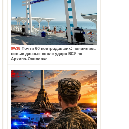
09:35
Почти 60 пострадавших: появились
новые данные после удара ВСУ по
Архипо-Осиповке