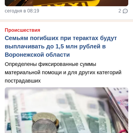
сегодня в 08:19
2
Происшествия
Семьям погибших при терактах будут
выплачивать до 1,5 млн рублей в
Воронежской области
Определены фиксированные суммы
материальной помощи и для других категорий
пострадавших