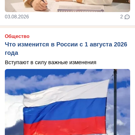
03.08.2026
2
Общество
Что изменится в России с 1 августа 2026
года
Вступают в силу важные изменения