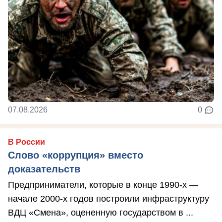
07.08.2026
0
В России
Слово «коррупция» вместо
доказательств
Предприниматели, которые в конце 1990-х —
начале 2000-х годов построили инфраструктуру
ВДЦ «Смена», оцененную государством в ...