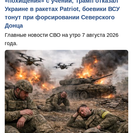
«похищения» с учений, Трамп отказал
Украине в ракетах Patriot, боевики ВСУ
тонут при форсировании Северского
Донца
Главные новости СВО на утро 7 августа 2026
года.