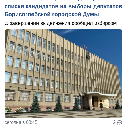
списки кандидатов на выборы депутатов
Борисоглебской городской Думы
О завершении выдвижения сообщил избирком
сегодня в 08:45
2