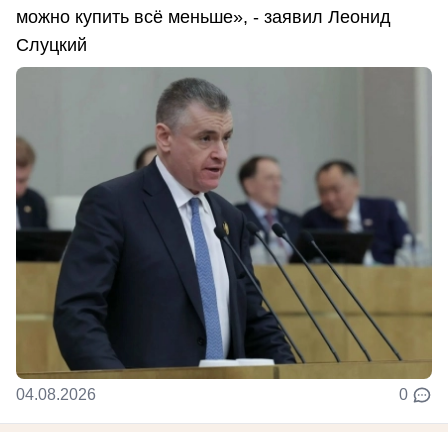
можно купить всё меньше», - заявил Леонид
Слуцкий
04.08.2026
0