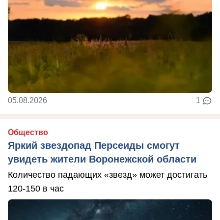
05.08.2026
1
Общество
Яркий звездопад Персеиды смогут
увидеть жители Воронежской области
Количество падающих «звезд» может достигать
120-150 в час