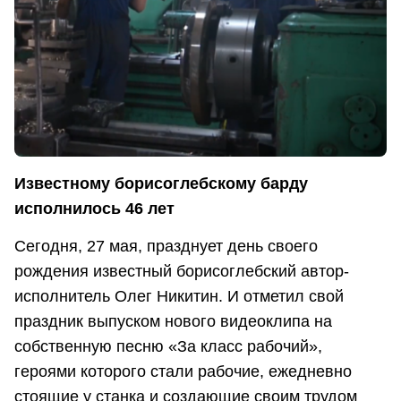
Известному борисоглебскому барду
исполнилось 46 лет
Сегодня, 27 мая, празднует день своего
рождения известный борисоглебский автор-
исполнитель Олег Никитин. И отметил свой
праздник выпуском нового видеоклипа на
собственную песню «За класс рабочий»,
героями которого стали рабочие, ежедневно
стоящие у станка и создающие своим трудом