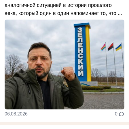
аналогичной ситуацией в истории прошлого
века, который один в один напоминает то, что ...
06.08.2026
0