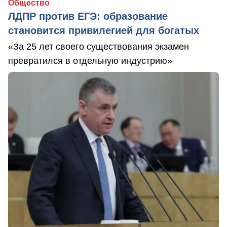
Общество
ЛДПР против ЕГЭ: образование
становится привилегией для богатых
«За 25 лет своего существования экзамен
превратился в отдельную индустрию»