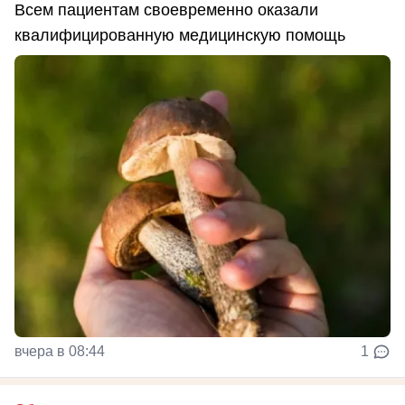
Всем пациентам своевременно оказали
квалифицированную медицинскую помощь
вчера в 08:44
1