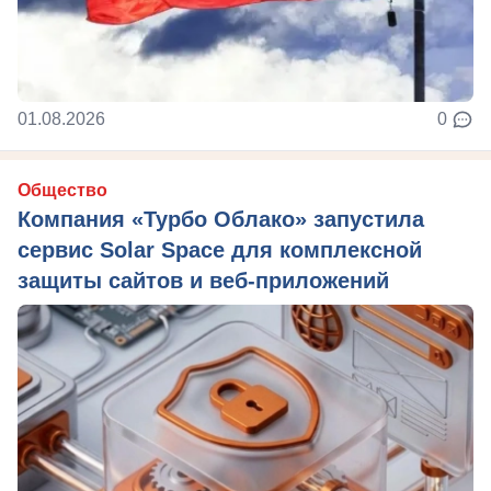
01.08.2026
0
Общество
Компания «Турбо Облако» запустила
сервис Solar Space для комплексной
защиты сайтов и веб-приложений