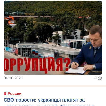
06.08.2026
0
В России
СВО новости: украинцы платят за