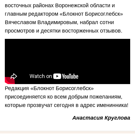
восточных районах Воронежской области и
главным редактором «Блокнот Борисоглебск»
Вячеславом Владимировым, набрал сотни
просмотров и десятки восторженных отзывов.
Редакция «Блокнот Борисоглебск»
присоединяется ко всем добрым пожеланиям,
которые прозвучат сегодня в адрес именинника!
Анастасия Круглова