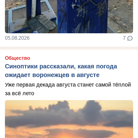
05.08.2026
7
Общество
Синоптики рассказали, какая погода
ожидает воронежцев в августе
Уже первая декада августа станет самой тёплой
за всё лето