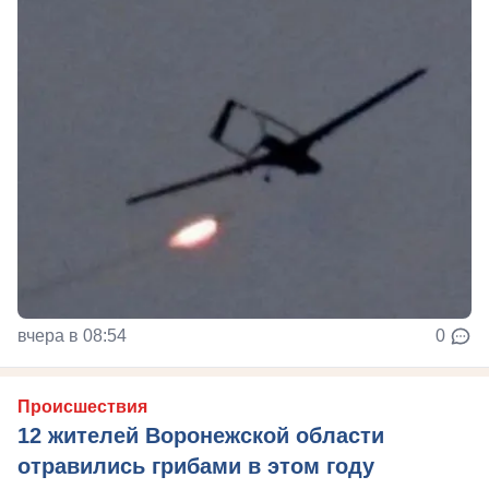
вчера в 08:54
0
Происшествия
12 жителей Воронежской области
отравились грибами в этом году