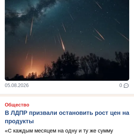
05.08.2026
0
Общество
В ЛДПР призвали остановить рост цен на
продукты
«С каждым месяцем на одну и ту же сумму