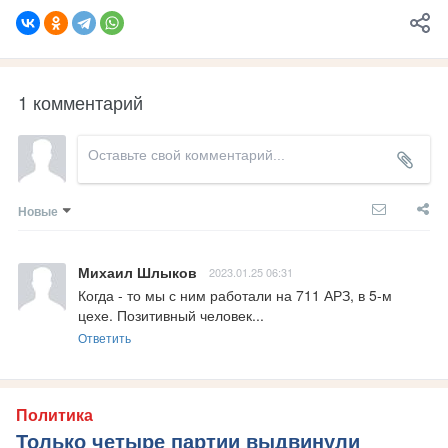
1 комментарий
Новые
Михаил Шлыков
2023.01.25 06:31
Когда - то мы с ним работали на 711 АРЗ, в 5-м 
цехе. Позитивный человек...
Ответить
Политика
Только четыре партии выдвинули