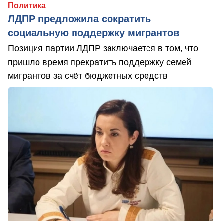
Политика
ЛДПР предложила сократить
социальную поддержку мигрантов
Позиция партии ЛДПР заключается в том, что
пришло время прекратить поддержку семей
мигрантов за счёт бюджетных средств