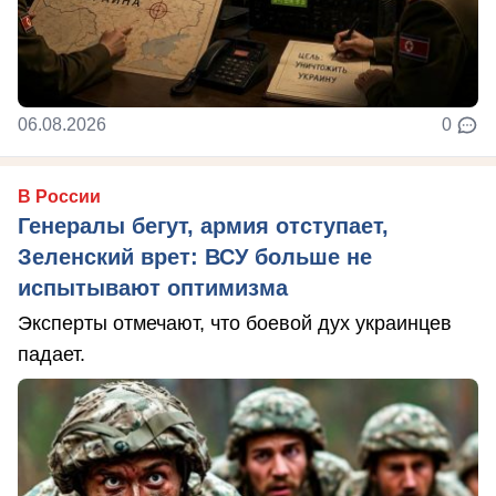
06.08.2026
0
В России
Генералы бегут, армия отступает,
Зеленский врет: ВСУ больше не
испытывают оптимизма
Эксперты отмечают, что боевой дух украинцев
падает.