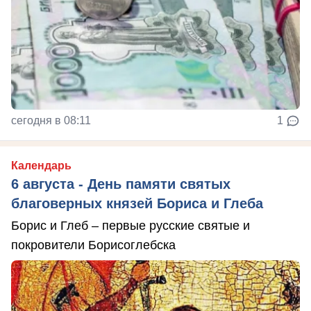
сегодня в 08:11
1
Календарь
6 августа - День памяти святых
благоверных князей Бориса и Глеба
Борис и Глеб – первые русские святые и
покровители Борисоглебска