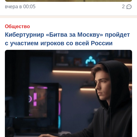
вчера в 00:05
2
Общество
Кибертурнир «Битва за Москву» пройдет
с участием игроков со всей России