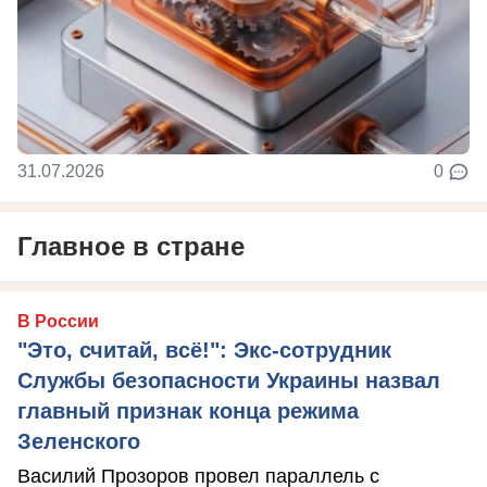
31.07.2026
0
Главное в стране
В России
"Это, считай, всё!": Экс-сотрудник
Службы безопасности Украины назвал
главный признак конца режима
Зеленского
Василий Прозоров провел параллель с