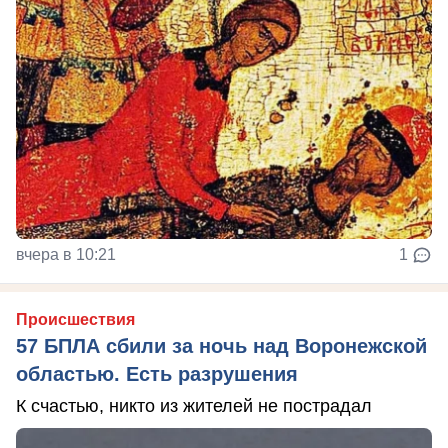
вчера в 10:21
1
Происшествия
57 БПЛА сбили за ночь над Воронежской
областью. Есть разрушения
К счастью, никто из жителей не пострадал