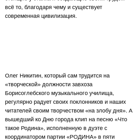
всё то, благодаря чему и существует
современная цивилизация.
Олег Никитин, который сам трудится на
«творческой» должности завхоза
Борисоглебского музыкального училища,
регулярно радует своих поклонников и наших
читателей своим творчеством «на злобу дня». А
вышедший ко Дню города клип на песню «Что
такое Родина», исполненную в дуэте с
координатором партии «РОДИНА» в пяти