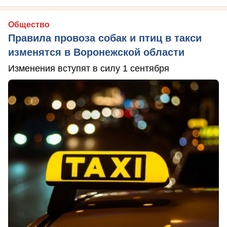
Общество
Правила провоза собак и птиц в такси
изменятся в Воронежской области
Изменения вступят в силу 1 сентября