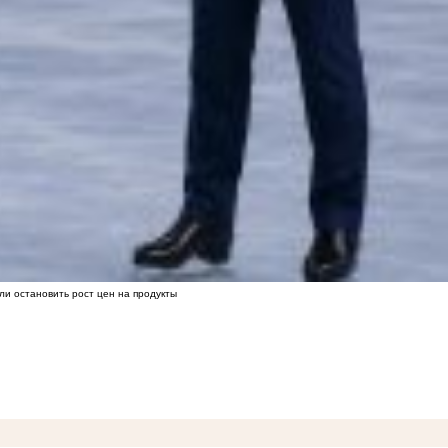
ли остановить рост цен на продукты