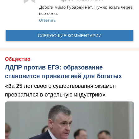
Дороги мимо Губарей нет. Нужно ехать через 
всё село.
Ответить
СЛЕДУЮЩИЕ КОММЕНТАРИИ
Общество
ЛДПР против ЕГЭ: образование
становится привилегией для богатых
«За 25 лет своего существования экзамен
превратился в отдельную индустрию»