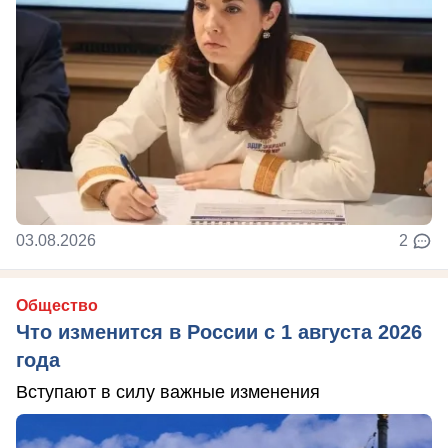
03.08.2026
2
Общество
Что изменится в России с 1 августа 2026
года
Вступают в силу важные изменения