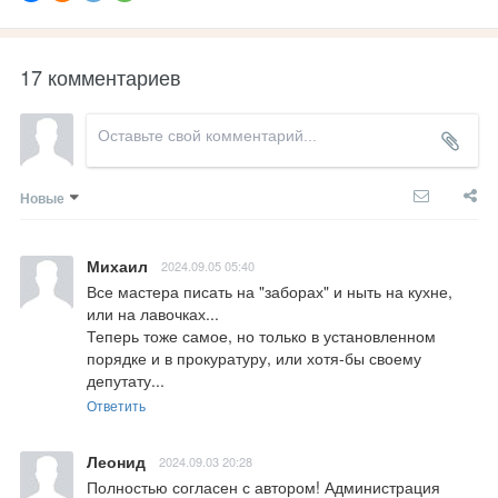
17 комментариев
Новые
Михаил
2024.09.05 05:40
Все мастера писать на "заборах" и ныть на кухне, 
или на лавочках...

Теперь тоже самое, но только в установленном 
порядке и в прокуратуру, или хотя-бы своему 
депутату...
Ответить
Леонид
2024.09.03 20:28
Полностью согласен с автором! Администрация 