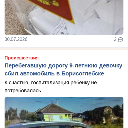
30.07.2026
2
Происшествия
Перебегавшую дорогу 9-летнюю девочку
сбил автомобиль в Борисоглебске
К счастью, госпитализация ребенку не
потребовалась