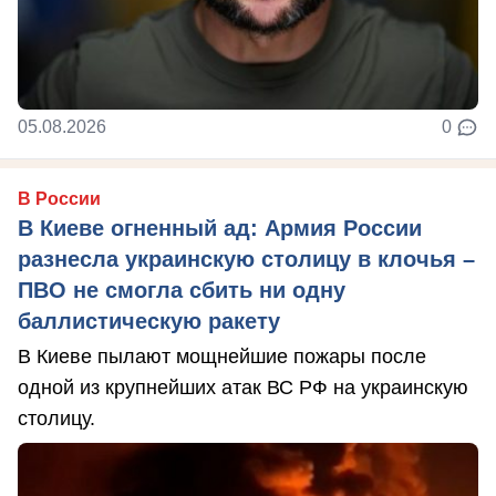
05.08.2026
0
В России
В Киеве огненный ад: Армия России
разнесла украинскую столицу в клочья –
ПВО не смогла сбить ни одну
баллистическую ракету
В Киеве пылают мощнейшие пожары после
одной из крупнейших атак ВС РФ на украинскую
столицу.