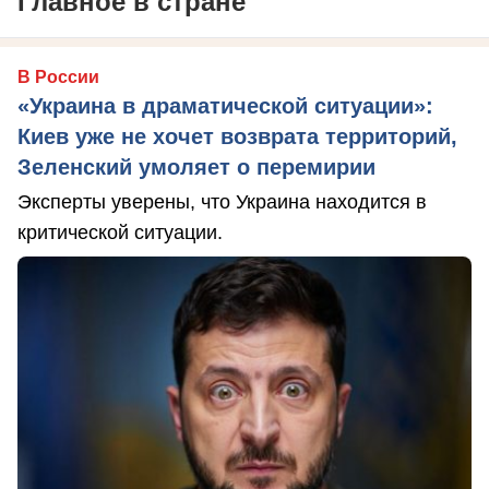
Главное в стране
В России
«Украина в драматической ситуации»:
Киев уже не хочет возврата территорий,
Зеленский умоляет о перемирии
Эксперты уверены, что Украина находится в
критической ситуации.