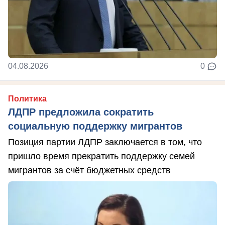
04.08.2026
0
Политика
ЛДПР предложила сократить
социальную поддержку мигрантов
Позиция партии ЛДПР заключается в том, что
пришло время прекратить поддержку семей
мигрантов за счёт бюджетных средств