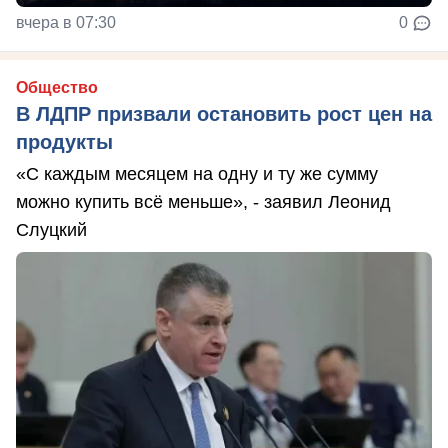
вчера в 07:30
0
Общество
В ЛДПР призвали остановить рост цен на
продукты
«С каждым месяцем на одну и ту же сумму
можно купить всё меньше», - заявил Леонид
Слуцкий