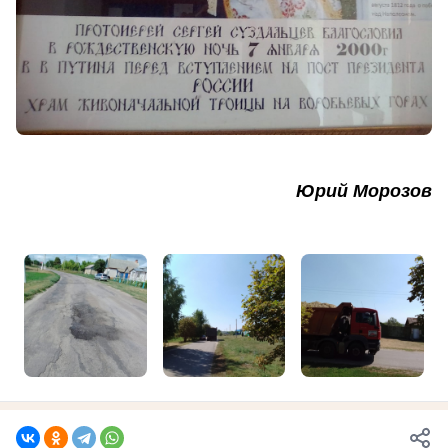
Юрий Морозов