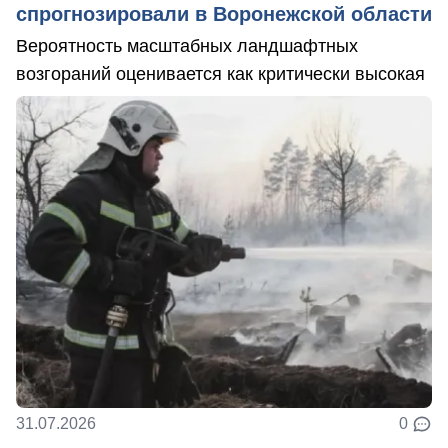
спрогнозировали в Воронежской области
Вероятность масштабных ландшафтных
возгораний оценивается как критически высокая
31.07.2026
0