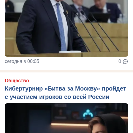
сегодня в 00:05
0
Общество
Кибертурнир «Битва за Москву» пройдет
с участием игроков со всей России