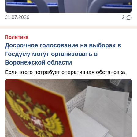
31.07.2026
2
Политика
Досрочное голосование на выборах в
Госдуму могут организовать в
Воронежской области
Если этого потребует оперативная обстановка