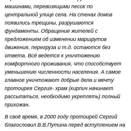
машинами, перевозящими песок по
центральной улице села. На стенах домов
появились трещины, разрушаются
фундаменты. Обращение жителей с
предложением об изменении маршрутов
движения, перегруза и т.д. остаются без
ответа. Всё ведется к уничтожению
комфортного проживания, что способствует
уменьшению численности населения. А самое
главное уничтожают добрые дела и мечту
протоирея Сергия- храм (кирпич начинает
рассыпаться, необходимо укреплять) полный
прихожан.
В своё время, в 2000 году протоирей Сергий
благословил В.В.Путина перед вступлением на