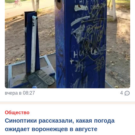
вчера в 08:27
4
Общество
Синоптики рассказали, какая погода
ожидает воронежцев в августе