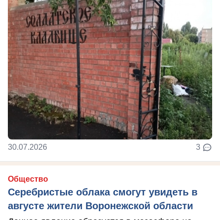
30.07.2026
3
Общество
Серебристые облака смогут увидеть в
августе жители Воронежской области