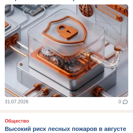
31.07.2026
0
Общество
Высокий риск лесных пожаров в августе