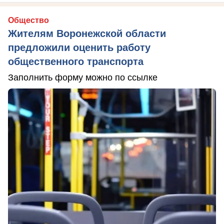
Общество
Жителям Воронежской области
предложили оценить работу
общественного транспорта
Заполнить форму можно по ссылке