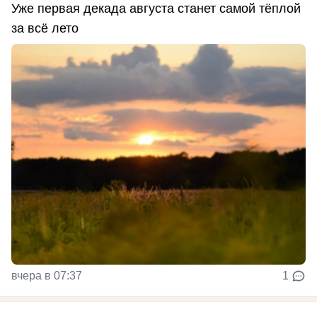
Уже первая декада августа станет самой тёплой
за всё лето
вчера в 07:37
1