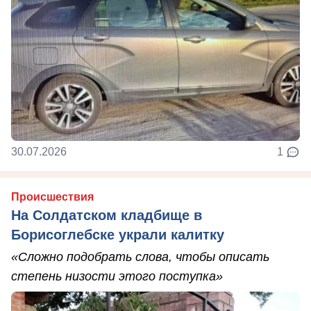
30.07.2026
1
Происшествия
На Солдатском кладбище в
Борисоглебске украли калитку
«Сложно подобрать слова, чтобы описать
степень низости этого поступка»