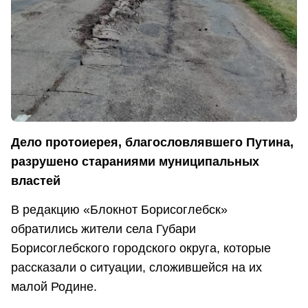
Дело протоиерея, благословлявшего Путина,
разрушено стараниями муниципальных
властей
В редакцию «Блокнот Борисоглебск»
обратились жители села Губари
Борисоглебского городского округа, которые
рассказали о ситуации, сложившейся на их
малой Родине.