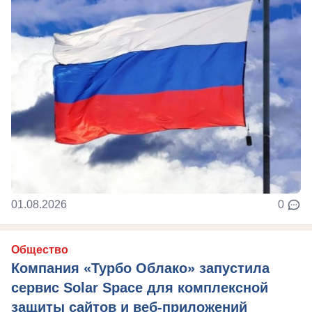
01.08.2026
0
Общество
Компания «Турбо Облако» запустила
сервис Solar Space для комплексной
защиты сайтов и веб-приложений