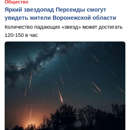
Общество
Яркий звездопад Персеиды смогут
увидеть жители Воронежской области
Количество падающих «звезд» может достигать
120-150 в час