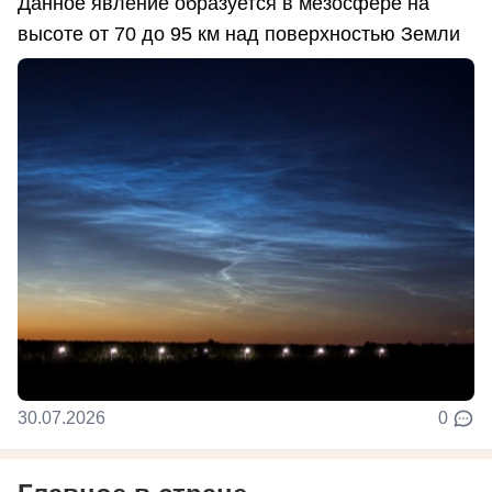
Данное явление образуется в мезосфере на
высоте от 70 до 95 км над поверхностью Земли
30.07.2026
0