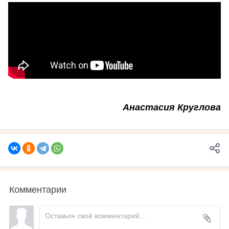
Анастасия Круглова
Комментарии