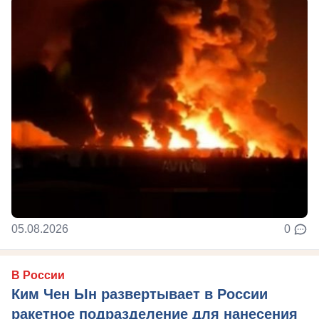
05.08.2026
0
В России
Ким Чен Ын развертывает в России
ракетное подразделение для нанесения