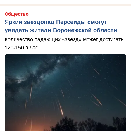
Общество
Яркий звездопад Персеиды смогут
увидеть жители Воронежской области
Количество падающих «звезд» может достигать
120-150 в час