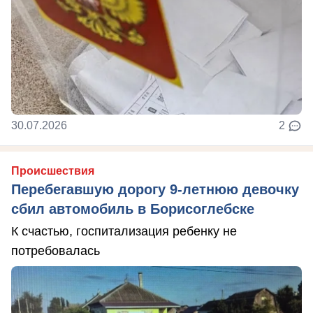
30.07.2026
2
Происшествия
Перебегавшую дорогу 9-летнюю девочку
сбил автомобиль в Борисоглебске
К счастью, госпитализация ребенку не
потребовалась