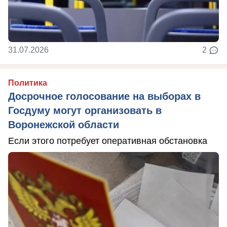
31.07.2026
2
Политика
Досрочное голосование на выборах в
Госдуму могут организовать в
Воронежской области
Если этого потребует оперативная обстановка