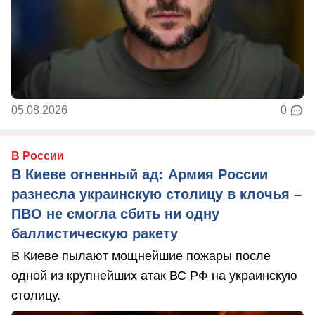
05.08.2026
0
В России
В Киеве огненный ад: Армия России
разнесла украинскую столицу в клочья –
ПВО не смогла сбить ни одну
баллистическую ракету
В Киеве пылают мощнейшие пожары после
одной из крупнейших атак ВС РФ на украинскую
столицу.