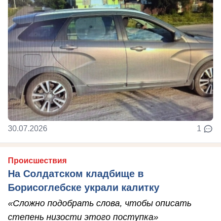
30.07.2026
1
Происшествия
На Солдатском кладбище в
Борисоглебске украли калитку
«Сложно подобрать слова, чтобы описать
степень низости этого поступка»