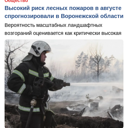
Общество
Высокий риск лесных пожаров в августе
спрогнозировали в Воронежской области
Вероятность масштабных ландшафтных
возгораний оценивается как критически высокая