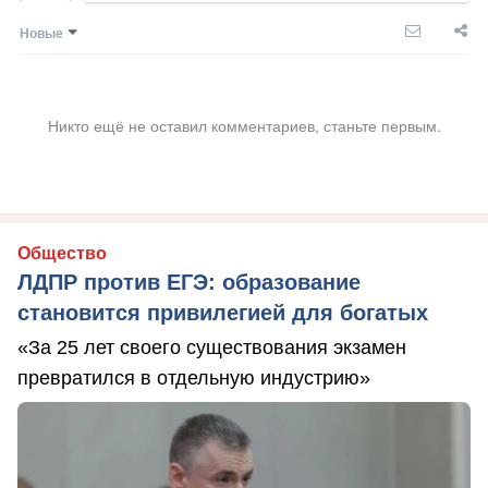
Новые
Никто ещё не оставил комментариев, станьте первым.
Общество
ЛДПР против ЕГЭ: образование
становится привилегией для богатых
«За 25 лет своего существования экзамен
превратился в отдельную индустрию»