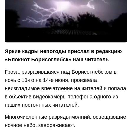
Яркие кадры непогоды прислал в редакцию
«Блокнот Борисоглебск» наш читатель
Гроза, разразившаяся над Борисоглебском в
ночь с 13-го на 14-е июня, произвела
неизгладимое впечатление на жителей и попала
в объектив видеокамеры телефона одного из
наших постоянных читателей.
Многочисленные разряды молний, освещающие
ночное небо, завораживают.