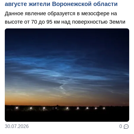
августе жители Воронежской области
Данное явление образуется в мезосфере на
высоте от 70 до 95 км над поверхностью Земли
30.07.2026
0