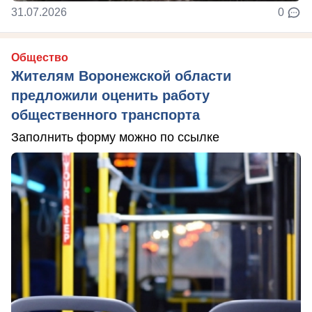
31.07.2026
0
Общество
Жителям Воронежской области
предложили оценить работу
общественного транспорта
Заполнить форму можно по ссылке