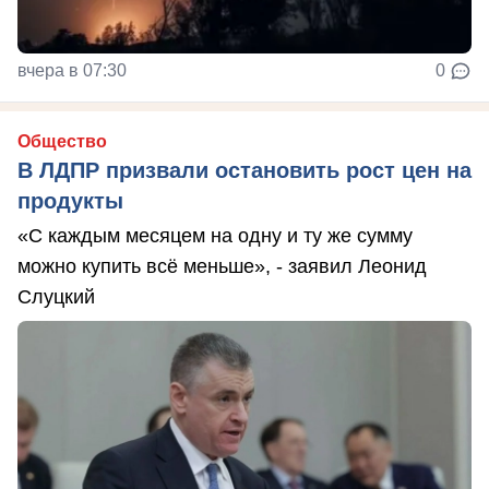
вчера в 07:30
0
Общество
В ЛДПР призвали остановить рост цен на
продукты
«С каждым месяцем на одну и ту же сумму
можно купить всё меньше», - заявил Леонид
Слуцкий