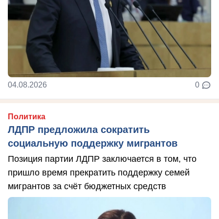
04.08.2026
0
Политика
ЛДПР предложила сократить
социальную поддержку мигрантов
Позиция партии ЛДПР заключается в том, что
пришло время прекратить поддержку семей
мигрантов за счёт бюджетных средств