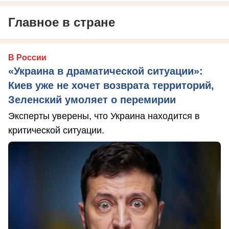
Главное в стране
В России
«Украина в драматической ситуации»:
Киев уже не хочет возврата территорий,
Зеленский умоляет о перемирии
Эксперты уверены, что Украина находится в
критической ситуации.