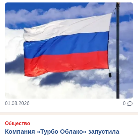
01.08.2026
0
Общество
Компания «Турбо Облако» запустила