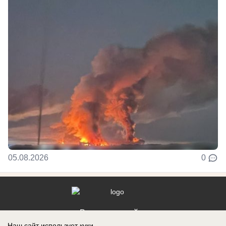
05.08.2026
0
Реклама на сайте
Наш сайт использует куки.