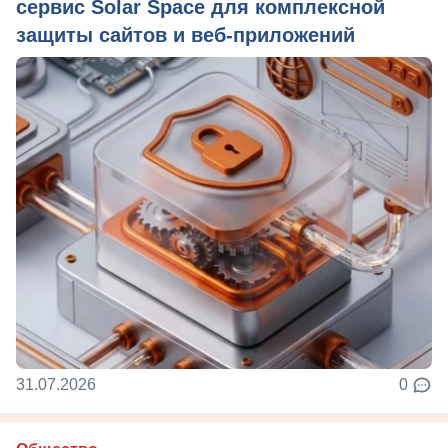
сервис Solar Space для комплексной
защиты сайтов и веб-приложений
31.07.2026
0