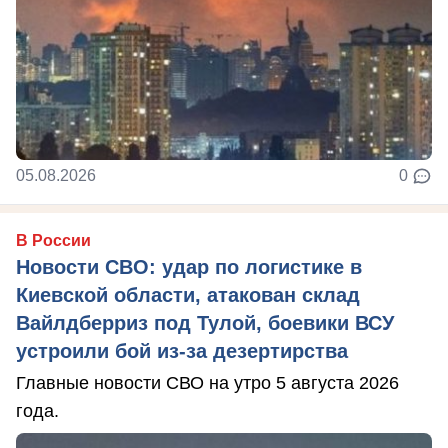
05.08.2026
0
В России
Новости СВО: удар по логистике в
Киевской области, атакован склад
Вайлдберриз под Тулой, боевики ВСУ
устроили бой из-за дезертирства
Главные новости СВО на утро 5 августа 2026
года.