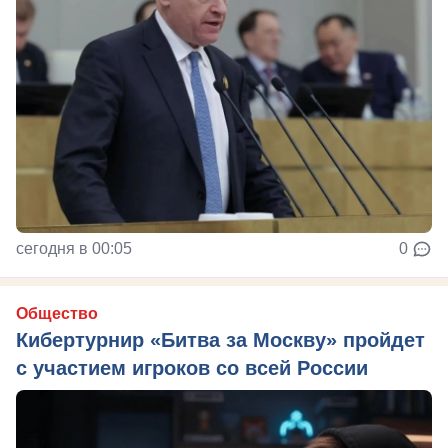
сегодня в 00:05
0
Общество
Кибертурнир «Битва за Москву» пройдет
с участием игроков со всей России