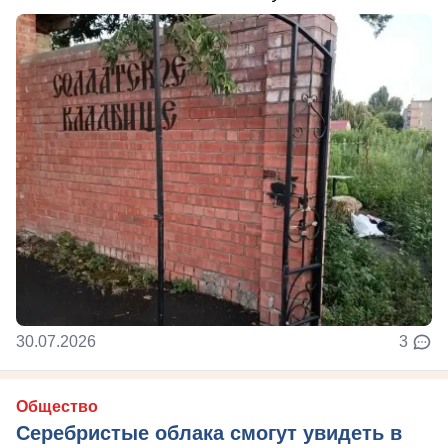
30.07.2026
3
Общество
Серебристые облака смогут увидеть в