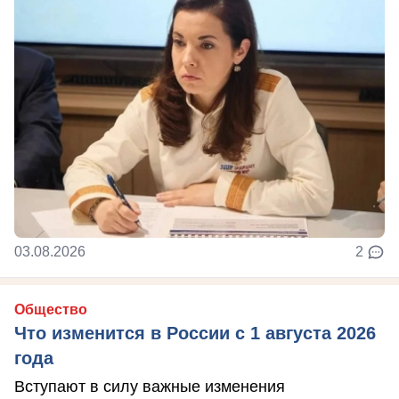
03.08.2026
2
Общество
Что изменится в России с 1 августа 2026
года
Вступают в силу важные изменения