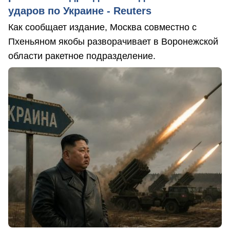
ударов по Украине - Reuters
Как сообщает издание, Москва совместно с
Пхеньяном якобы разворачивает в Воронежской
области ракетное подразделение.