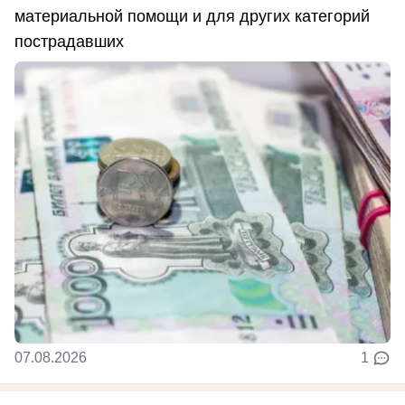
материальной помощи и для других категорий
пострадавших
07.08.2026
1