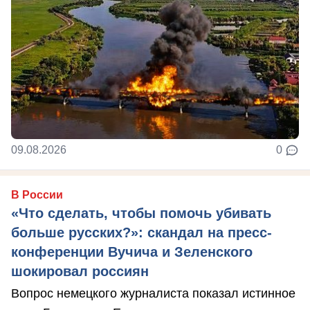
09.08.2026
0
В России
«Что сделать, чтобы помочь убивать
больше русских?»: скандал на пресс-
конференции Вучича и Зеленского
шокировал россиян
Вопрос немецкого журналиста показал истинное