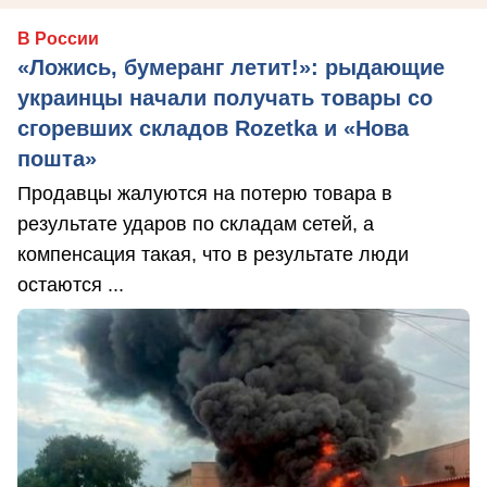
В России
«Ложись, бумеранг летит!»: рыдающие
украинцы начали получать товары со
сгоревших складов Rozetka и «Нова
пошта»
Продавцы жалуются на потерю товара в
результате ударов по складам сетей, а
компенсация такая, что в результате люди
остаются ...