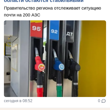
области остаются стабильными
Правительство региона отслеживает ситуацию
почти на 200 АЗС
сегодня в 08:52
0