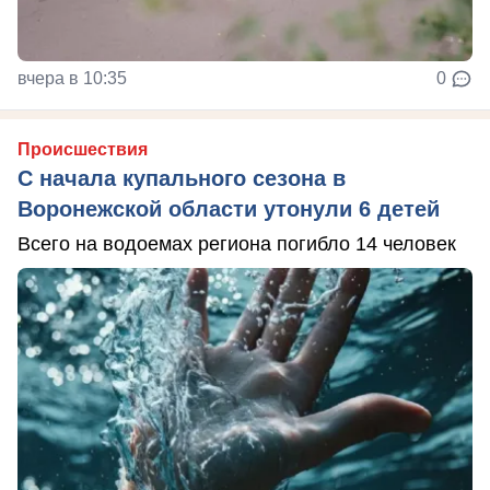
вчера в 10:35
0
Происшествия
С начала купального сезона в
Воронежской области утонули 6 детей
Всего на водоемах региона погибло 14 человек