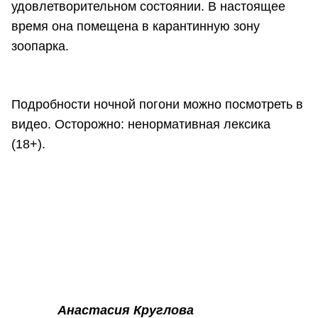
удовлетворительном состоянии. В настоящее
время она помещена в карантинную зону
зоопарка.
Подробности ночной погони можно посмотреть в
видео. Осторожно: ненормативная лексика
(18+).
Анастасия Круглова