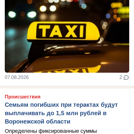
07.08.2026
2
Происшествия
Семьям погибших при терактах будут
выплачивать до 1,5 млн рублей в
Воронежской области
Определены фиксированные суммы