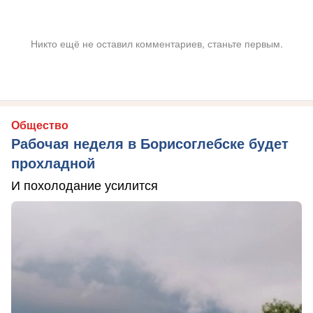
Никто ещё не оставил комментариев, станьте первым.
Общество
Рабочая неделя в Борисоглебске будет
прохладной
И похолодание усилится