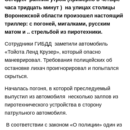
часа тридцать минут ) на улицах столицы
Воронежской области произошел настоящий
триллер: с погоней, мигалками, русским
матом и .. стрельбой из пиротехники.
Сотрудники ГИБДД заметили автомобиль
«Тойота Ленд Крузер», который опасно
маневрировал. Требования полицейских об
остановке лихач проигнорировал и попытался
скрыться.
Началась погоня, в которой преследуемый
выпустил из автомобиля несколько залпов из
пиротехнического устройства в сторону
патрульного автомобиля.
В соответствии с законом «О полиции» один из