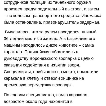
сотрудников полиции из табельного оружия
произвел предупредительный выстрел, а затем
– по колесам транспортного средства. Иномарка
была остановлена, правонарушитель задержан.
Выяснилось, что за рулем находился пьяный
36-летний местный житель. А в багажнике его
машины находилось дикое животное – самка
каракала. Полицейские обратились к
руководству Воронежского зоопарка с целью
оказания содействия в изъятии зверя.
Специалисты, прибывшие на место, поместили
каракала в клетку и отвезли хищника на
временную передержку в зоопарк.
По словам специалистов, самка каракала
возрастом около года находится в