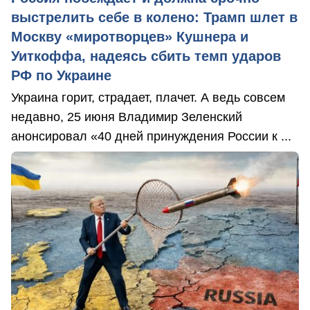
выстрелить себе в колено: Трамп шлет в
Москву «миротворцев» Кушнера и
Уиткоффа, надеясь сбить темп ударов
РФ по Украине
Украина горит, страдает, плачет. А ведь совсем
недавно, 25 июня Владимир Зеленский
анонсировал «40 дней принуждения России к ...