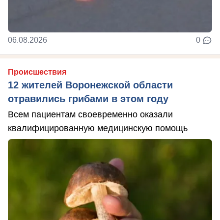
06.08.2026
0
Происшествия
12 жителей Воронежской области
отравились грибами в этом году
Всем пациентам своевременно оказали
квалифицированную медицинскую помощь