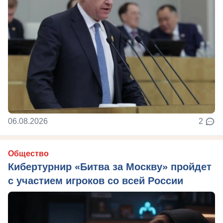
06.08.2026
2
Общество
Кибертурнир «Битва за Москву» пройдет
с участием игроков со всей России