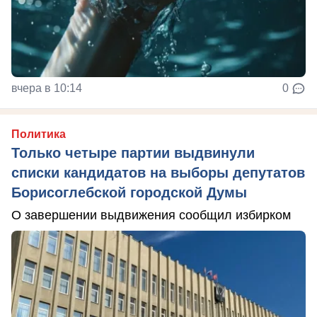
вчера в 10:14
0
Политика
Только четыре партии выдвинули
списки кандидатов на выборы депутатов
Борисоглебской городской Думы
О завершении выдвижения сообщил избирком