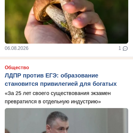
06.08.2026
1
Общество
ЛДПР против ЕГЭ: образование
становится привилегией для богатых
«За 25 лет своего существования экзамен
превратился в отдельную индустрию»