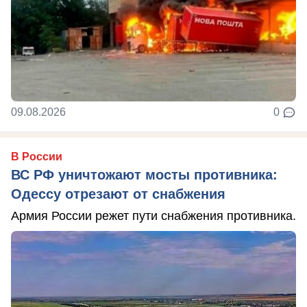
09.08.2026
0
В России
ВС РФ уничтожают мосты противника:
Одессу отрезают от снабжения
Армия России режет пути снабжения противника.