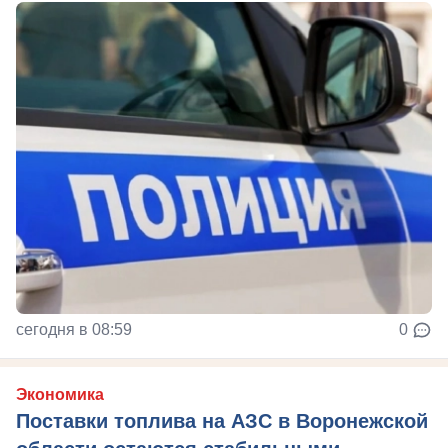
сегодня в 08:59
0
Экономика
Поставки топлива на АЗС в Воронежской