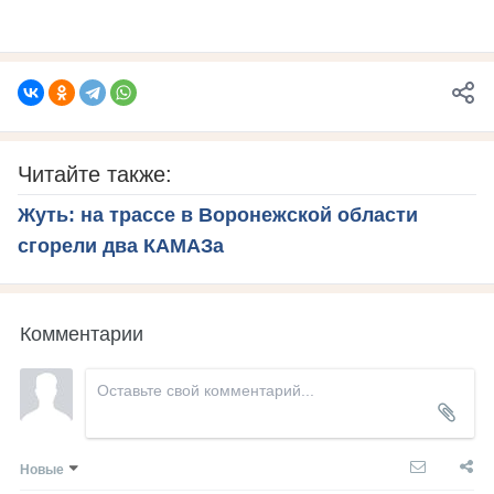
Читайте также:
Жуть: на трассе в Воронежской области
сгорели два КАМАЗа
Комментарии
Новые