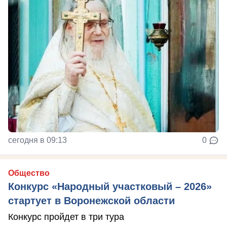
сегодня в 09:13
0
Общество
Конкурс «Народный участковый – 2026»
стартует в Воронежской области
Конкурс пройдет в три тура