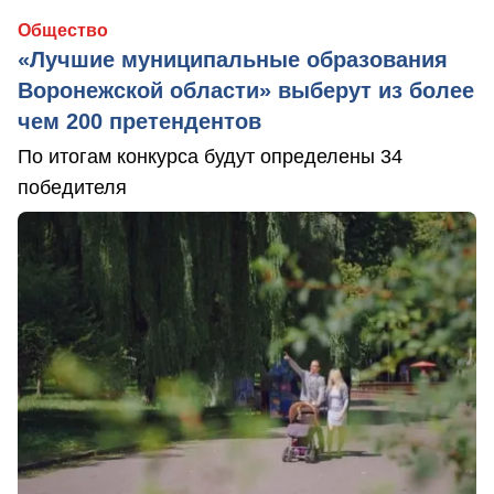
Общество
«Лучшие муниципальные образования
Воронежской области» выберут из более
чем 200 претендентов
По итогам конкурса будут определены 34
победителя