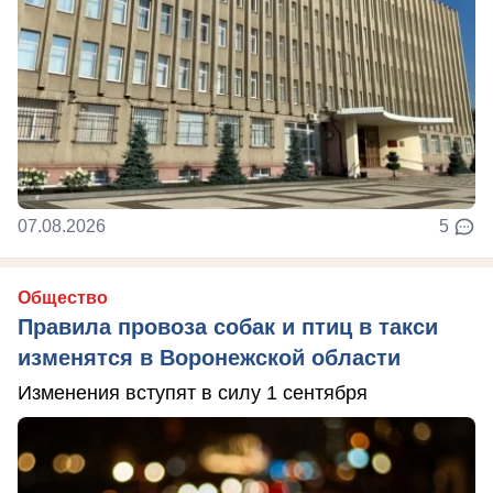
07.08.2026
5
Общество
Правила провоза собак и птиц в такси
изменятся в Воронежской области
Изменения вступят в силу 1 сентября