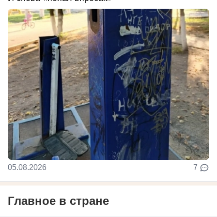
05.08.2026
7
Главное в стране