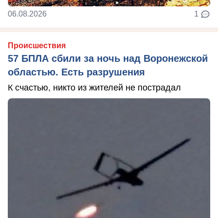
06.08.2026
1
Происшествия
57 БПЛА сбили за ночь над Воронежской
областью. Есть разрушения
К счастью, никто из жителей не пострадал