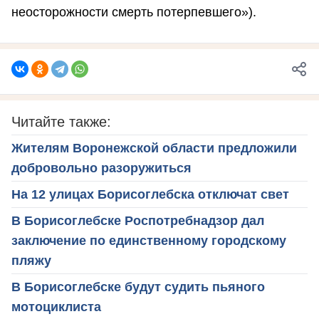
неосторожности смерть потерпевшего»).
Читайте также:
Жителям Воронежской области предложили
добровольно разоружиться
На 12 улицах Борисоглебска отключат свет
В Борисоглебске Роспотребнадзор дал
заключение по единственному городскому
пляжу
В Борисоглебске будут судить пьяного
мотоциклиста