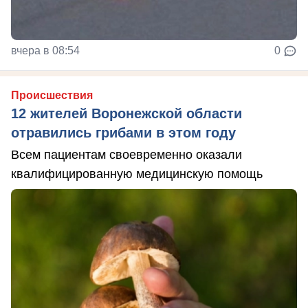
вчера в 08:54
0
Происшествия
12 жителей Воронежской области
отравились грибами в этом году
Всем пациентам своевременно оказали
квалифицированную медицинскую помощь