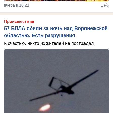
вчера в 10:21
1
Происшествия
57 БПЛА сбили за ночь над Воронежской
областью. Есть разрушения
К счастью, никто из жителей не пострадал