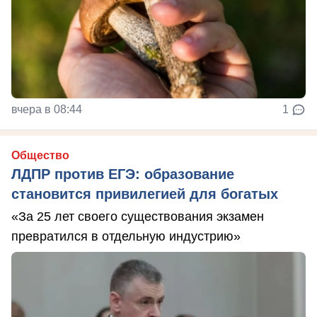
вчера в 08:44
1
Общество
ЛДПР против ЕГЭ: образование
становится привилегией для богатых
«За 25 лет своего существования экзамен
превратился в отдельную индустрию»