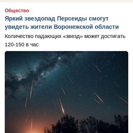
Общество
Яркий звездопад Персеиды смогут
увидеть жители Воронежской области
Количество падающих «звезд» может достигать
120-150 в час