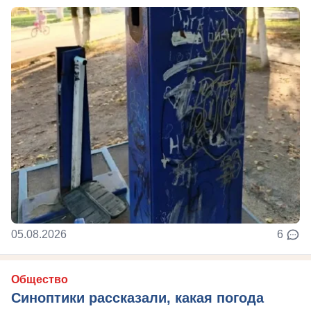
05.08.2026
6
Общество
Синоптики рассказали, какая погода