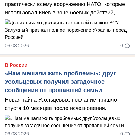
практически всему вооружению НАТО, которые
использовал Киев в зоне боевых действий, ...
06.08.2026
0
В России
«Нам мешали жить проблемы»: друг
Усольцевых получил загадочное
сообщение от пропавшей семьи
Новая тайна Усольцевых: послание пришло
спустя 10 месяцев после исчезновения.
06.08.2026
0