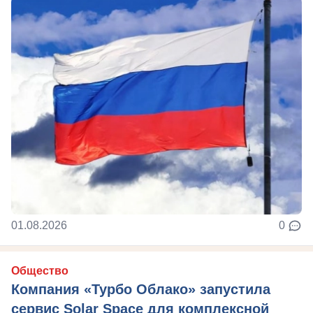
01.08.2026
0
Общество
Компания «Турбо Облако» запустила
сервис Solar Space для комплексной