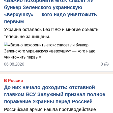
«Важно похоронить его»: спасет ли
бункер Зеленского украинскую
«верхушку» — кого надо уничтожить
первым
Украина осталась без ПВО и многие объекты
теперь не защищены.
06.08.2026
0
В России
До них начало доходить: отставной
главком ВСУ Залужный признал полное
поражение Украины перед Россией
Российская армия нашла противодействие