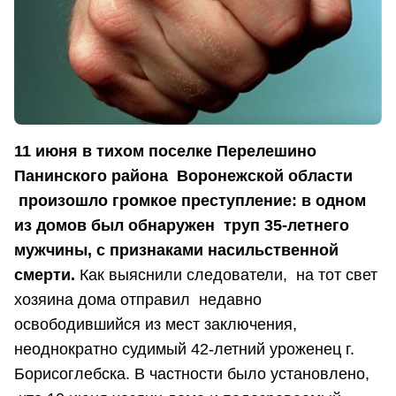
11 июня в тихом поселке Перелешино
Панинского района Воронежской области
произошло громкое преступление: в одном
из домов был обнаружен труп 35-летнего
мужчины, с признаками насильственной
смерти.
Как выяснили следователи, на тот свет
хозяина дома отправил недавно
освободившийся из мест заключения,
неоднократно судимый 42-летний уроженец г.
Борисоглебска. В частности было установлено,