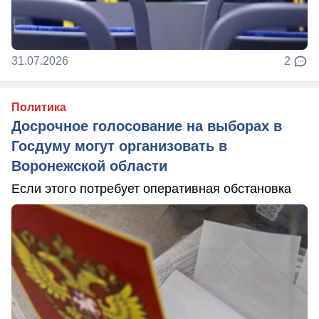
31.07.2026
2
Политика
Досрочное голосование на выборах в
Госдуму могут организовать в
Воронежской области
Если этого потребует оперативная обстановка