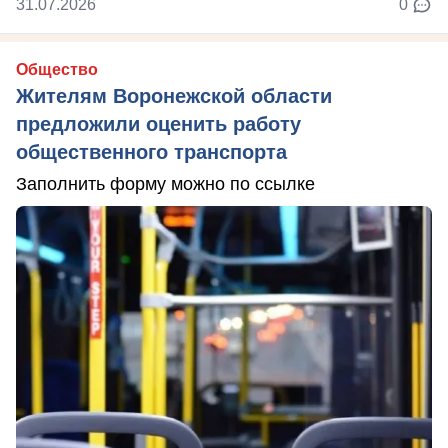
31.07.2026
0
Общество
Жителям Воронежской области
предложили оценить работу
общественного транспорта
Заполнить форму можно по ссылке