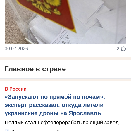
30.07.2026
2
Главное в стране
В России
«Запускают по прямой по ночам»:
эксперт рассказал, откуда летели
украинские дроны на Ярославль
Целями стал нефтеперерабатывающий завод.