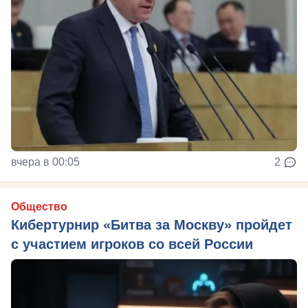
вчера в 00:05
2
Общество
Кибертурнир «Битва за Москву» пройдет
с участием игроков со всей России