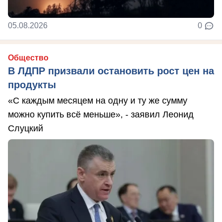
05.08.2026
0
Общество
В ЛДПР призвали остановить рост цен на
продукты
«С каждым месяцем на одну и ту же сумму
можно купить всё меньше», - заявил Леонид
Слуцкий