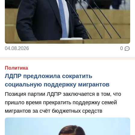
04.08.2026
0
Политика
ЛДПР предложила сократить
социальную поддержку мигрантов
Позиция партии ЛДПР заключается в том, что
пришло время прекратить поддержку семей
мигрантов за счёт бюджетных средств