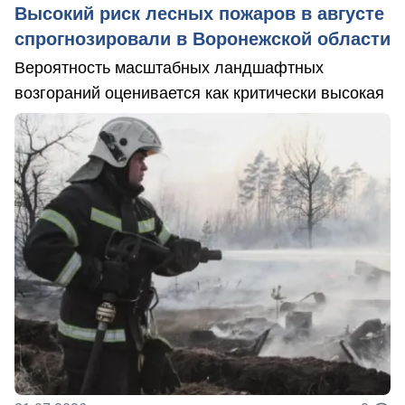
Высокий риск лесных пожаров в августе
спрогнозировали в Воронежской области
Вероятность масштабных ландшафтных
возгораний оценивается как критически высокая