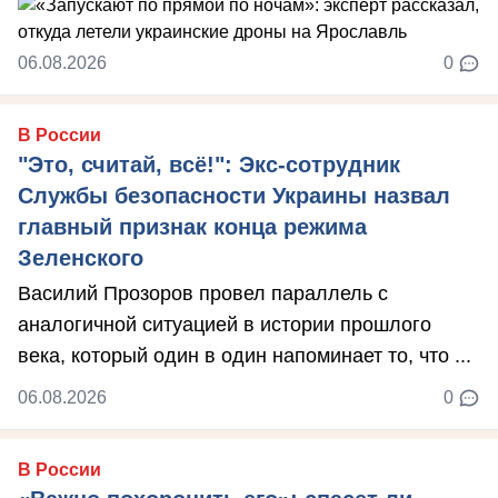
06.08.2026
0
В России
"Это, считай, всё!": Экс-сотрудник
Службы безопасности Украины назвал
главный признак конца режима
Зеленского
Василий Прозоров провел параллель с
аналогичной ситуацией в истории прошлого
века, который один в один напоминает то, что ...
06.08.2026
0
В России