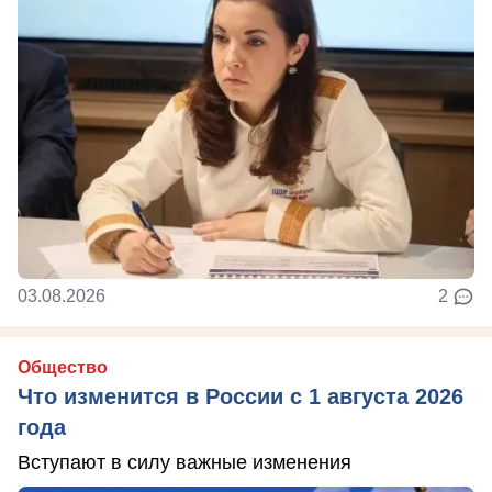
03.08.2026
2
Общество
Что изменится в России с 1 августа 2026
года
Вступают в силу важные изменения