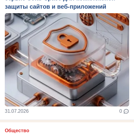
защиты сайтов и веб-приложений
31.07.2026
0
Общество