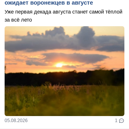
ожидает воронежцев в августе
Уже первая декада августа станет самой тёплой
за всё лето
05.08.2026
1