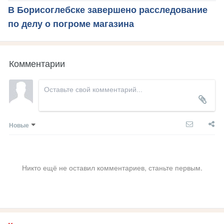
В Борисоглебске завершено расследование
по делу о погроме магазина
Комментарии
Новые
Никто ещё не оставил комментариев, станьте первым.