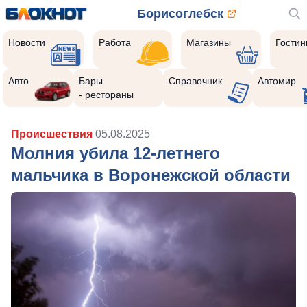
Борисоглебск
Новости
Работа
Магазины
Гости
Авто
Бары
Справочник
Автомир
- рестораны
Происшествия
05.08.2025
Молния убила 12-летнего
мальчика в Воронежской области