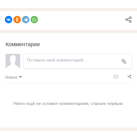
Комментарии
Новые
Никто ещё не оставил комментариев, станьте первым.