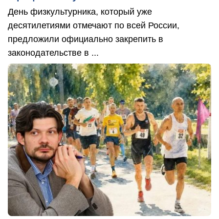
День физкультурника, который уже
десятилетиями отмечают по всей России,
предложили официально закрепить в
законодательстве в ...