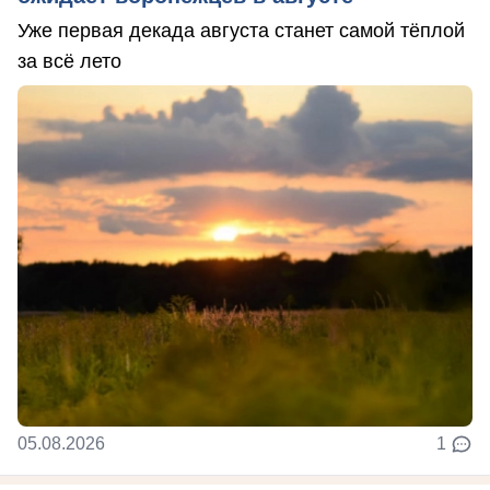
Уже первая декада августа станет самой тёплой
за всё лето
05.08.2026
1