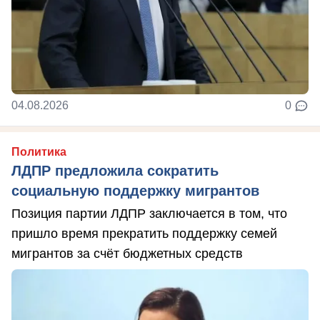
04.08.2026
0
Политика
ЛДПР предложила сократить
социальную поддержку мигрантов
Позиция партии ЛДПР заключается в том, что
пришло время прекратить поддержку семей
мигрантов за счёт бюджетных средств