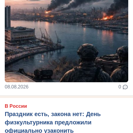
08.08.2026
0
В России
Праздник есть, закона нет: День
физкультурника предложили
официально узаконить