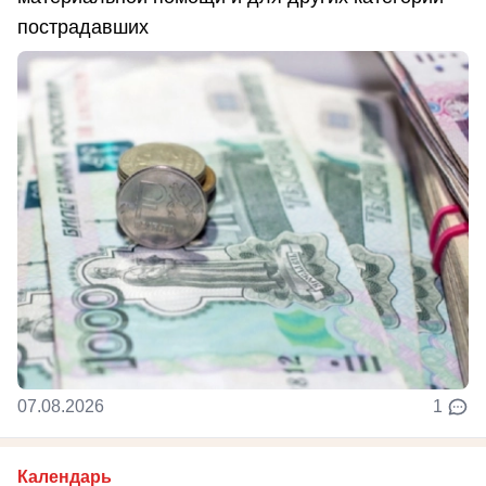
пострадавших
07.08.2026
1
Календарь