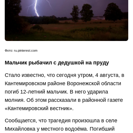
Фото:
ru.pinterest.com
Мальчик рыбачил с дедушкой на пруду
Стало известно, что сегодня утром, 4 августа, в
Кантемировском районе Воронежской области
погиб 12-летний мальчик. В него ударила
молния. Об этом рассказали в районной газете
«Кантемировский вестник».
Сообщается, что трагедия произошла в селе
Михайловка у местного водоёма. Погибший