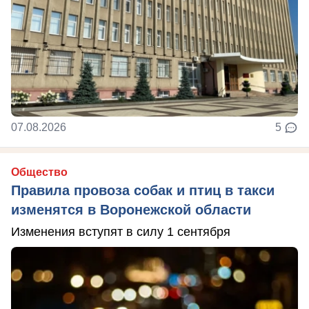
07.08.2026
5
Общество
Правила провоза собак и птиц в такси
изменятся в Воронежской области
Изменения вступят в силу 1 сентября