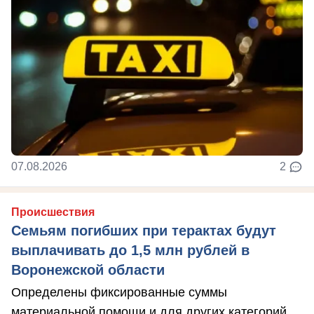
07.08.2026
2
Происшествия
Семьям погибших при терактах будут
выплачивать до 1,5 млн рублей в
Воронежской области
Определены фиксированные суммы
материальной помощи и для других категорий