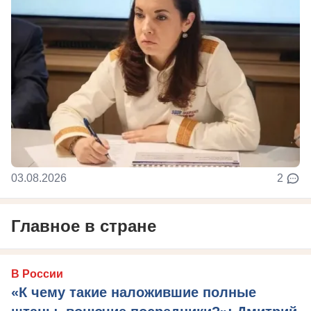
03.08.2026
2
Главное в стране
В России
«К чему такие наложившие полные