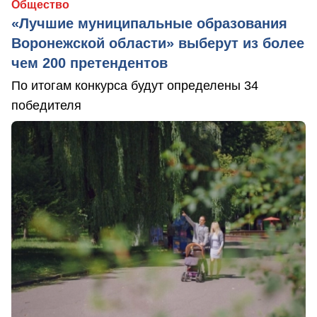
Общество
«Лучшие муниципальные образования
Воронежской области» выберут из более
чем 200 претендентов
По итогам конкурса будут определены 34
победителя