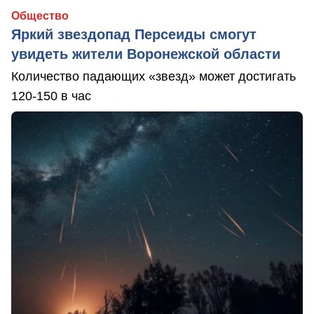
Общество
Яркий звездопад Персеиды смогут
увидеть жители Воронежской области
Количество падающих «звезд» может достигать
120-150 в час