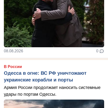
08.08.2026
0
В России
Одесса в огне: ВС РФ уничтожают
украинские корабли и порты
Армия России продолжает наносить системные
удары по портам Одессы.