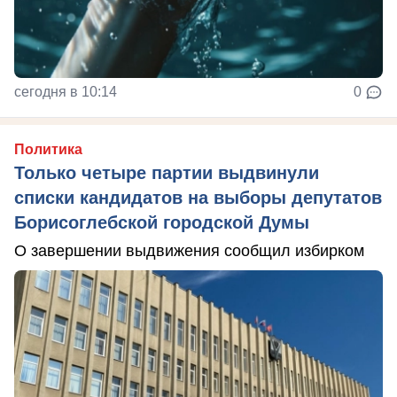
сегодня в 10:14
0
Политика
Только четыре партии выдвинули
списки кандидатов на выборы депутатов
Борисоглебской городской Думы
О завершении выдвижения сообщил избирком