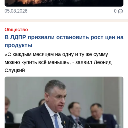
05.08.2026
0
Общество
В ЛДПР призвали остановить рост цен на
продукты
«С каждым месяцем на одну и ту же сумму
можно купить всё меньше», - заявил Леонид
Слуцкий