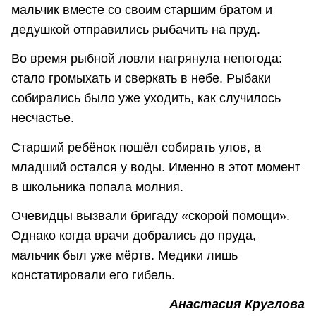
мальчик вместе со своим старшим братом и
дедушкой отправились рыбачить на пруд.
Во время рыбной ловли нагрянула непогода:
стало громыхать и сверкать в небе. Рыбаки
собирались было уже уходить, как случилось
несчастье.
Старший ребёнок пошёл собирать улов, а
младший остался у воды. Именно в этот момент
в школьника попала молния.
Очевидцы вызвали бригаду «скорой помощи».
Однако когда врачи добрались до пруда,
мальчик был уже мёртв. Медики лишь
констатировали его гибель.
Анастасия Круглова