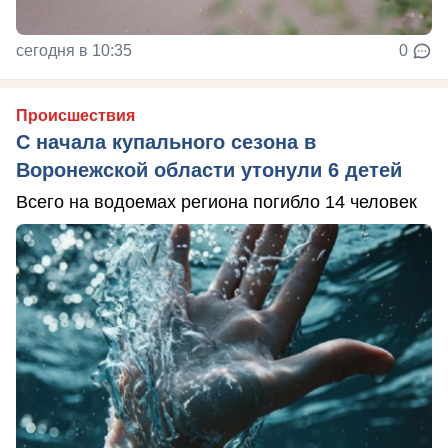
сегодня в 10:35
0
Происшествия
С начала купального сезона в
Воронежской области утонули 6 детей
Всего на водоемах региона погибло 14 человек