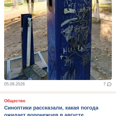
05.08.2026
7
Общество
Синоптики рассказали, какая погода
ожидает воронежцев в августе