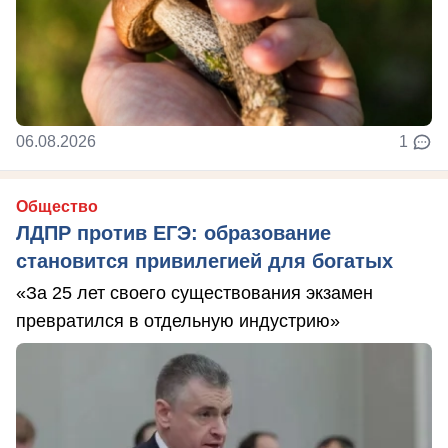
06.08.2026
1
Общество
ЛДПР против ЕГЭ: образование
становится привилегией для богатых
«За 25 лет своего существования экзамен
превратился в отдельную индустрию»