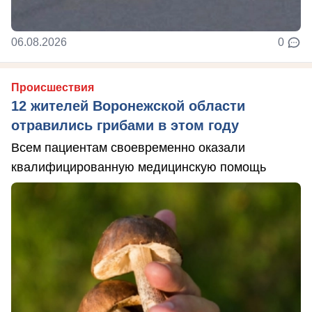
06.08.2026
0
Происшествия
12 жителей Воронежской области
отравились грибами в этом году
Всем пациентам своевременно оказали
квалифицированную медицинскую помощь