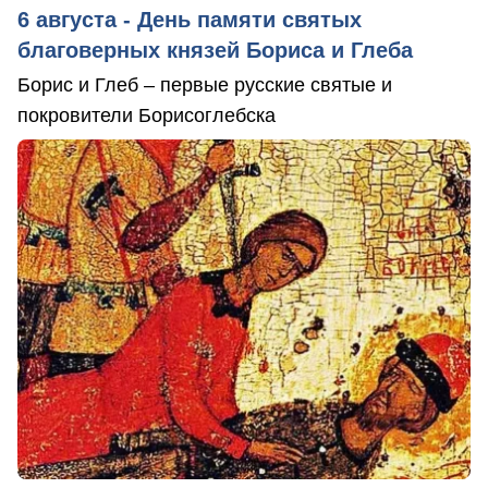
6 августа - День памяти святых
благоверных князей Бориса и Глеба
Борис и Глеб – первые русские святые и
покровители Борисоглебска