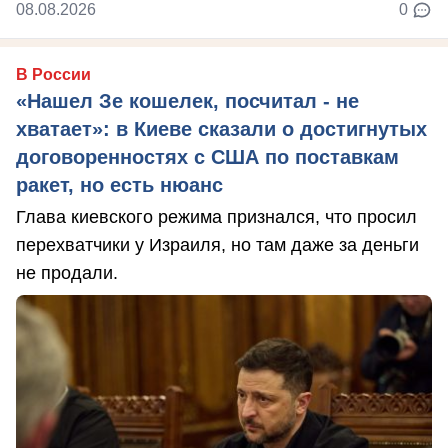
08.08.2026
0
В России
«Нашел Зе кошелек, посчитал - не
хватает»: в Киеве сказали о достигнутых
договоренностях с США по поставкам
ракет, но есть нюанс
Глава киевского режима признался, что просил
перехватчики у Израиля, но там даже за деньги
не продали.