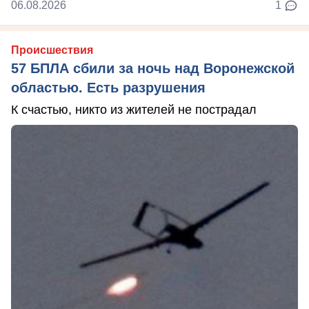
06.08.2026
1
Происшествия
57 БПЛА сбили за ночь над Воронежской
областью. Есть разрушения
К счастью, никто из жителей не пострадал