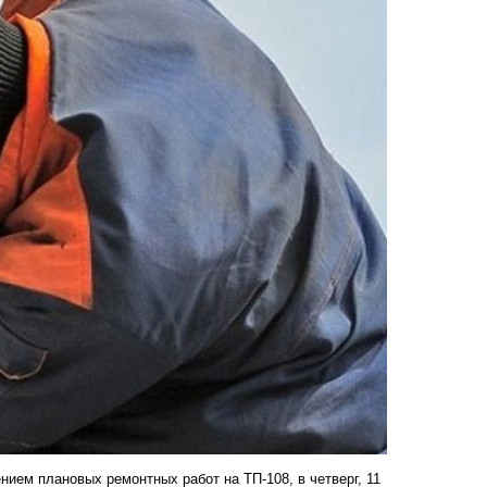
нием плановых ремонтных работ на ТП-108, в четверг, 11