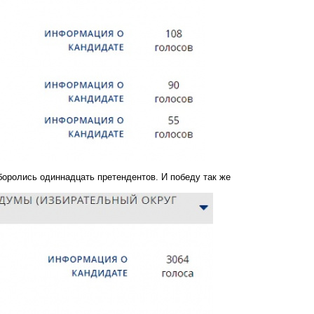
оролись одиннадцать претендентов. И победу так же