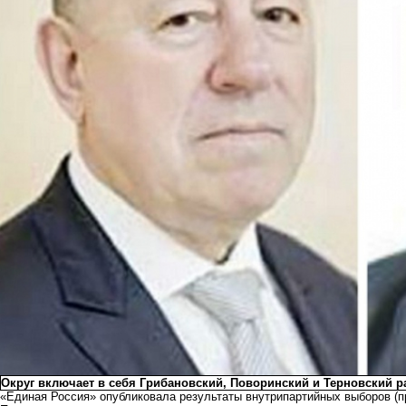
Округ включает в себя Грибановский, Поворинский и Терновский 
«Единая Россия» опубликовала результаты внутрипартийных выборов (п