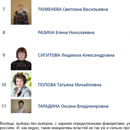
Вообще, выборы без выборов, с заранее определенными фаворитами, у
россиян. И, как видно, такие инициативы властей не так уж и сильно п