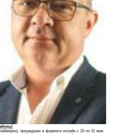
районы
раймериз), прошедших в формате онлайн с 25 по 31 мая.