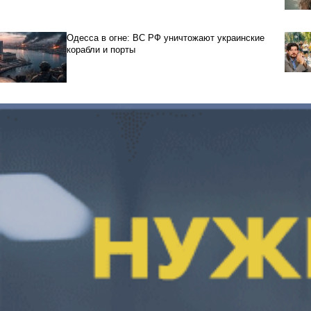
Одесса в огне: ВС РФ уничтожают украинские
корабли и порты