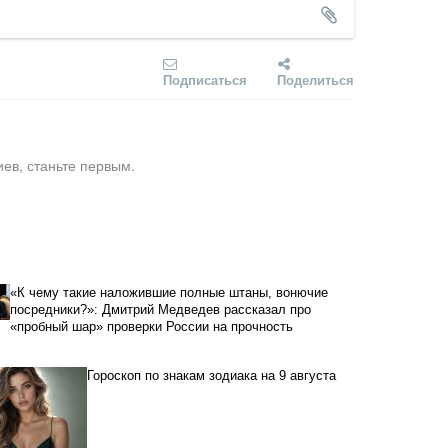
Подписаться
Поделиться
ев, станьте первым.
«К чему такие наложившие полные штаны, вонючие
посредники?»: Дмитрий Медведев рассказал про
«пробный шар» проверки России на прочность
Гороскоп по знакам зодиака на 9 августа