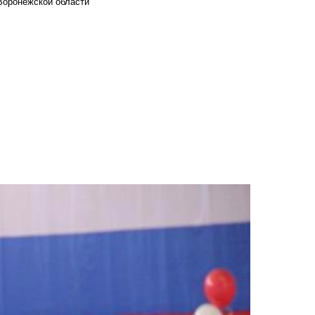
Воронежской области