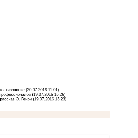
тестирование
(20.07.2016 11:01)
 профессионалов
(19.07.2016 15:26)
рассказ О. Генри
(19.07.2016 13:23)