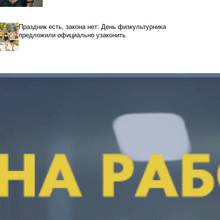
Праздник есть, закона нет: День физкультурника
предложили официально узаконить