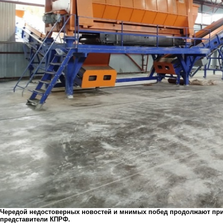
Чередой недостоверных новостей и мнимых побед продолжают при
представители КПРФ.