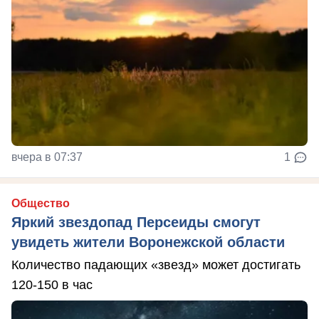
вчера в 07:37
1
Общество
Яркий звездопад Персеиды смогут
увидеть жители Воронежской области
Количество падающих «звезд» может достигать
120-150 в час