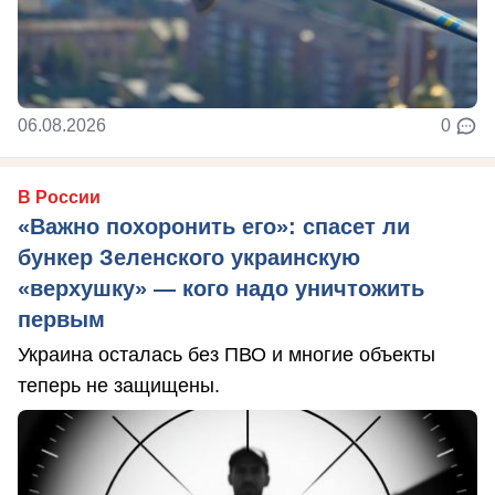
06.08.2026
0
В России
«Важно похоронить его»: спасет ли
бункер Зеленского украинскую
«верхушку» — кого надо уничтожить
первым
Украина осталась без ПВО и многие объекты
теперь не защищены.