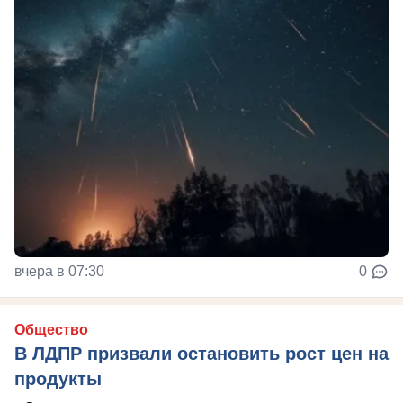
вчера в 07:30
0
Общество
В ЛДПР призвали остановить рост цен на
продукты