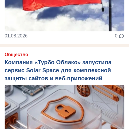
01.08.2026
0
Общество
Компания «Турбо Облако» запустила
сервис Solar Space для комплексной
защиты сайтов и веб-приложений