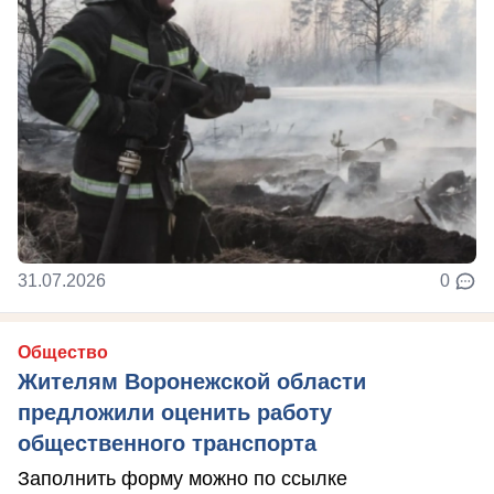
31.07.2026
0
Общество
Жителям Воронежской области
предложили оценить работу
общественного транспорта
Заполнить форму можно по ссылке