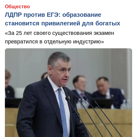
Общество
ЛДПР против ЕГЭ: образование
становится привилегией для богатых
«За 25 лет своего существования экзамен
превратился в отдельную индустрию»