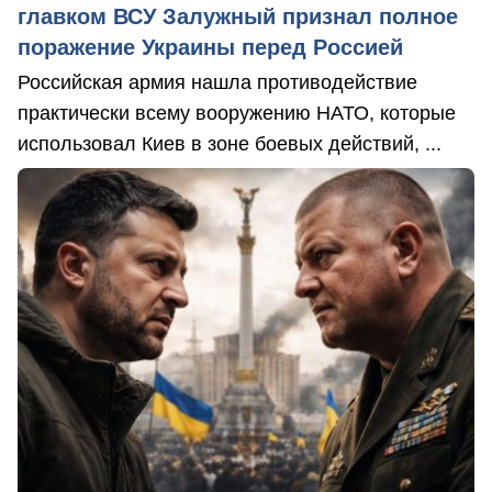
главком ВСУ Залужный признал полное
поражение Украины перед Россией
Российская армия нашла противодействие
практически всему вооружению НАТО, которые
использовал Киев в зоне боевых действий, ...