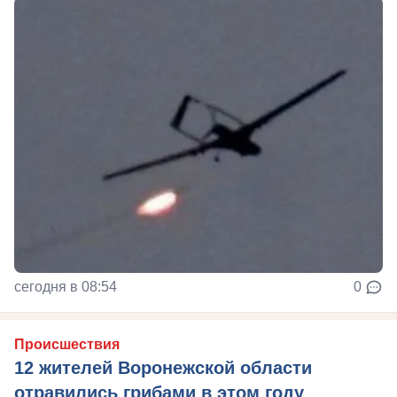
сегодня в 08:54
0
Происшествия
12 жителей Воронежской области
отравились грибами в этом году