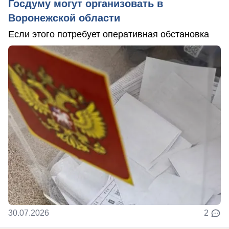
Госдуму могут организовать в
Воронежской области
Если этого потребует оперативная обстановка
30.07.2026
2