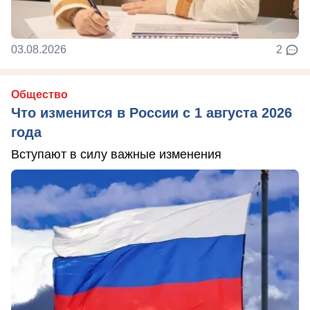
03.08.2026
2
Общество
Что изменится в России с 1 августа 2026
года
Вступают в силу важные изменения