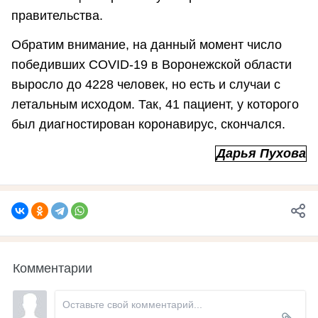
правительства.
Обратим внимание, на данный момент число
победивших COVID-19 в Воронежской области
выросло до 4228 человек, но есть и случаи с
летальным исходом. Так, 41 пациент, у которого
был диагностирован коронавирус, скончался.
Дарья Пухова
Комментарии