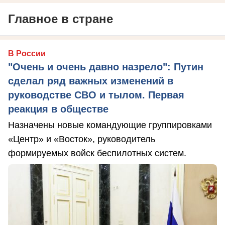
Главное в стране
В России
"Очень и очень давно назрело": Путин
сделал ряд важных изменений в
руководстве СВО и тылом. Первая
реакция в обществе
Назначены новые командующие группировками
«Центр» и «Восток», руководитель
формируемых войск беспилотных систем.