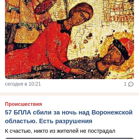
сегодня в 10:21
1
Происшествия
57 БПЛА сбили за ночь над Воронежской
областью. Есть разрушения
К счастью, никто из жителей не пострадал