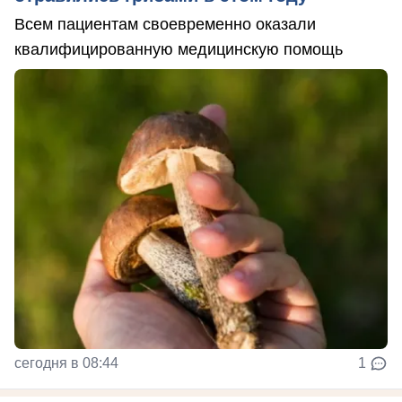
Всем пациентам своевременно оказали
квалифицированную медицинскую помощь
сегодня в 08:44
1