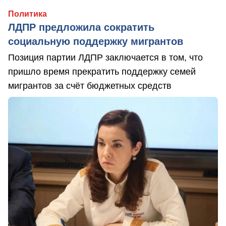
Политика
ЛДПР предложила сократить
социальную поддержку мигрантов
Позиция партии ЛДПР заключается в том, что
пришло время прекратить поддержку семей
мигрантов за счёт бюджетных средств