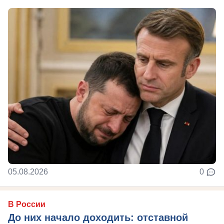
05.08.2026
0
В России
До них начало доходить: отставной