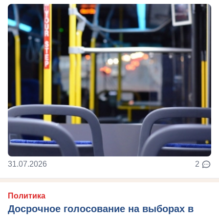
31.07.2026
2
Политика
Досрочное голосование на выборах в