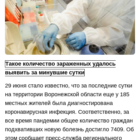
Такое количество зараженных удалось
выявить за минувшие сутки
29 июня стало известно, что за последние сутки
на территории Воронежской области еще у 185
местных жителей была диагностирована
коронавирусная инфекция. Соответственно, за
все время пандемии общее количество граждан
подхвативших новую болезнь достигло 7409. Об
этом сообщает пресс-служба регионального