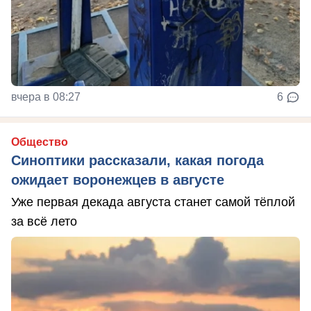
вчера в 08:27
6
Общество
Синоптики рассказали, какая погода
ожидает воронежцев в августе
Уже первая декада августа станет самой тёплой
за всё лето