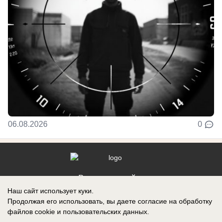
06.08.2026
0
Реклама на сайте
Наш сайт использует куки.
Контакты
Продолжая его использовать, вы даете согласие на обработку
файлов cookie
и пользовательских данных.