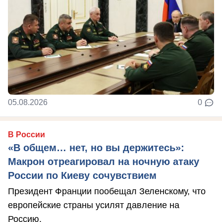
05.08.2026
0
В России
«В общем… нет, но вы держитесь»:
Макрон отреагировал на ночную атаку
России по Киеву сочувствием
Президент Франции пообещал Зеленскому, что
европейские страны усилят давление на
Россию.