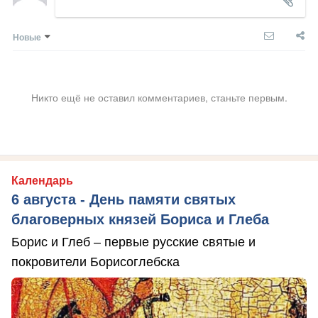
Новые
Никто ещё не оставил комментариев, станьте первым.
Календарь
6 августа - День памяти святых
благоверных князей Бориса и Глеба
Борис и Глеб – первые русские святые и
покровители Борисоглебска