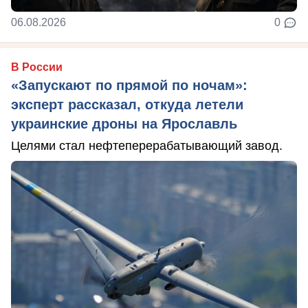
06.08.2026
0
В России
«Запускают по прямой по ночам»:
эксперт рассказал, откуда летели
украинские дроны на Ярославль
Целями стал нефтеперерабатывающий завод.