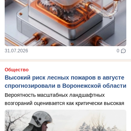
31.07.2026
0
Общество
Высокий риск лесных пожаров в августе
спрогнозировали в Воронежской области
Вероятность масштабных ландшафтных
возгораний оценивается как критически высокая