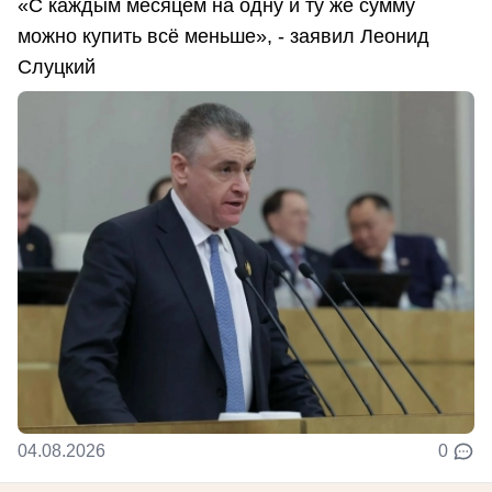
«С каждым месяцем на одну и ту же сумму
можно купить всё меньше», - заявил Леонид
Слуцкий
04.08.2026
0