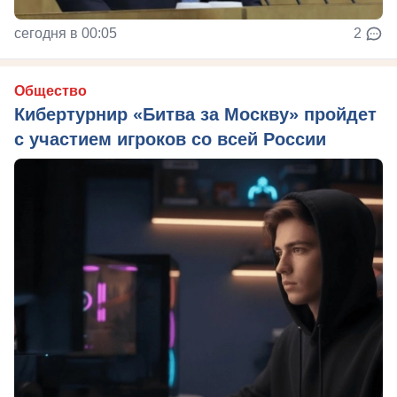
сегодня в 00:05
2
Общество
Кибертурнир «Битва за Москву» пройдет
с участием игроков со всей России