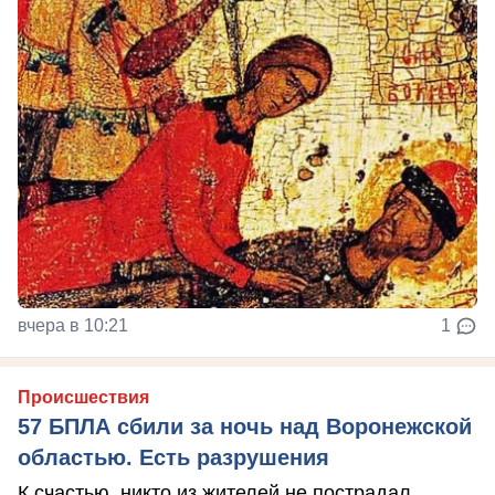
вчера в 10:21
1
Происшествия
57 БПЛА сбили за ночь над Воронежской
областью. Есть разрушения
К счастью, никто из жителей не пострадал