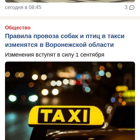
сегодня в 08:45
3
Общество
Правила провоза собак и птиц в такси
изменятся в Воронежской области
Изменения вступят в силу 1 сентября