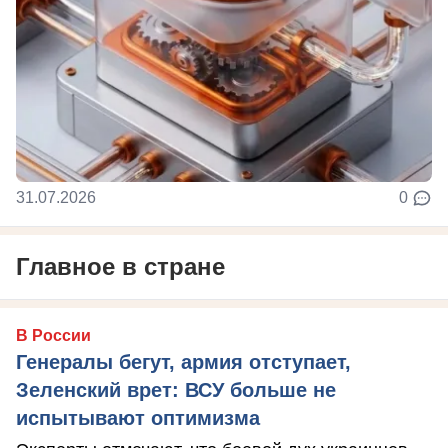
31.07.2026
0
Главное в стране
В России
Генералы бегут, армия отступает,
Зеленский врет: ВСУ больше не
испытывают оптимизма