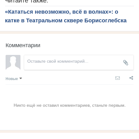
Читайте также:
«Кататься невозможно, всë в волнах»: о
катке в Театральном сквере Борисоглебска
Комментарии
Новые
Никто ещё не оставил комментариев, станьте первым.