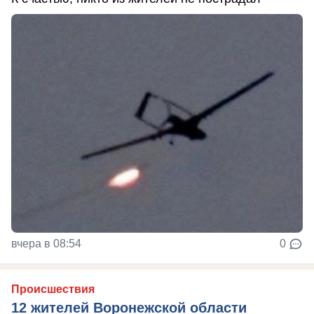
вчера в 08:54
0
Происшествия
12 жителей Воронежской области