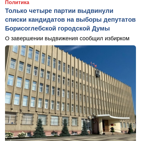
Политика
Только четыре партии выдвинули
списки кандидатов на выборы депутатов
Борисоглебской городской Думы
О завершении выдвижения сообщил избирком