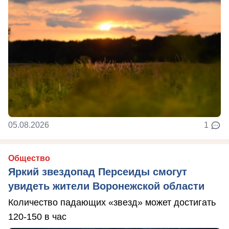
05.08.2026
1
Общество
Яркий звездопад Персеиды смогут
увидеть жители Воронежской области
Количество падающих «звезд» может достигать
120-150 в час