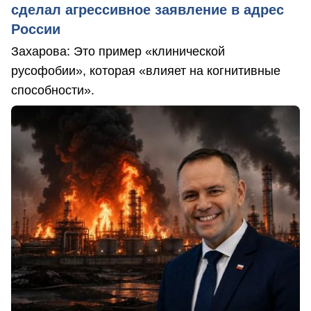
сделал агрессивное заявление в адрес
России
Захарова: Это пример «клинической
русофобии», которая «влияет на когнитивные
способности».