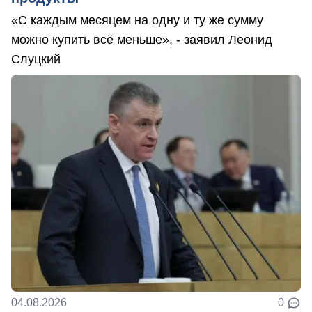
«С каждым месяцем на одну и ту же сумму
можно купить всё меньше», - заявил Леонид
Слуцкий
04.08.2026
0