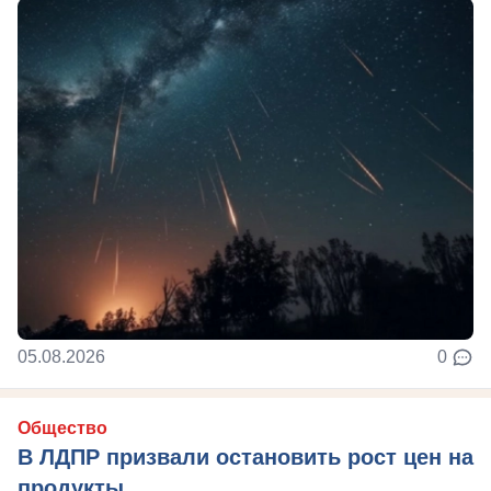
05.08.2026
0
Общество
В ЛДПР призвали остановить рост цен на
продукты