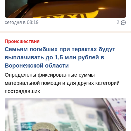
сегодня в 08:19
2
Происшествия
Семьям погибших при терактах будут
выплачивать до 1,5 млн рублей в
Воронежской области
Определены фиксированные суммы
материальной помощи и для других категорий
пострадавших