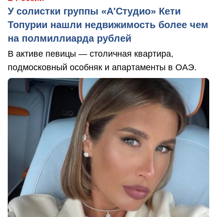
У солистки группы «А'Студио» Кети
Топурии нашли недвижимость более чем
на полмиллиарда рублей
В активе певицы — столичная квартира,
подмосковный особняк и апартаменты в ОАЭ.