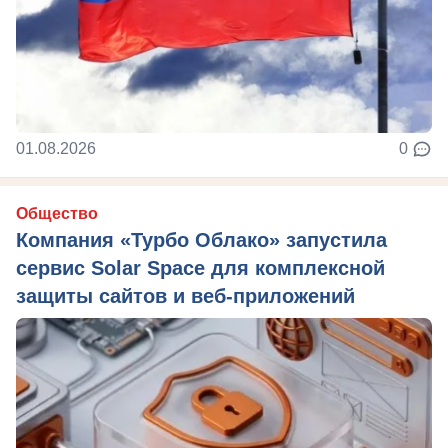
01.08.2026
0
Общество
Компания «Турбо Облако» запустила
сервис Solar Space для комплексной
защиты сайтов и веб-приложений