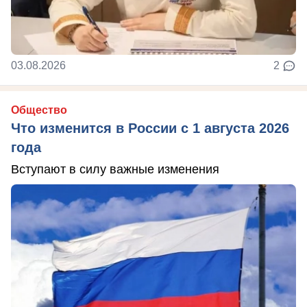
03.08.2026
2
Общество
Что изменится в России с 1 августа 2026
года
Вступают в силу важные изменения