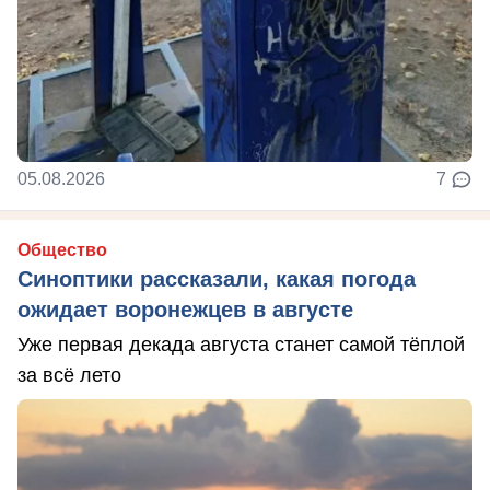
05.08.2026
7
Общество
Синоптики рассказали, какая погода
ожидает воронежцев в августе
Уже первая декада августа станет самой тёплой
за всё лето