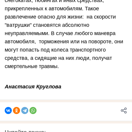
снегокатах, тюбингах и иных средствах,
прикрепленных к автомобилям. Такое
развлечение опасно для жизни: на скорости
"ватрушки" становятся абсолютно
неуправляемыми. В случае любого маневра
автомобиля, торможения или на повороте, они
могут попасть под колеса транспортного
средства, а сидящие на них люди, получат
смертельные травмы.
Анастасия Круглова