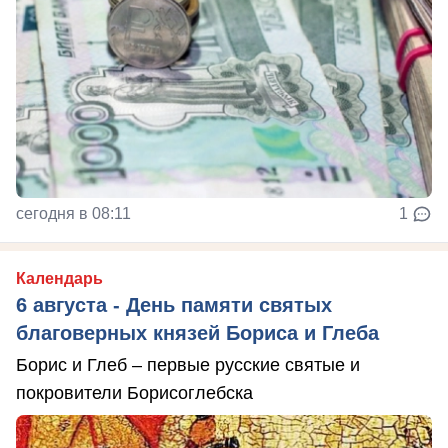
сегодня в 08:11
1
Календарь
6 августа - День памяти святых
благоверных князей Бориса и Глеба
Борис и Глеб – первые русские святые и
покровители Борисоглебска