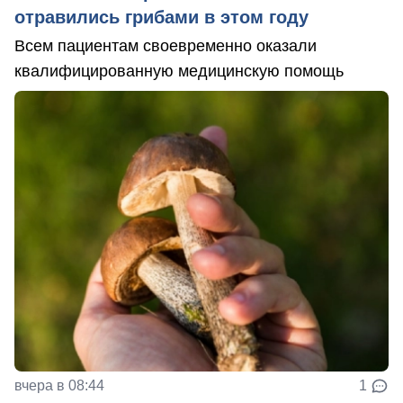
отравились грибами в этом году
Всем пациентам своевременно оказали
квалифицированную медицинскую помощь
вчера в 08:44
1