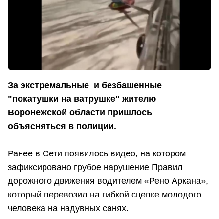
За экстремальные и безбашенные
"покатушки на ватрушке" жителю
Воронежской области пришлось
объясняться в полиции.
Ранее в Сети появилось видео, на котором
зафиксировано грубое нарушение Правил
дорожного движения водителем «Рено Аркана»,
который перевозил на гибкой сцепке молодого
человека на надувных санях.