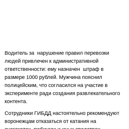
Водитель за нарушение правил перевозки
людей привлечен к административной
ответственности: ему назначен штраф в
размере 1000 рублей. Мужчина пояснил
полицейским, что согласился на участие в
эксперименте ради создания развлекательного
контента.
Сотрудники ГИБДД настоятельно рекомендуют
воронежцам отказаться от катания на