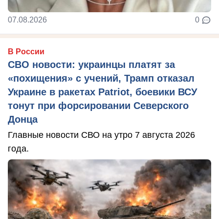
07.08.2026
0
В России
СВО новости: украинцы платят за
«похищения» с учений, Трамп отказал
Украине в ракетах Patriot, боевики ВСУ
тонут при форсировании Северского
Донца
Главные новости СВО на утро 7 августа 2026
года.