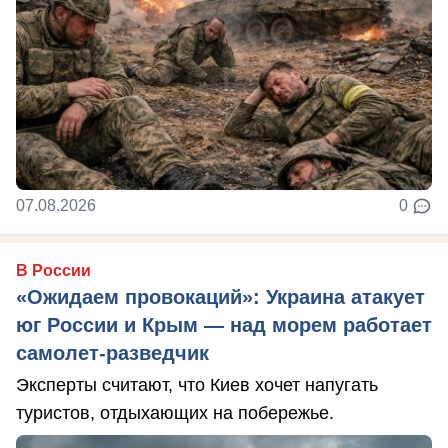
07.08.2026
0
В России
«Ожидаем провокаций»: Украина атакует
юг России и Крым — над морем работает
самолет-разведчик
Эксперты считают, что Киев хочет напугать
туристов, отдыхающих на побережье.