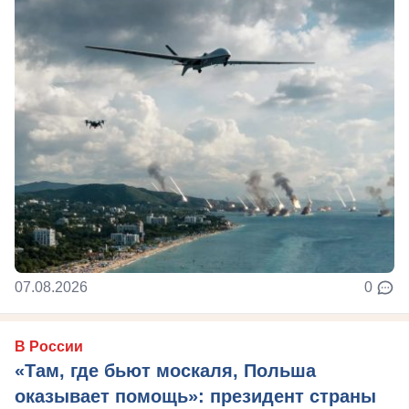
07.08.2026
0
В России
«Там, где бьют москаля, Польша
оказывает помощь»: президент страны