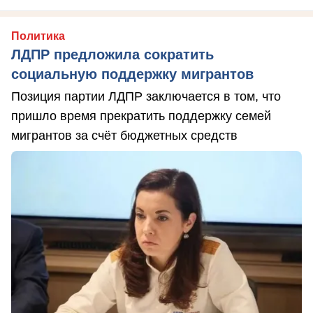
Политика
ЛДПР предложила сократить
социальную поддержку мигрантов
Позиция партии ЛДПР заключается в том, что
пришло время прекратить поддержку семей
мигрантов за счёт бюджетных средств