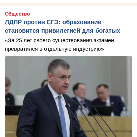
Общество
ЛДПР против ЕГЭ: образование
становится привилегией для богатых
«За 25 лет своего существования экзамен
превратился в отдельную индустрию»