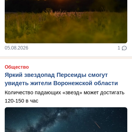
05.08.2026
1
Общество
Яркий звездопад Персеиды смогут
увидеть жители Воронежской области
Количество падающих «звезд» может достигать
120-150 в час