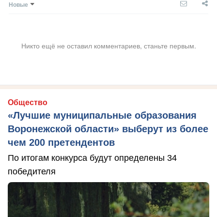
Новые
Никто ещё не оставил комментариев, станьте первым.
Общество
«Лучшие муниципальные образования
Воронежской области» выберут из более
чем 200 претендентов
По итогам конкурса будут определены 34
победителя