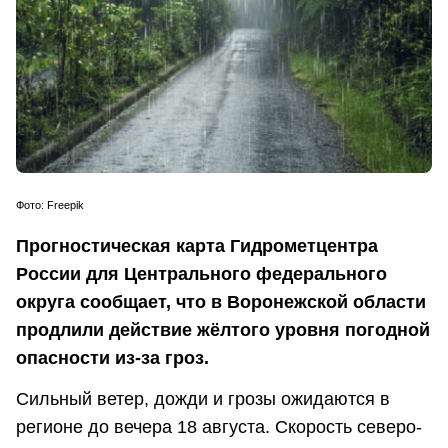
Фото: Freepik
Прогностическая карта Гидрометцентра
России для Центрального федерального
округа сообщает, что в Воронежской области
продлили действие жёлтого уровня погодной
опасности из-за гроз.
Сильный ветер, дожди и грозы ожидаются в
регионе до вечера 18 августа. Скорость северо-