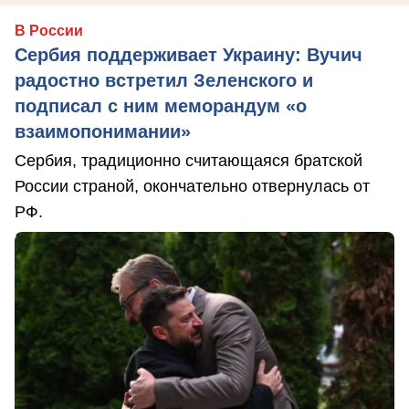
В России
Сербия поддерживает Украину: Вучич
радостно встретил Зеленского и
подписал с ним меморандум «о
взаимопонимании»
Сербия, традиционно считающаяся братской
России страной, окончательно отвернулась от
РФ.