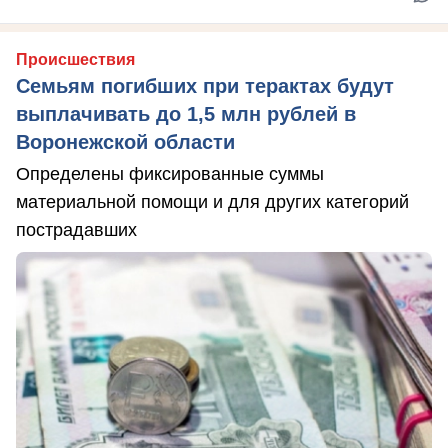
Происшествия
Семьям погибших при терактах будут
выплачивать до 1,5 млн рублей в
Воронежской области
Определены фиксированные суммы
материальной помощи и для других категорий
пострадавших