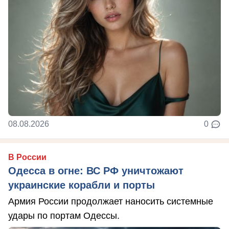
08.08.2026
0
В России
Одесса в огне: ВС РФ уничтожают
украинские корабли и порты
Армия России продолжает наносить системные
удары по портам Одессы.