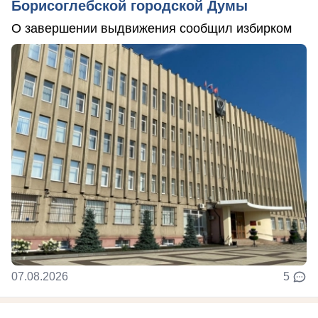
Борисоглебской городской Думы
О завершении выдвижения сообщил избирком
07.08.2026
5