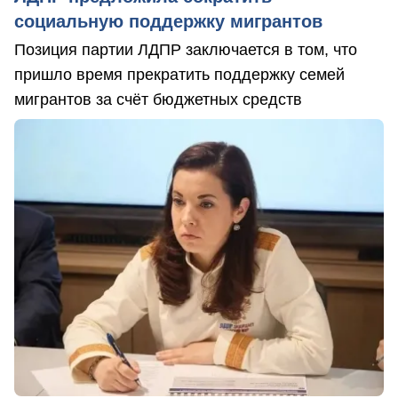
социальную поддержку мигрантов
Позиция партии ЛДПР заключается в том, что
пришло время прекратить поддержку семей
мигрантов за счёт бюджетных средств