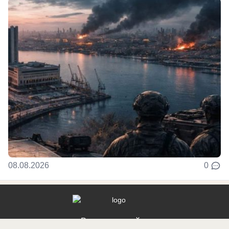
08.08.2026
0
Реклама на сайте