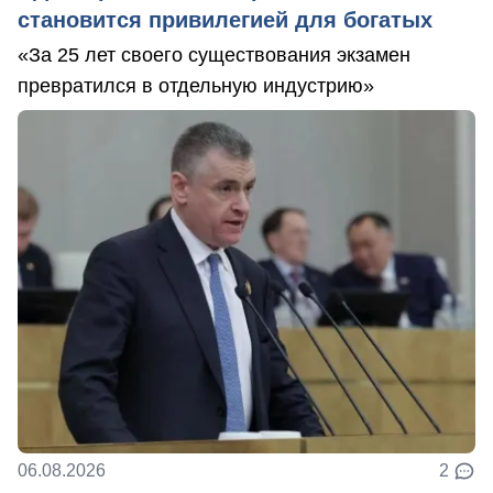
становится привилегией для богатых
«За 25 лет своего существования экзамен
превратился в отдельную индустрию»
06.08.2026
2