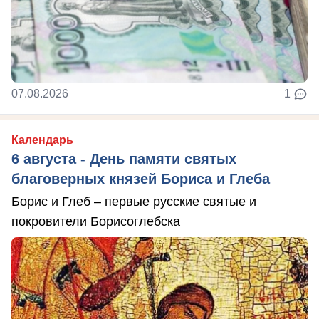
07.08.2026
1
Календарь
6 августа - День памяти святых
благоверных князей Бориса и Глеба
Борис и Глеб – первые русские святые и
покровители Борисоглебска