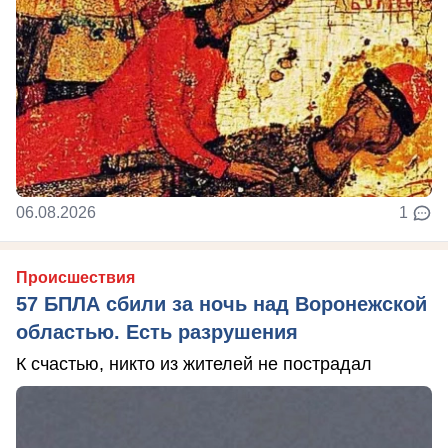
06.08.2026
1
Происшествия
57 БПЛА сбили за ночь над Воронежской
областью. Есть разрушения
К счастью, никто из жителей не пострадал