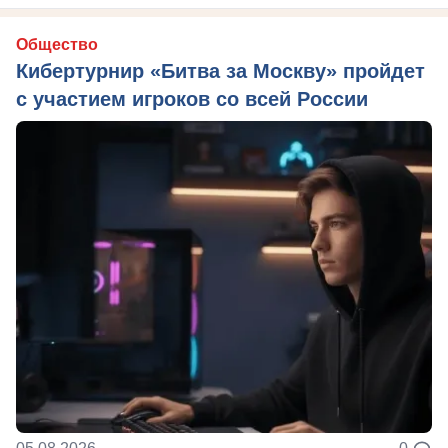
Общество
Кибертурнир «Битва за Москву» пройдет
с участием игроков со всей России