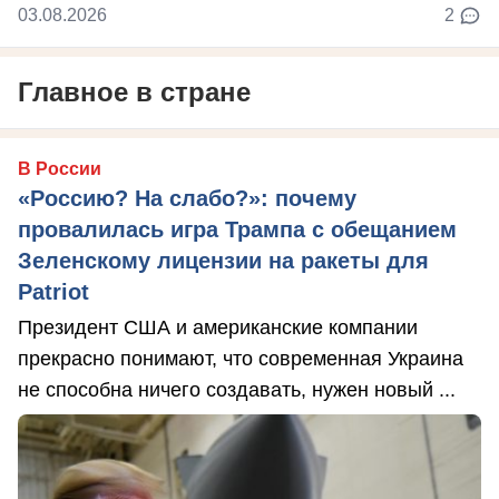
03.08.2026
2
Главное в стране
В России
«Россию? На слабо?»: почему
провалилась игра Трампа с обещанием
Зеленскому лицензии на ракеты для
Patriot
Президент США и американские компании
прекрасно понимают, что современная Украина
не способна ничего создавать, нужен новый ...