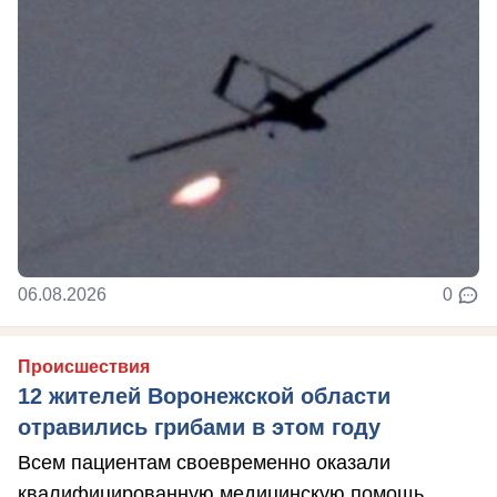
06.08.2026
0
Происшествия
12 жителей Воронежской области
отравились грибами в этом году
Всем пациентам своевременно оказали
квалифицированную медицинскую помощь