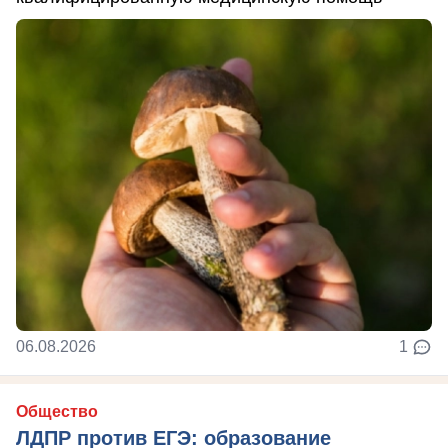
06.08.2026
1
Общество
ЛДПР против ЕГЭ: образование