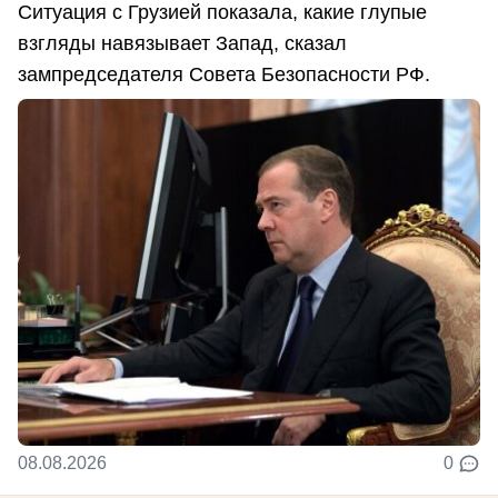
Ситуация с Грузией показала, какие глупые
взгляды навязывает Запад, сказал
зампредседателя Совета Безопасности РФ.
08.08.2026
0