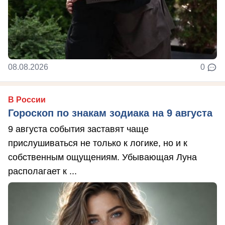
08.08.2026
0
В России
Гороскоп по знакам зодиака на 9 августа
9 августа события заставят чаще
прислушиваться не только к логике, но и к
собственным ощущениям. Убывающая Луна
располагает к ...