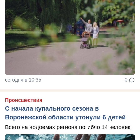
сегодня в 10:35
0
Происшествия
С начала купального сезона в
Воронежской области утонули 6 детей
Всего на водоемах региона погибло 14 человек