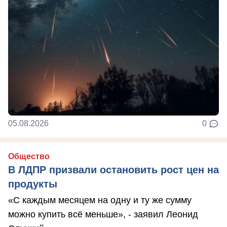
05.08.2026
0
Общество
В ЛДПР призвали остановить рост цен на
продукты
«С каждым месяцем на одну и ту же сумму
можно купить всё меньше», - заявил Леонид