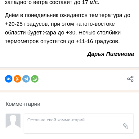
западного ветра составит до 17 м/с.
Днём в понедельник ожидается температура до
+20-25 градусов, при этом на юго-востоке
области будет жара до +30. Ночью столбики
термометров опустятся до +11-16 градусов.
Дарья Пименова
Комментарии