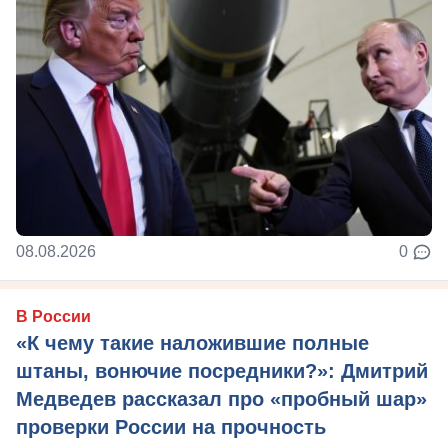
08.08.2026
0
В России
«К чему такие наложившие полные
штаны, вонючие посредники?»: Дмитрий
Медведев рассказал про «пробный шар»
проверки России на прочность