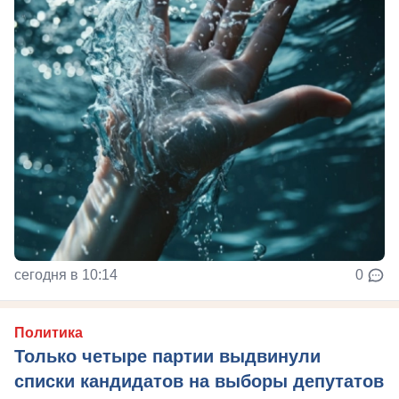
сегодня в 10:14
0
Политика
Только четыре партии выдвинули
списки кандидатов на выборы депутатов