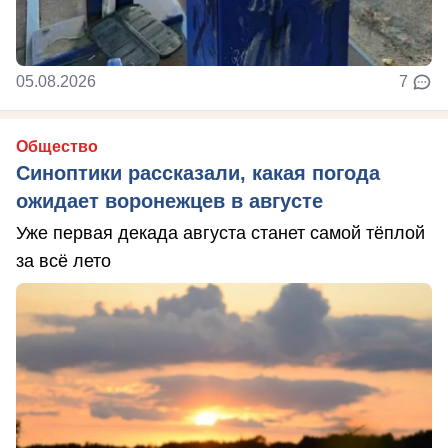
05.08.2026
7
Общество
Синоптики рассказали, какая погода
ожидает воронежцев в августе
Уже первая декада августа станет самой тёплой
за всё лето