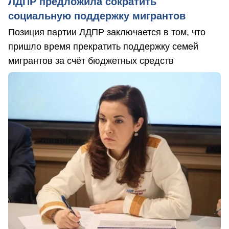
ЛДПР предложила сократить
социальную поддержку мигрантов
Позиция партии ЛДПР заключается в том, что
пришло время прекратить поддержку семей
мигрантов за счёт бюджетных средств