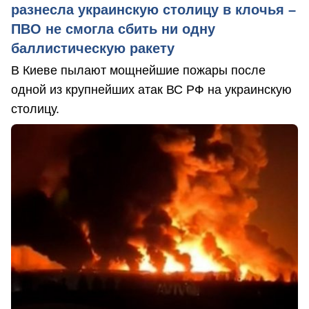
разнесла украинскую столицу в клочья –
ПВО не смогла сбить ни одну
баллистическую ракету
В Киеве пылают мощнейшие пожары после
одной из крупнейших атак ВС РФ на украинскую
столицу.