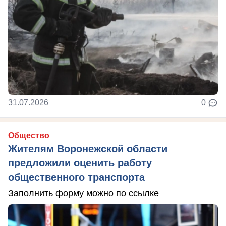
31.07.2026
0
Общество
Жителям Воронежской области
предложили оценить работу
общественного транспорта
Заполнить форму можно по ссылке