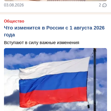
03.08.2026
2
Общество
Что изменится в России с 1 августа 2026
года
Вступают в силу важные изменения