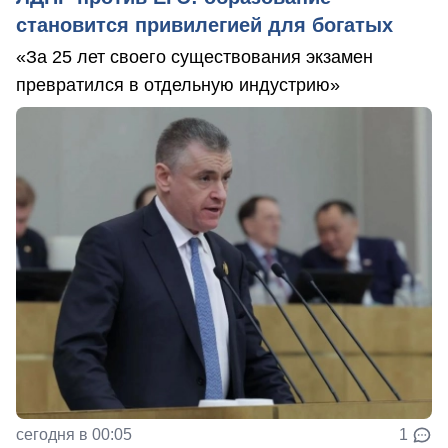
становится привилегией для богатых
«За 25 лет своего существования экзамен
превратился в отдельную индустрию»
сегодня в 00:05
1