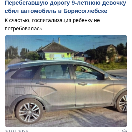
Перебегавшую дорогу 9-летнюю девочку
сбил автомобиль в Борисоглебске
К счастью, госпитализация ребенку не
потребовалась
30.07.2026
1