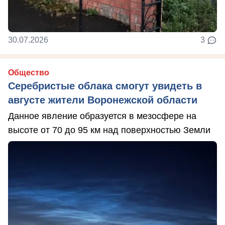
30.07.2026
3
Общество
Серебристые облака смогут увидеть в
августе жители Воронежской области
Данное явление образуется в мезосфере на
высоте от 70 до 95 км над поверхностью Земли