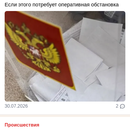
Если этого потребует оперативная обстановка
30.07.2026
2
Происшествия