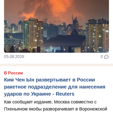
05.08.2026
0
В России
Ким Чен Ын развертывает в России
ракетное подразделение для нанесения
ударов по Украине - Reuters
Как сообщает издание, Москва совместно с
Пхеньяном якобы разворачивает в Воронежской