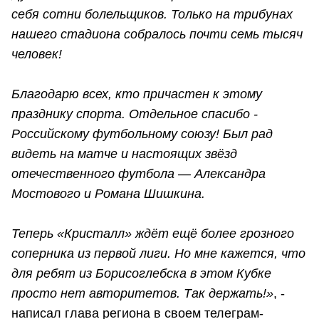
себя сотни болельщиков. Только на трибунах
нашего стадиона собралось почти семь тысяч
человек!
Благодарю всех, кто причастен к этому
празднику спорта. Отдельное спасибо -
Российскому футбольному союзу! Был рад
видеть на матче и настоящих звёзд
отечественного футбола — Александра
Мостового и Романа Шишкина.
Теперь «Кристалл» ждёт ещё более грозного
соперника из первой лиги. Но мне кажется, что
для ребят из Борисоглебска в этом Кубке
просто нет авторитетов. Так держать!»
, -
написал глава региона в своем телеграм-