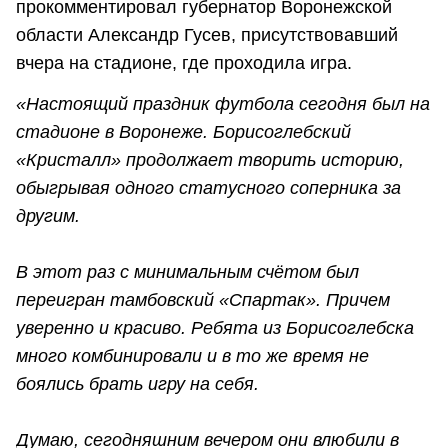
прокомментировал губернатор Воронежской
области Александр Гусев, присутствовавший
вчера на стадионе, где проходила игра.
«Настоящий праздник футбола сегодня был на
стадионе в Воронеже. Борисоглебский
«Кристалл» продолжает творить историю,
обыгрывая одного статусного соперника за
другим.
В этот раз с минимальным счётом был
переигран тамбовский «Спартак». Причем
уверенно и красиво. Ребята из Борисоглебска
много комбинировали и в то же время не
боялись брать игру на себя.
Думаю, сегодняшним вечером они влюбили в