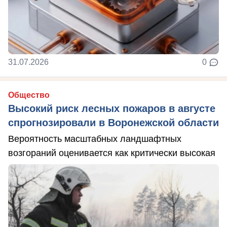
31.07.2026
0
Общество
Высокий риск лесных пожаров в августе
спрогнозировали в Воронежской области
Вероятность масштабных ландшафтных
возгораний оценивается как критически высокая