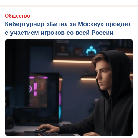
Общество
Кибертурнир «Битва за Москву» пройдет
с участием игроков со всей России