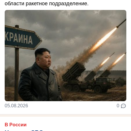
области ракетное подразделение.
05.08.2026
0
В России