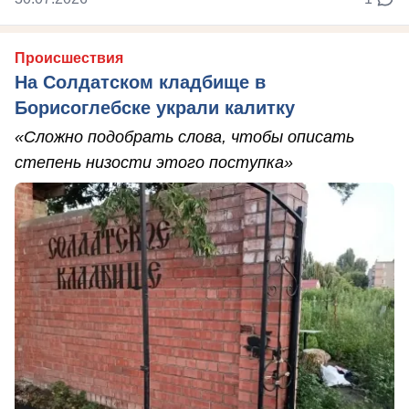
Происшествия
На Солдатском кладбище в
Борисоглебске украли калитку
«Сложно подобрать слова, чтобы описать
степень низости этого поступка»