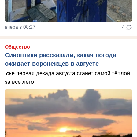
вчера в 08:27
4
Общество
Синоптики рассказали, какая погода
ожидает воронежцев в августе
Уже первая декада августа станет самой тёплой
за всё лето