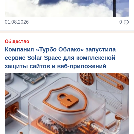
01.08.2026
0
Общество
Компания «Турбо Облако» запустила
сервис Solar Space для комплексной
защиты сайтов и веб-приложений