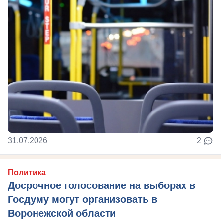
31.07.2026
2
Политика
Досрочное голосование на выборах в
Госдуму могут организовать в
Воронежской области