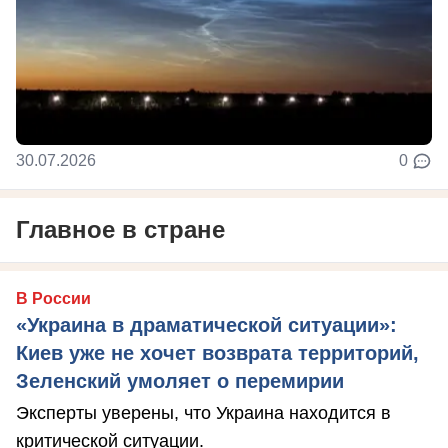
30.07.2026
0
Главное в стране
В России
«Украина в драматической ситуации»:
Киев уже не хочет возврата территорий,
Зеленский умоляет о перемирии
Эксперты уверены, что Украина находится в
критической ситуации.