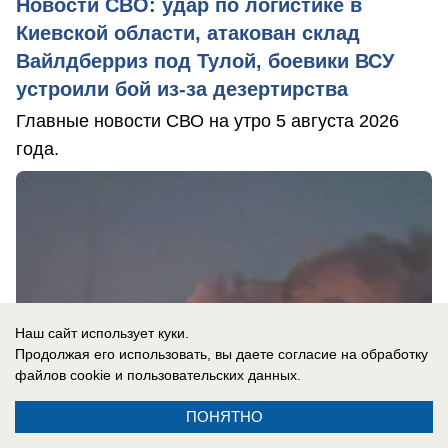
Новости СВО: удар по логистике в
Киевской области, атакован склад
Вайлдберриз под Тулой, боевики ВСУ
устроили бой из-за дезертирства
Главные новости СВО на утро 5 августа 2026
года.
Наш сайт использует куки.
Продолжая его использовать, вы даете согласие на обработку
файлов cookie
и пользовательских данных.
ПОНЯТНО