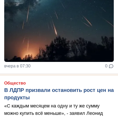
вчера в 07:30
0
Общество
В ЛДПР призвали остановить рост цен на
продукты
«С каждым месяцем на одну и ту же сумму
можно купить всё меньше», - заявил Леонид