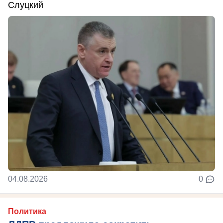
Слуцкий
04.08.2026
0
Политика