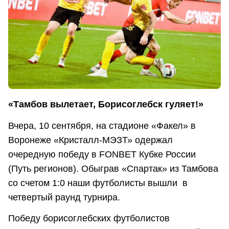
«Тамбов вылетает, Борисоглебск гуляет!»
Вчера, 10 сентября, на стадионе «Факел» в
Воронеже «Кристалл-МЭЗТ» одержал
очередную победу в FONBET Кубке России
(Путь регионов). Обыграв «Спартак» из Тамбова
со счетом 1:0 наши футболисты вышли в
четвертый раунд турнира.
Победу борисоглебских футболистов