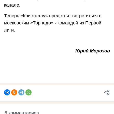
канале.
Теперь «Кристаллу» предстоит встретиться с
московским «Торпедо» - командой из Первой
лиги.
Юрий Морозов
5 комментариев