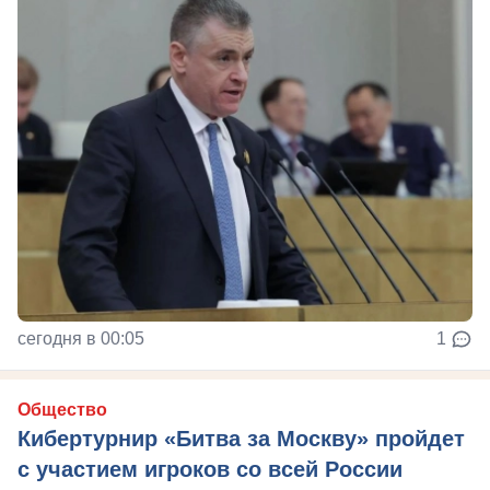
сегодня в 00:05
1
Общество
Кибертурнир «Битва за Москву» пройдет
с участием игроков со всей России