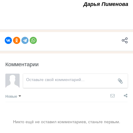
Дарья Пименова
Комментарии
Новые
Никто ещё не оставил комментариев, станьте первым.