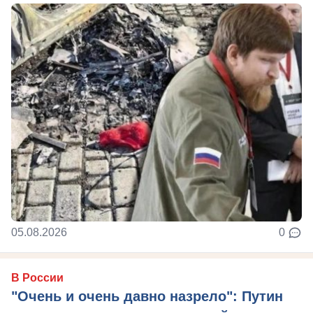
05.08.2026
0
В России
"Очень и очень давно назрело": Путин