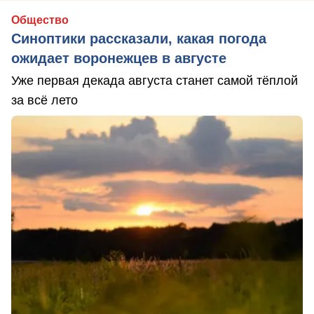
Общество
Синоптики рассказали, какая погода
ожидает воронежцев в августе
Уже первая декада августа станет самой тёплой
за всё лето