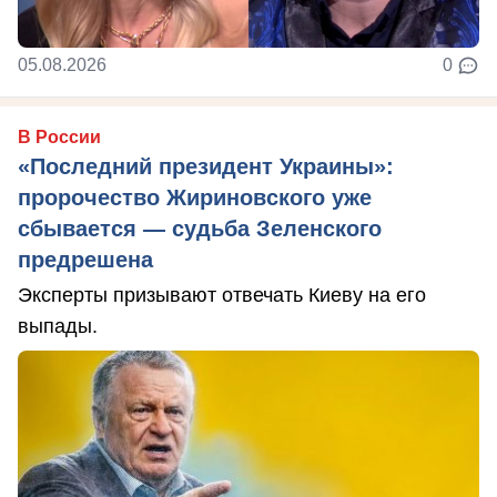
05.08.2026
0
В России
«Последний президент Украины»:
пророчество Жириновского уже
сбывается — судьба Зеленского
предрешена
Эксперты призывают отвечать Киеву на его
выпады.