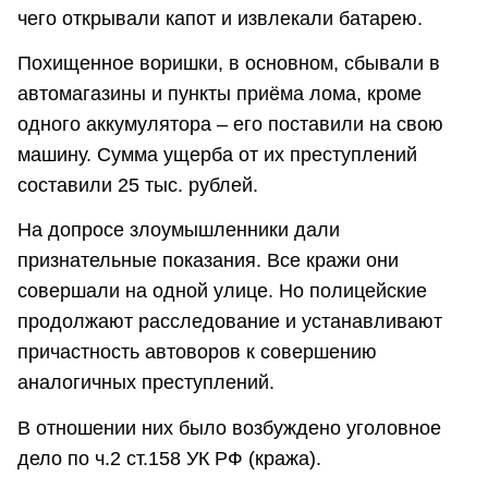
чего открывали капот и извлекали батарею.
Похищенное воришки, в основном, сбывали в
автомагазины и пункты приёма лома, кроме
одного аккумулятора – его поставили на свою
машину. Сумма ущерба от их преступлений
составили 25 тыс. рублей.
На допросе злоумышленники дали
признательные показания. Все кражи они
совершали на одной улице. Но полицейские
продолжают расследование и устанавливают
причастность автоворов к совершению
аналогичных преступлений.
В отношении них было возбуждено уголовное
дело по ч.2 ст.158 УК РФ (кража).