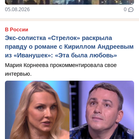
05.08.2026
0
В России
Экс-солистка «Стрелок» раскрыла
правду о романе с Кириллом Андреевым
из «Иванушек»: «Эта была любовь»
Мария Корнеева прокомментировала свое
интервью.