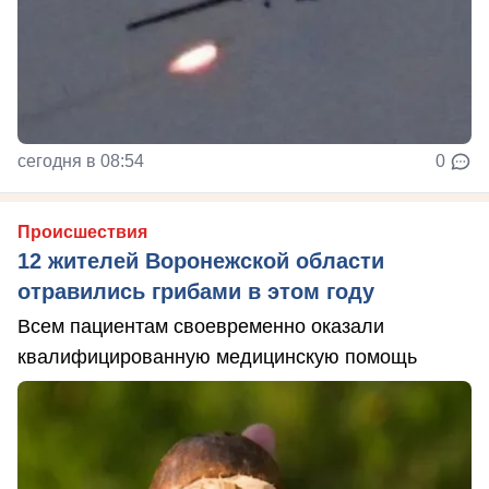
сегодня в 08:54
0
Происшествия
12 жителей Воронежской области
отравились грибами в этом году
Всем пациентам своевременно оказали
квалифицированную медицинскую помощь