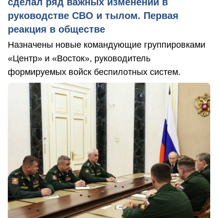
сделал ряд важных изменений в
руководстве СВО и тылом. Первая
реакция в обществе
Назначены новые командующие группировками
«Центр» и «Восток», руководитель
формируемых войск беспилотных систем.