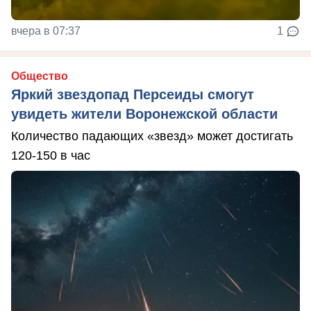
вчера в 07:37
1
Общество
Яркий звездопад Персеиды смогут
увидеть жители Воронежской области
Количество падающих «звезд» может достигать
120-150 в час