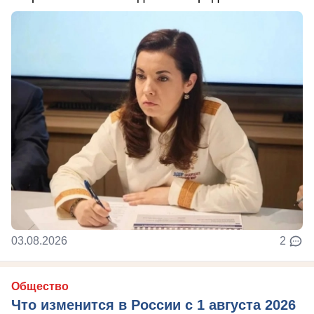
03.08.2026
2
Общество
Что изменится в России с 1 августа 2026