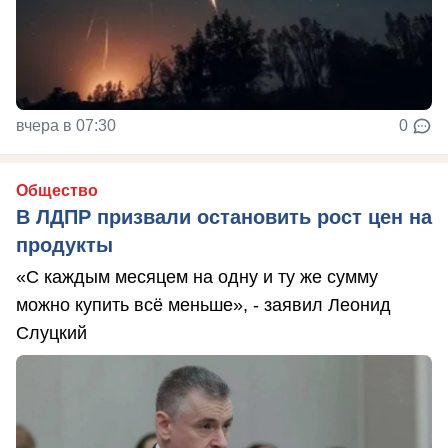
вчера в 07:30
0
Общество
В ЛДПР призвали остановить рост цен на
продукты
«С каждым месяцем на одну и ту же сумму
можно купить всё меньше», - заявил Леонид
Слуцкий