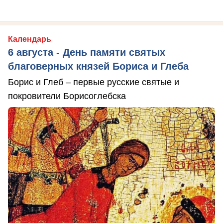
Календарь
6 августа - День памяти святых
благоверных князей Бориса и Глеба
Борис и Глеб – первые русские святые и
покровители Борисоглебска