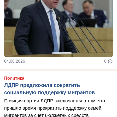
04.08.2026
0
Политика
ЛДПР предложила сократить
социальную поддержку мигрантов
Позиция партии ЛДПР заключается в том, что
пришло время прекратить поддержку семей
мигрантов за счёт бюджетных средств