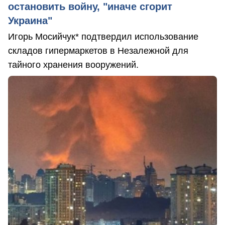
остановить войну, "иначе сгорит
Украина"
Игорь Мосийчук* подтвердил использование
складов гипермаркетов в Незалежной для
тайного хранения вооружений.