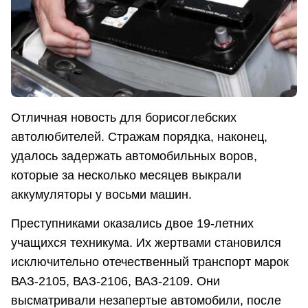
Отличная новость для борисоглебских
автолюбителей. Стражам порядка, наконец,
удалось задержать автомобильных воров,
которые за несколько месяцев выкрали
аккумуляторы у восьми машин.
Преступниками оказались двое 19-летних
учащихся техникума. Их жертвами становился
исключительно отечественный транспорт марок
ВАЗ-2105, ВАЗ-2106, ВАЗ-2109. Они
высматривали незапертые автомобили, после