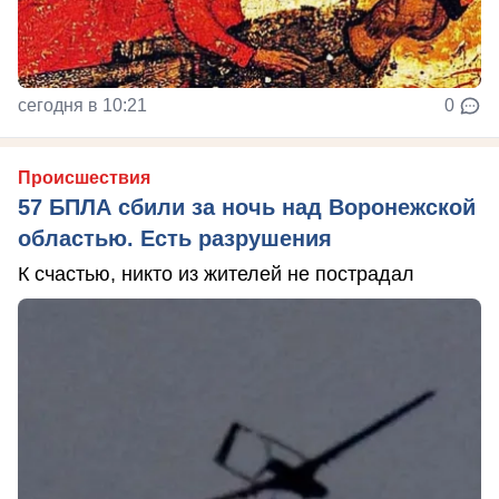
сегодня в 10:21
0
Происшествия
57 БПЛА сбили за ночь над Воронежской
областью. Есть разрушения
К счастью, никто из жителей не пострадал