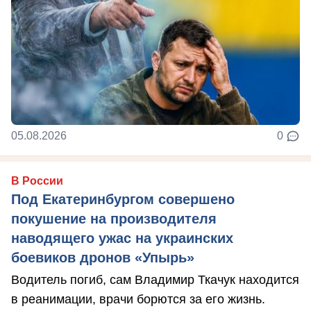
05.08.2026
0
В России
Под Екатеринбургом совершено
покушение на производителя
наводящего ужас на украинских
боевиков дронов «Упырь»
Водитель погиб, сам Владимир Ткачук находится
в реанимации, врачи борются за его жизнь.