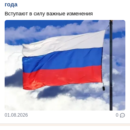
года
Вступают в силу важные изменения
01.08.2026
0