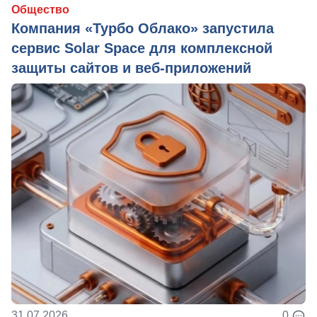
Общество
Компания «Турбо Облако» запустила
сервис Solar Space для комплексной
защиты сайтов и веб-приложений
31.07.2026
0