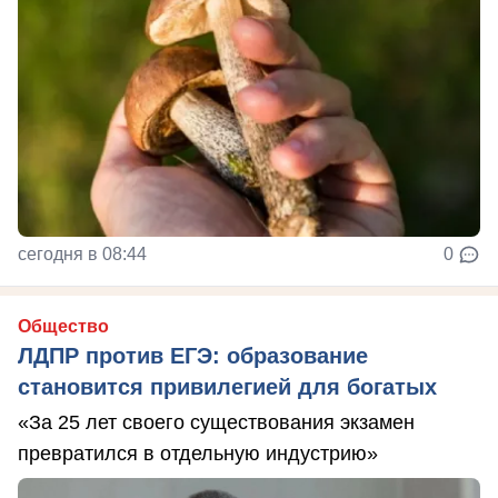
сегодня в 08:44
0
Общество
ЛДПР против ЕГЭ: образование
становится привилегией для богатых
«За 25 лет своего существования экзамен
превратился в отдельную индустрию»