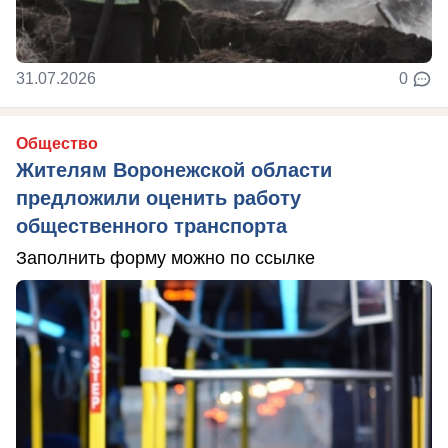
31.07.2026
0
Общество
Жителям Воронежской области
предложили оценить работу
общественного транспорта
Заполнить форму можно по ссылке