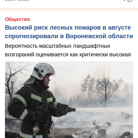
Общество
Высокий риск лесных пожаров в августе
спрогнозировали в Воронежской области
Вероятность масштабных ландшафтных
возгораний оценивается как критически высокая