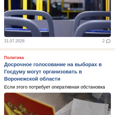
31.07.2026
2
Политика
Досрочное голосование на выборах в
Госдуму могут организовать в
Воронежской области
Если этого потребует оперативная обстановка