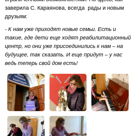
заверила С. Караянова, всегда рады и новым
друзьям:
- К нам уже приходят новые семьи. Есть и
такие, где дети еще ходят реабилитационный
центр, но они уже присоединились к нам – на
будущее, так сказать. И еще придут – у нас
ведь теперь свой дом есть!