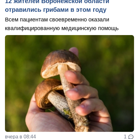
12 жителей Воронежской области
отравились грибами в этом году
Всем пациентам своевременно оказали
квалифицированную медицинскую помощь
вчера в 08:44
1