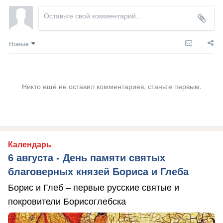
Новые
Никто ещё не оставил комментариев, станьте первым.
Календарь
6 августа - День памяти святых
благоверных князей Бориса и Глеба
Борис и Глеб – первые русские святые и
покровители Борисоглебска