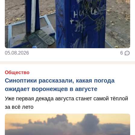
05.08.2026
6
Общество
Синоптики рассказали, какая погода
ожидает воронежцев в августе
Уже первая декада августа станет самой тёплой
за всё лето