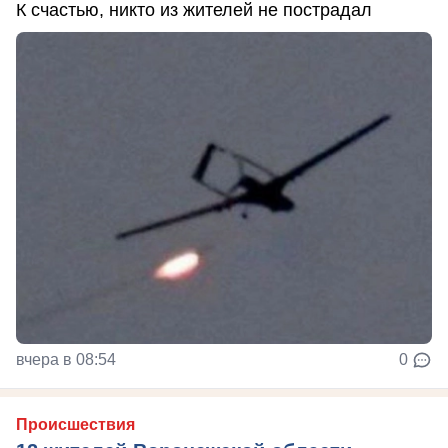
К счастью, никто из жителей не пострадал
вчера в 08:54
0
Происшествия