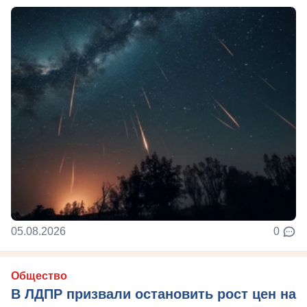
05.08.2026
0
Общество
В ЛДПР призвали остановить рост цен на