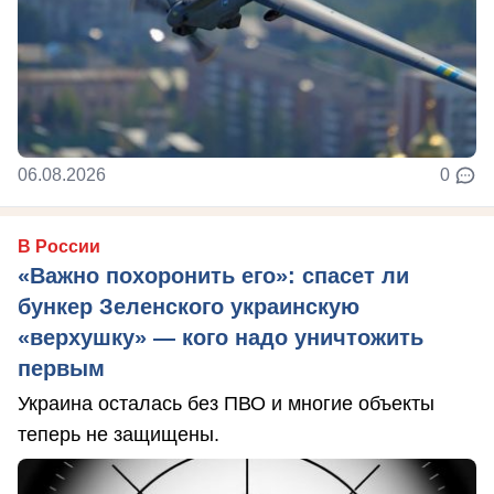
06.08.2026
0
В России
«Важно похоронить его»: спасет ли
бункер Зеленского украинскую
«верхушку» — кого надо уничтожить
первым
Украина осталась без ПВО и многие объекты
теперь не защищены.