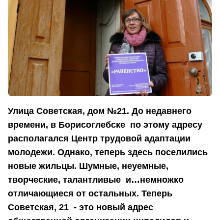
Улица Советская, дом №21. До недавнего
времени, в Борисоглебске по этому адресу
располагался Центр трудовой адаптации
молодежи. Однако, теперь здесь поселились
новые жильцы. Шумные, неуемные,
творческие, талантливые и…немножко
отличающиеся от остальных. Теперь
Советская, 21 - это новый адрес