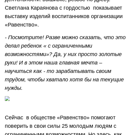
Светлана Караянова с гордостью показывает
выставку изделий воспитанников организации
«Равенство».
- Посмотрите! Разве можно сказать, что это
делал ребенок « с ограниченными
возможностями»? Да, у них просто золотые
руки! И в этом наша главная мечта –
научиться как - то зарабатывать своим
трудом, чтобы хватало хотя бы на текущие
нужды.
Сейчас в обществе «Равенство» помогают
поверить в свои силы 25 молодым людям с
ограниченными возможностями. Но здесь, как