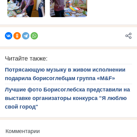
Читайте также:
Потрясающую музыку в живом исполнении
подарила борисоглебцам группа «M&F»
Лучшие фото Борисоглебска представили на
выставке организаторы конкурса "Я люблю
свой город"
Комментарии