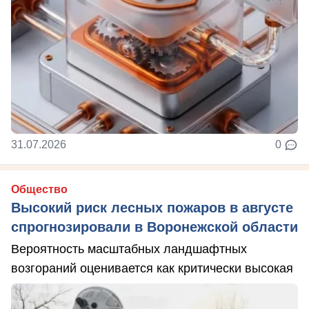
31.07.2026
0
Общество
Высокий риск лесных пожаров в августе
спрогнозировали в Воронежской области
Вероятность масштабных ландшафтных
возгораний оценивается как критически высокая