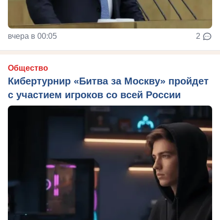
вчера в 00:05
2
Общество
Кибертурнир «Битва за Москву» пройдет
с участием игроков со всей России