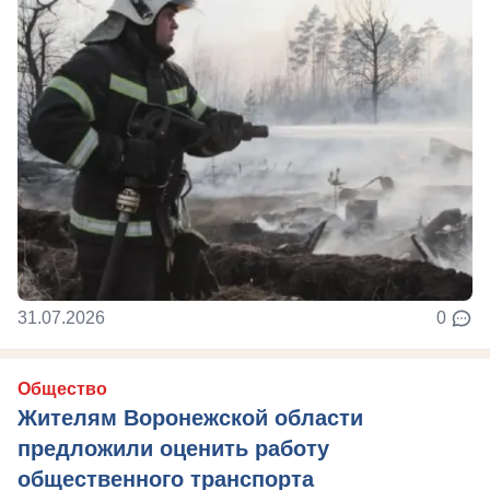
31.07.2026
0
Общество
Жителям Воронежской области
предложили оценить работу
общественного транспорта