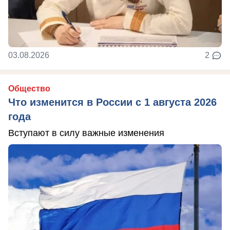
03.08.2026
2
Общество
Что изменится в России с 1 августа 2026
года
Вступают в силу важные изменения