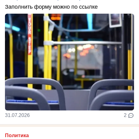
Заполнить форму можно по ссылке
31.07.2026
2
Политика