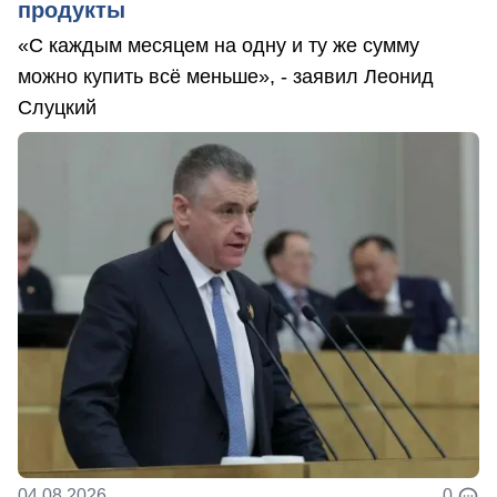
продукты
«С каждым месяцем на одну и ту же сумму
можно купить всё меньше», - заявил Леонид
Слуцкий
04.08.2026
0