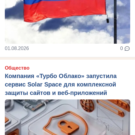
01.08.2026
0
Общество
Компания «Турбо Облако» запустила
сервис Solar Space для комплексной
защиты сайтов и веб-приложений