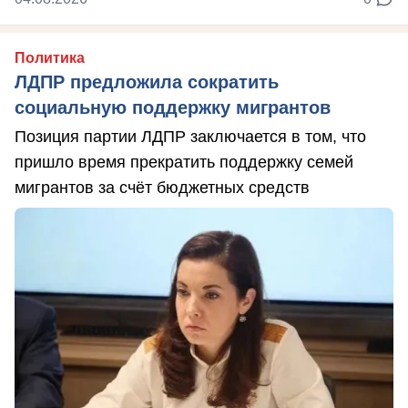
Политика
ЛДПР предложила сократить
социальную поддержку мигрантов
Позиция партии ЛДПР заключается в том, что
пришло время прекратить поддержку семей
мигрантов за счёт бюджетных средств