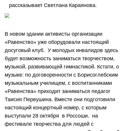
рассказывает Светлана Караянова.
В новом здании активисты организации
«Равенство» уже оборудовали настоящий
досуговый клуб. У молодых инвалидов здесь
будет возможность заниматься творчеством,
музыкой, развивающей гимнастикой. Кстати, о
музыке: по договоренности с Борисоглебским
музыкальным училищем, с воспитанниками
«Равенства» приходит заниматься педагог
Таисия Первушина. Вместе они подготовили
настоящий концертный номер, с которым
выступали 28 октября в Россоши, на
фестивале творчества для людей с