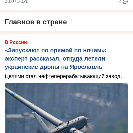
30.07.2026
2
Главное в стране
В России
«Запускают по прямой по ночам»:
эксперт рассказал, откуда летели
украинские дроны на Ярославль
Целями стал нефтеперерабатывающий завод.