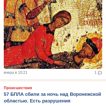
вчера в 10:21
1
Происшествия
57 БПЛА сбили за ночь над Воронежской
областью. Есть разрушения