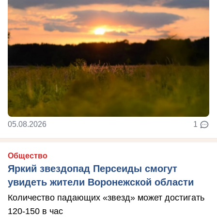
05.08.2026
1
Общество
Яркий звездопад Персеиды смогут
увидеть жители Воронежской области
Количество падающих «звезд» может достигать
120-150 в час