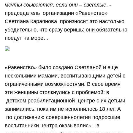
мечты сбываются, если они – светлые
, -
председатель организации «Равенство»
Светлана Караянова произносит это настолько
убедительно, что сразу веришь: они обязательно
поедут на море…
«Равенство» было создано Светланой и еще
несколькими мамами, воспитывающими детей с
ограниченными возможностями. В свое время
эти женщины столкнулись с проблемой: в
детском реабилитационной центре с их детьми
занимались, пока им не исполнилось 18 лет. А
по достижению совершеннолетия подросшие
воспитанники центра оказывались…в