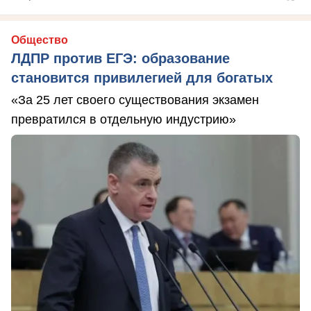
Общество
ЛДПР против ЕГЭ: образование
становится привилегией для богатых
«За 25 лет своего существования экзамен
превратился в отдельную индустрию»