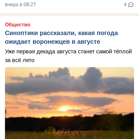
вчера в 08:27
4
Общество
Синоптики рассказали, какая погода
ожидает воронежцев в августе
Уже первая декада августа станет самой тёплой
за всё лето