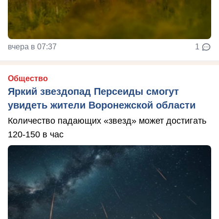
вчера в 07:37
1
Общество
Яркий звездопад Персеиды смогут
увидеть жители Воронежской области
Количество падающих «звезд» может достигать
120-150 в час