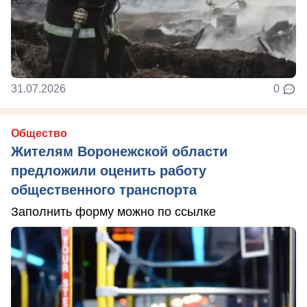
31.07.2026
0
Общество
Жителям Воронежской области
предложили оценить работу
общественного транспорта
Заполнить форму можно по ссылке