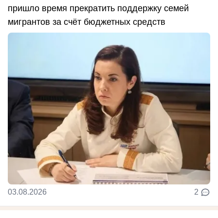
пришло время прекратить поддержку семей
мигрантов за счёт бюджетных средств
03.08.2026
2