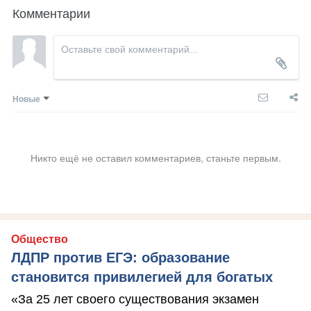
Комментарии
Новые
Никто ещё не оставил комментариев, станьте первым.
Общество
ЛДПР против ЕГЭ: образование
становится привилегией для богатых
«За 25 лет своего существования экзамен