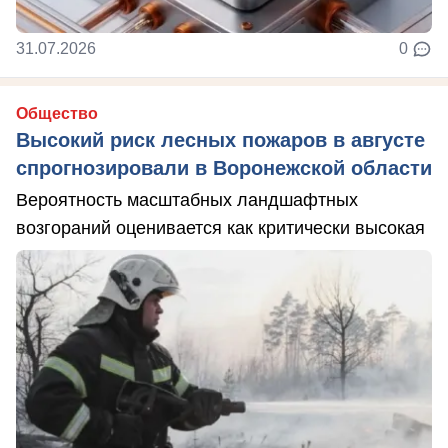
31.07.2026
0
Общество
Высокий риск лесных пожаров в августе
спрогнозировали в Воронежской области
Вероятность масштабных ландшафтных
возгораний оценивается как критически высокая