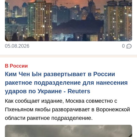
05.08.2026
0
В России
Ким Чен Ын развертывает в России
ракетное подразделение для нанесения
ударов по Украине - Reuters
Как сообщает издание, Москва совместно с
Пхеньяном якобы разворачивает в Воронежской
области ракетное подразделение.