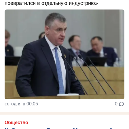
превратился в отдельную индустрию»
сегодня в 00:05
0
Общество