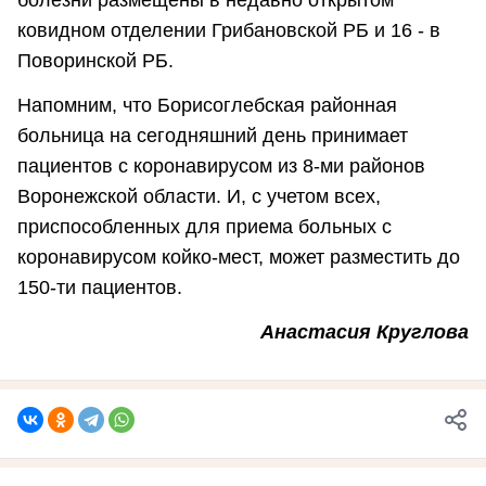
ковидном отделении Грибановской РБ и 16 - в
Поворинской РБ.
Напомним, что Борисоглебская районная
больница на сегодняшний день принимает
пациентов с коронавирусом из 8-ми районов
Воронежской области. И, с учетом всех,
приспособленных для приема больных с
коронавирусом койко-мест, может разместить до
150-ти пациентов.
Анастасия Круглова