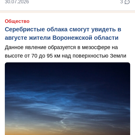
30.07.2026
3
Общество
Серебристые облака смогут увидеть в
августе жители Воронежской области
Данное явление образуется в мезосфере на
высоте от 70 до 95 км над поверхностью Земли