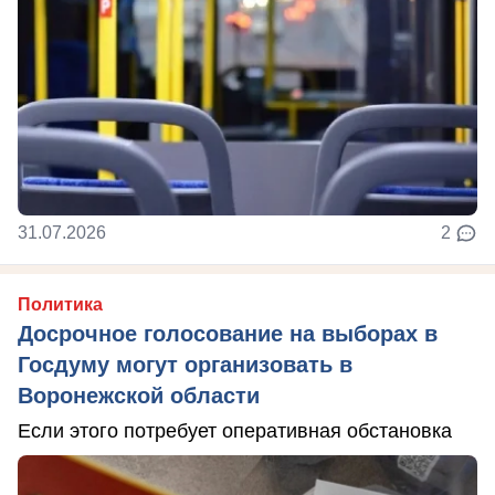
31.07.2026
2
Политика
Досрочное голосование на выборах в
Госдуму могут организовать в
Воронежской области
Если этого потребует оперативная обстановка