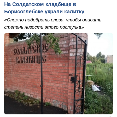
На Солдатском кладбище в
Борисоглебске украли калитку
«Сложно подобрать слова, чтобы описать
степень низости этого поступка»