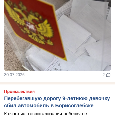
30.07.2026
2
Происшествия
Перебегавшую дорогу 9-летнюю девочку
сбил автомобиль в Борисоглебске
К счастью, госпитализация ребенку не