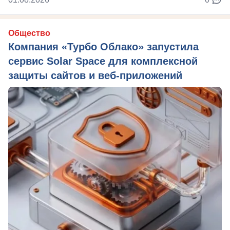
Общество
Компания «Турбо Облако» запустила
сервис Solar Space для комплексной
защиты сайтов и веб-приложений