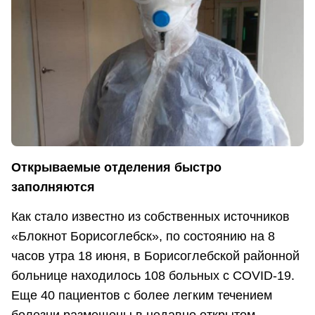
Открываемые отделения быстро
заполняются
Как стало известно из собственных источников
«Блокнот Борисоглебск», по состоянию на 8
часов утра 18 июня, в Борисоглебской районной
больнице находилось 108 больных с COVID-19.
Еще 40 пациентов с более легким течением
болезни размещены в недавно открытом