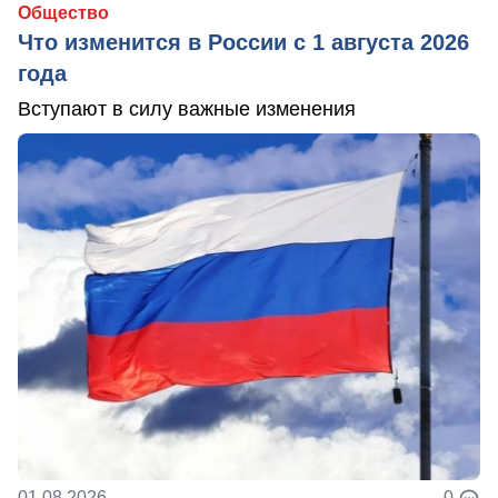
Общество
Что изменится в России с 1 августа 2026
года
Вступают в силу важные изменения
01.08.2026
0