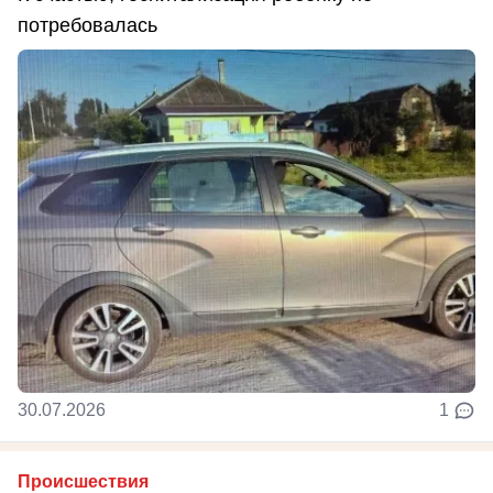
потребовалась
30.07.2026
1
Происшествия