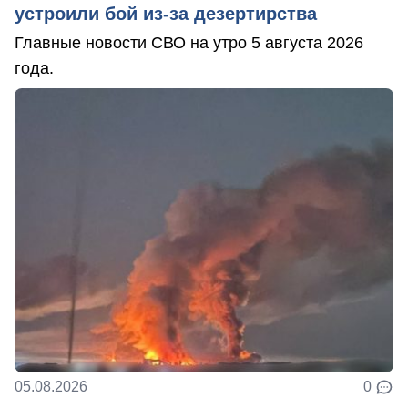
устроили бой из-за дезертирства
Главные новости СВО на утро 5 августа 2026
года.
05.08.2026
0