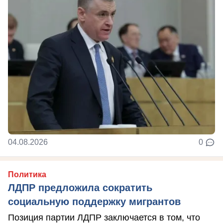
04.08.2026
0
Политика
ЛДПР предложила сократить
социальную поддержку мигрантов
Позиция партии ЛДПР заключается в том, что