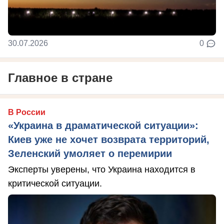
30.07.2026
0
Главное в стране
В России
«Украина в драматической ситуации»:
Киев уже не хочет возврата территорий,
Зеленский умоляет о перемирии
Эксперты уверены, что Украина находится в
критической ситуации.