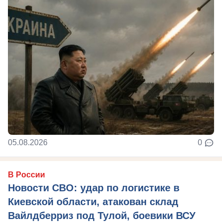
05.08.2026
0
В России
Новости СВО: удар по логистике в
Киевской области, атакован склад
Вайлдберриз под Тулой, боевики ВСУ