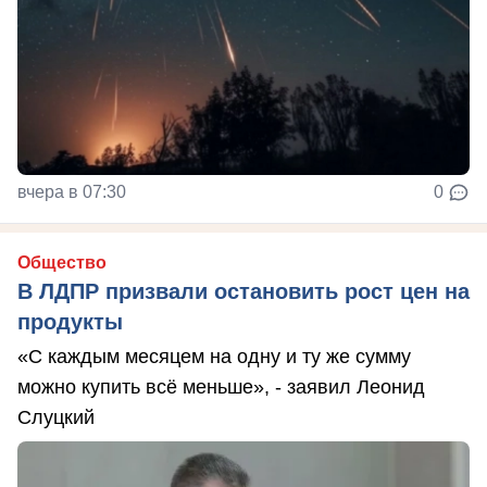
вчера в 07:30
0
Общество
В ЛДПР призвали остановить рост цен на
продукты
«С каждым месяцем на одну и ту же сумму
можно купить всё меньше», - заявил Леонид
Слуцкий