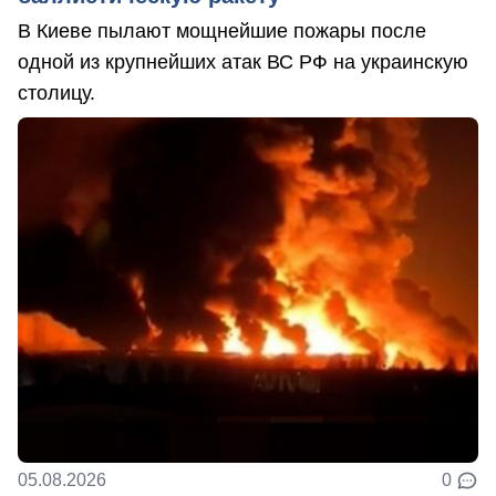
В Киеве пылают мощнейшие пожары после
одной из крупнейших атак ВС РФ на украинскую
столицу.
05.08.2026
0