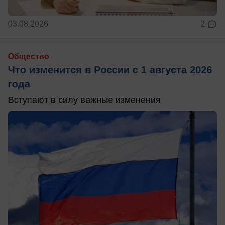
03.08.2026
2
Общество
Что изменится в России с 1 августа 2026
года
Вступают в силу важные изменения