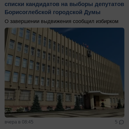
списки кандидатов на выборы депутатов
Борисоглебской городской Думы
О завершении выдвижения сообщил избирком
вчера в 08:45
5