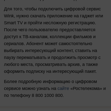
Для того, чтобы подключить цифровой сервис
Wink, нужно скачать приложение на гаджет или
Smart TV и пройти несложную регистрацию.
После чего пользователю предоставляется
доступ к ТВ-каналам, коллекции фильмов и
сериалов. Абонент может самостоятельно
выбирать интересующий контент, ставить на
паузу перематывать и продолжить просмотр с
любого места, просматривать архив, а также
оформить подписку на интересующий пакет.
Более подробную информацию о цифровом
сервисе можно узнать на
сайте
«Ростелекома» и
по телефону 8 800 1000 800.