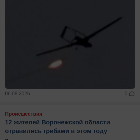
06.08.2026
0
Происшествия
12 жителей Воронежской области
отравились грибами в этом году