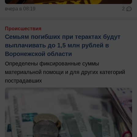
вчера в 08:19
2
Происшествия
Семьям погибших при терактах будут
выплачивать до 1,5 млн рублей в
Воронежской области
Определены фиксированные суммы
материальной помощи и для других категорий
пострадавших