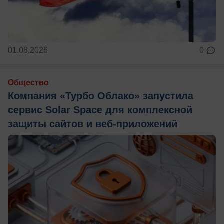
01.08.2026
0
Общество
Компания «Турбо Облако» запустила
сервис Solar Space для комплексной
защиты сайтов и веб-приложений