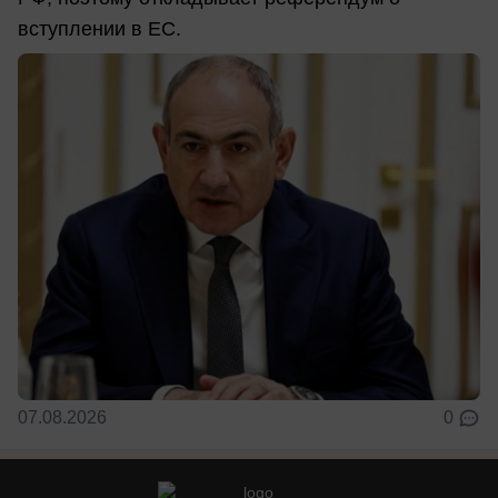
вступлении в ЕС.
07.08.2026
0