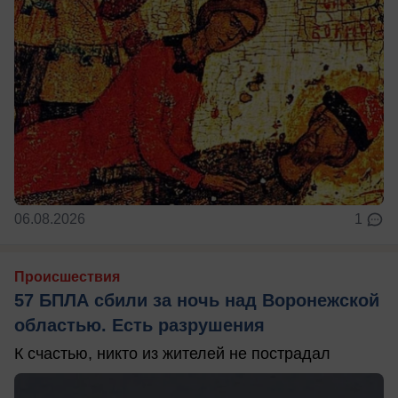
06.08.2026
1
Происшествия
57 БПЛА сбили за ночь над Воронежской
областью. Есть разрушения
К счастью, никто из жителей не пострадал