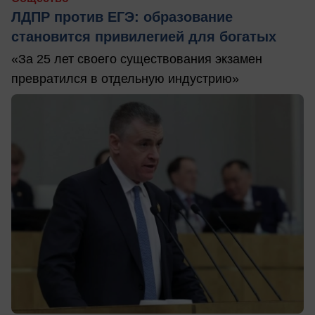
ЛДПР против ЕГЭ: образование
становится привилегией для богатых
«За 25 лет своего существования экзамен
превратился в отдельную индустрию»