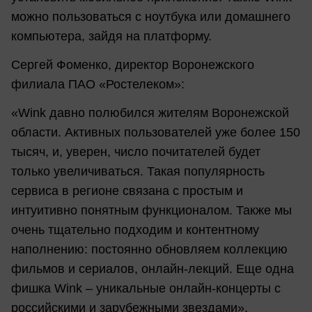
можно пользоваться с ноутбука или домашнего
компьютера, зайдя на платформу.
Сергей Фоменко, директор Воронежского
филиала ПАО «Ростелеком»:
«Wink давно полюбился жителям Воронежской
области. Активных пользователей уже более 150
тысяч, и, уверен, число почитателей будет
только увеличиваться. Такая популярность
сервиса в регионе связана с простым и
интуитивно понятным функционалом. Также мы
очень тщательно подходим и контентному
наполнению: постоянно обновляем коллекцию
фильмов и сериалов, онлайн-лекций. Еще одна
фишка Wink – уникальные онлайн-концерты с
российскими и зарубежными звездами».