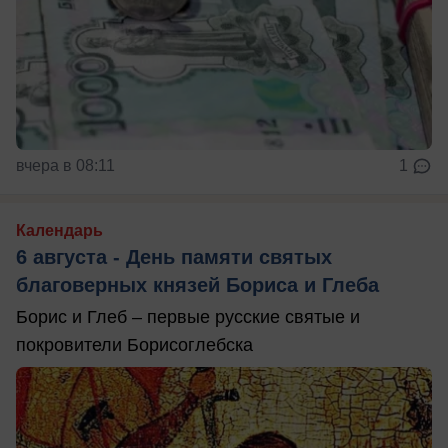
вчера в 08:11
1
Календарь
6 августа - День памяти святых
благоверных князей Бориса и Глеба
Борис и Глеб – первые русские святые и
покровители Борисоглебска