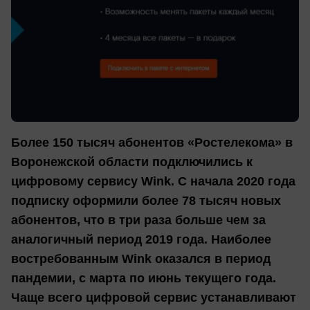
Более 150 тысяч абонентов «Ростелекома» в
Воронежской области подключились к
цифровому сервису Wink. С начала 2020 года
подписку оформили более 78 тысяч новых
абонентов, что в три раза больше чем за
аналогичный период 2019 года. Наиболее
востребованным Wink оказался в период
пандемии, с марта по июнь текущего года.
Чаще всего цифровой сервис устанавливают