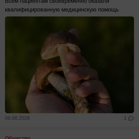
Всем пациентам своевременно оказали
квалифицированную медицинскую помощь
06.08.2026
1
Общество