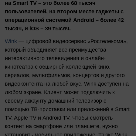
на Smart TV – это более 68 тысяч
пользователей, на втором месте гаджеты с
операционной системой Android – более 42
тысяч, и iOS – 39 тысяч.
Wink
— цифровой видеосервис «Ростелекома»,
который объединяет все преимущества
интерактивного телевидения и онлайн-
кинотеатра с обширной коллекцией кино,
сериалов, мультфильмов, концертов и другого
видеоконтента на любой вкус. Wink доступен на
любом экране. Клиент может подключить к
своему аккаунту домашний телевизор с
помощью ТВ-приставки или приложений в Smart
TV, Apple TV и Android TV. Чтобы смотреть
контент на смартфоне или планшете, нужно
установить мобильное приложение. Также Wink