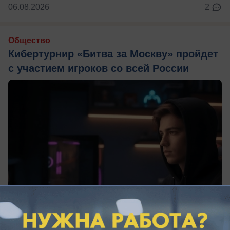
06.08.2026
2
Общество
Кибертурнир «Битва за Москву» пройдет
с участием игроков со всей России