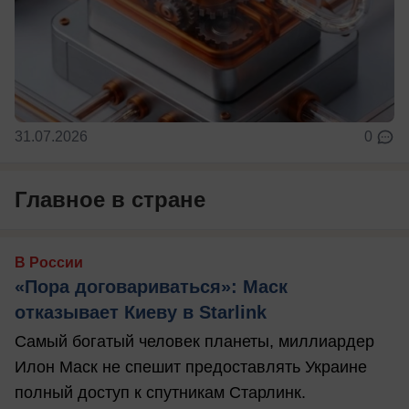
31.07.2026
0
Главное в стране
В России
«Пора договариваться»: Маск
отказывает Киеву в Starlink
Самый богатый человек планеты, миллиардер
Илон Маск не спешит предоставлять Украине
полный доступ к спутникам Старлинк.