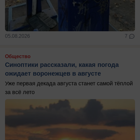
05.08.2026
7
Общество
Синоптики рассказали, какая погода
ожидает воронежцев в августе
Уже первая декада августа станет самой тёплой
за всё лето