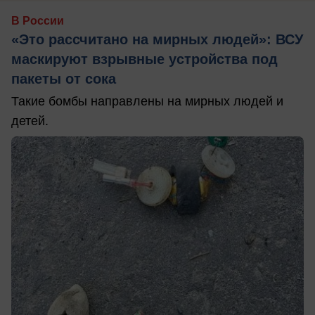
В России
«Это рассчитано на мирных людей»: ВСУ
маскируют взрывные устройства под
пакеты от сока
Такие бомбы направлены на мирных людей и
детей.