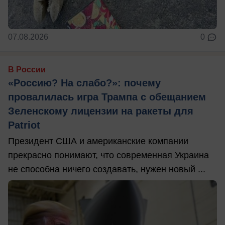
07.08.2026
0
В России
«Россию? На слабо?»: почему
провалилась игра Трампа с обещанием
Зеленскому лицензии на ракеты для
Patriot
Президент США и американские компании
прекрасно понимают, что современная Украина
не способна ничего создавать, нужен новый ...