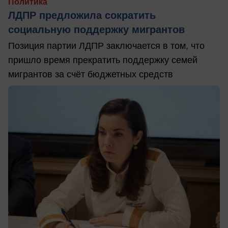
Политика
ЛДПР предложила сократить
социальную поддержку мигрантов
Позиция партии ЛДПР заключается в том, что
пришло время прекратить поддержку семей
мигрантов за счёт бюджетных средств