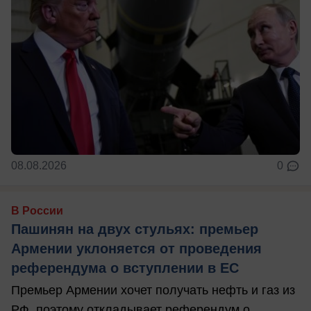
08.08.2026
0
В России
Пашинян на двух стульях: премьер
Армении уклоняется от проведения
референдума о вступлении в ЕС
Премьер Армении хочет получать нефть и газ из
РФ, поэтому откладывает референдум о