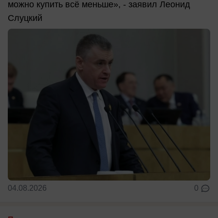
можно купить всё меньше», - заявил Леонид
Слуцкий
04.08.2026
0