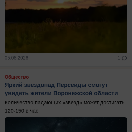
05.08.2026
1
Общество
Яркий звездопад Персеиды смогут
увидеть жители Воронежской области
Количество падающих «звезд» может достигать
120-150 в час