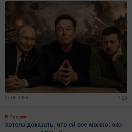
07.08.2026
0
В России
Хотела доказать, что ей все можно: экс-