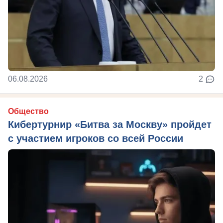
06.08.2026
2
Общество
Кибертурнир «Битва за Москву» пройдет
с участием игроков со всей России