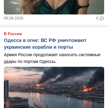
08.08.2026
0
В России
Одесса в огне: ВС РФ уничтожают
украинские корабли и порты
Армия России продолжает наносить системные
удары по портам Одессы.