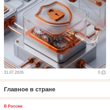
31.07.2026
0
Главное в стране
В России