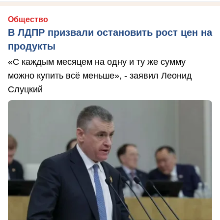
Общество
В ЛДПР призвали остановить рост цен на
продукты
«С каждым месяцем на одну и ту же сумму
можно купить всё меньше», - заявил Леонид
Слуцкий