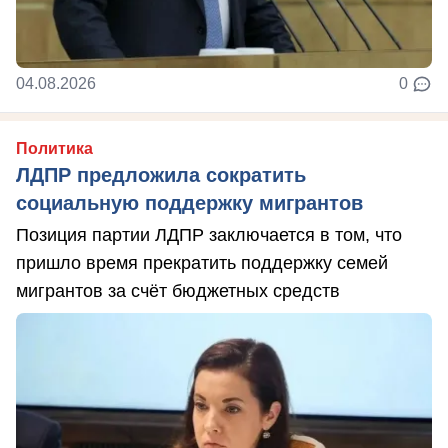
04.08.2026
0
Политика
ЛДПР предложила сократить
социальную поддержку мигрантов
Позиция партии ЛДПР заключается в том, что
пришло время прекратить поддержку семей
мигрантов за счёт бюджетных средств