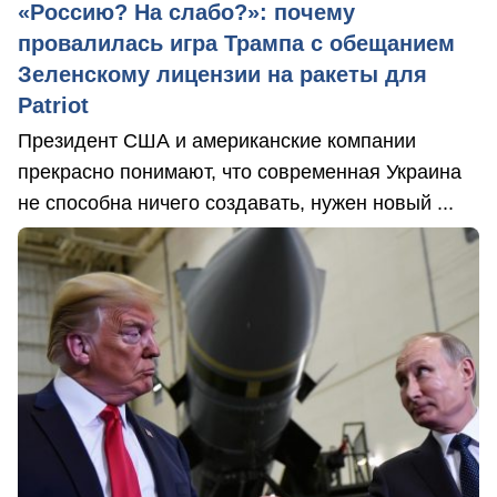
«Россию? На слабо?»: почему
провалилась игра Трампа с обещанием
Зеленскому лицензии на ракеты для
Patriot
Президент США и американские компании
прекрасно понимают, что современная Украина
не способна ничего создавать, нужен новый ...