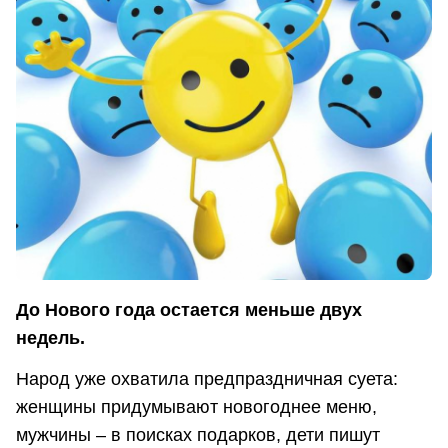
До Нового года остается меньше двух
недель.
Народ уже охватила предпраздничная суета:
женщины придумывают новогоднее меню,
мужчины – в поисках подарков, дети пишут