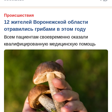
Происшествия
12 жителей Воронежской области
отравились грибами в этом году
Всем пациентам своевременно оказали
квалифицированную медицинскую помощь