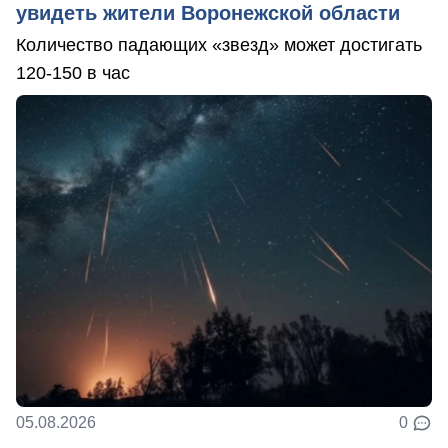
увидеть жители Воронежской области
Количество падающих «звезд» может достигать
120-150 в час
05.08.2026
0