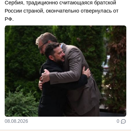
Сербия, традиционно считающаяся братской
России страной, окончательно отвернулась от
РФ.
08.08.2026
0