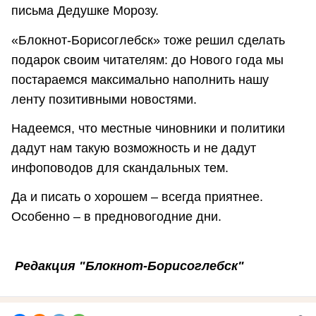
письма Дедушке Морозу.
«Блокнот-Борисоглебск» тоже решил сделать
подарок своим читателям: до Нового года мы
постараемся максимально наполнить нашу
ленту позитивными новостями.
Надеемся, что местные чиновники и политики
дадут нам такую возможность и не дадут
инфоповодов для скандальных тем.
Да и писать о хорошем – всегда приятнее.
Особенно – в предновогодние дни.
Редакция "Блокнот-Борисоглебск"