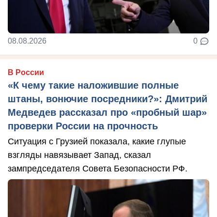
08.08.2026
0
В России
«К чему такие наложившие полные
штаны, вонючие посредники?»: Дмитрий
Медведев рассказал про «пробный шар»
проверки России на прочность
Ситуация с Грузией показала, какие глупые
взгляды навязывает Запад, сказал
зампредседателя Совета Безопасности РФ.