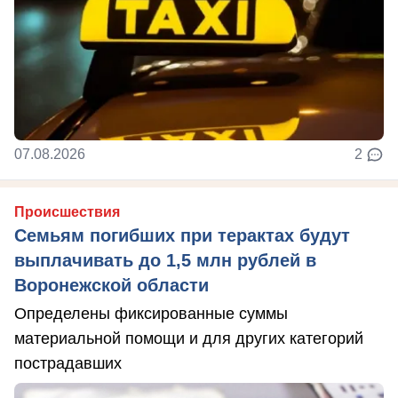
07.08.2026
2
Происшествия
Семьям погибших при терактах будут
выплачивать до 1,5 млн рублей в
Воронежской области
Определены фиксированные суммы
материальной помощи и для других категорий
пострадавших