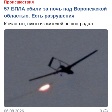
Происшествия
57 БПЛА сбили за ночь над Воронежской
областью. Есть разрушения
К счастью, никто из жителей не пострадал
06.08.2026
0