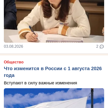
03.08.2026
2
Общество
Что изменится в России с 1 августа 2026
года
Вступают в силу важные изменения