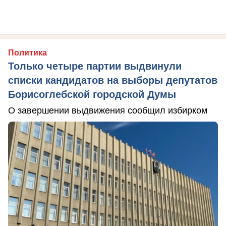
Политика
Только четыре партии выдвинули
списки кандидатов на выборы депутатов
Борисоглебской городской Думы
О завершении выдвижения сообщил избирком