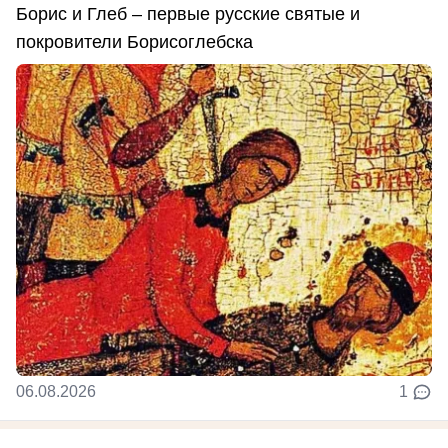
Борис и Глеб – первые русские святые и
покровители Борисоглебска
06.08.2026
1