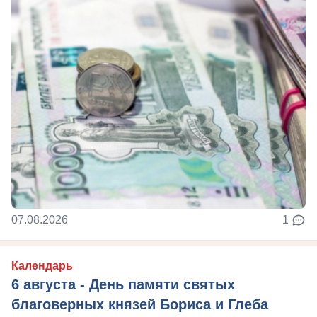
07.08.2026
1
Календарь
6 августа - День памяти святых
благоверных князей Бориса и Глеба