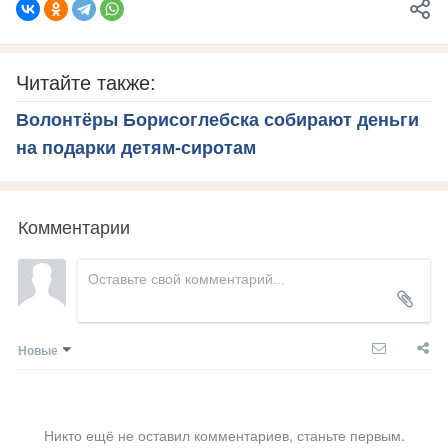
Читайте также:
Волонтёры Борисоглебска собирают деньги
на подарки детям-сиротам
Комментарии
Новые
Никто ещё не оставил комментариев, станьте первым.