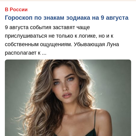
В России
Гороскоп по знакам зодиака на 9 августа
9 августа события заставят чаще
прислушиваться не только к логике, но и к
собственным ощущениям. Убывающая Луна
располагает к ...