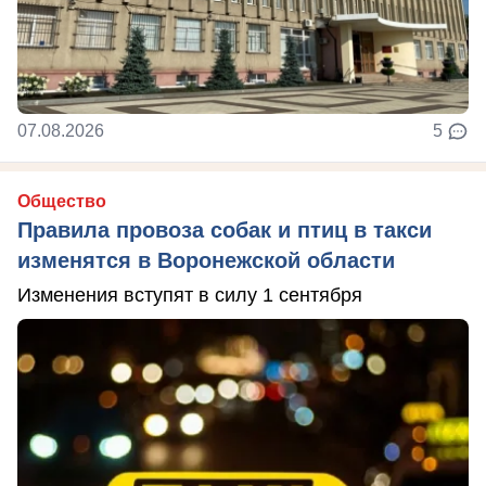
07.08.2026
5
Общество
Правила провоза собак и птиц в такси
изменятся в Воронежской области
Изменения вступят в силу 1 сентября