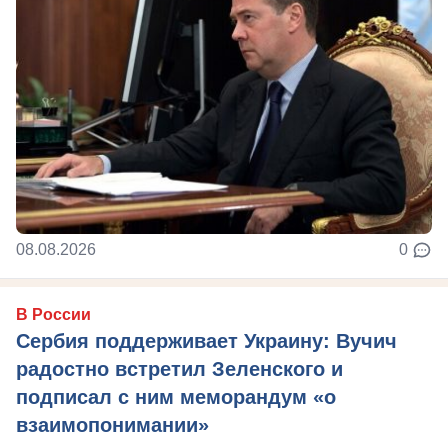
08.08.2026
0
В России
Сербия поддерживает Украину: Вучич
радостно встретил Зеленского и
подписал с ним меморандум «о
взаимопонимании»