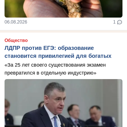
06.08.2026
1
Общество
ЛДПР против ЕГЭ: образование
становится привилегией для богатых
«За 25 лет своего существования экзамен
превратился в отдельную индустрию»