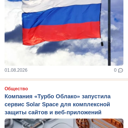
01.08.2026
0
Общество
Компания «Турбо Облако» запустила
сервис Solar Space для комплексной
защиты сайтов и веб-приложений