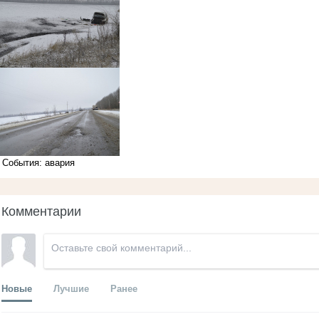
События: авария
Комментарии
Новые
Лучшие
Ранее