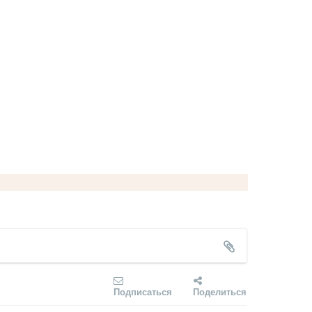
Подписаться
Поделиться