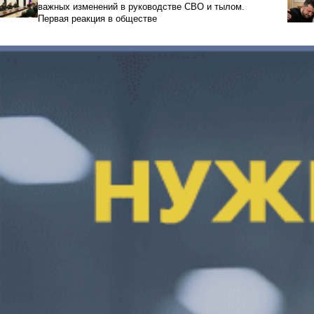
важных изменений в руководстве СВО и тылом.
Первая реакция в обществе