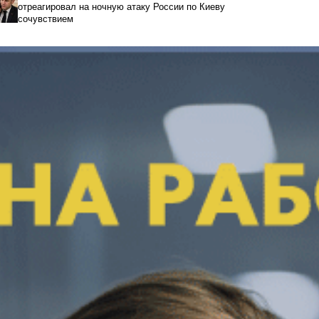
отреагировал на ночную атаку России по Киеву
сочувствием