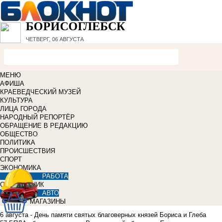
БОРИСОГЛЕБСК
ЧЕТВЕРГ, 06 АВГУСТА
МЕНЮ
АФИША
КРАЕВЕДЧЕСКИЙ МУЗЕЙ
КУЛЬТУРА
ЛИЦА ГОРОДА
НАРОДНЫЙ РЕПОРТЁР
ОБРАЩЕНИЕ В РЕДАКЦИЮ
ОБЩЕСТВО
ПОЛИТИКА
ПРОИСШЕСТВИЯ
СПОРТ
ЭКОНОМИКА
РАБОТА
СПРАВОЧНИК
АВТО
МАГАЗИНЫ
6 августа - День памяти святых благоверных князей Бориса и Глеба