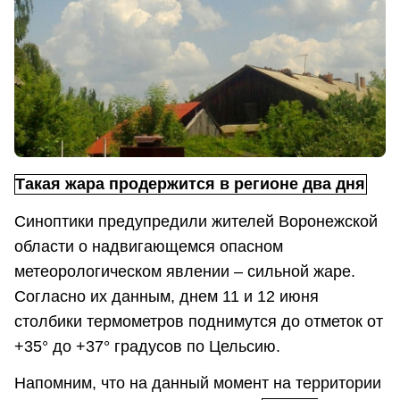
Такая жара продержится в регионе два дня
Синоптики предупредили жителей Воронежской
области о надвигающемся опасном
метеорологическом явлении – сильной жаре.
Согласно их данным, днем 11 и 12 июня
столбики термометров поднимутся до отметок от
+35° до +37° градусов по Цельсию.
Напомним, что на данный момент на территории