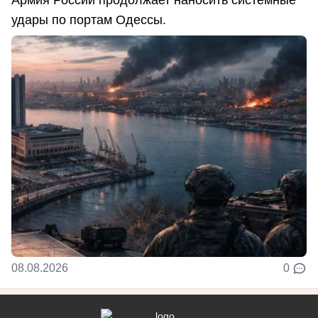
удары по портам Одессы.
08.08.2026
0