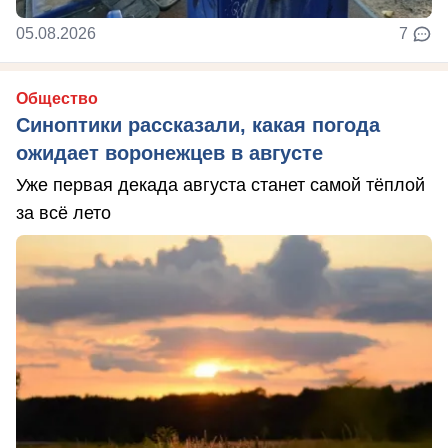
05.08.2026
7
Общество
Синоптики рассказали, какая погода
ожидает воронежцев в августе
Уже первая декада августа станет самой тёплой
за всё лето