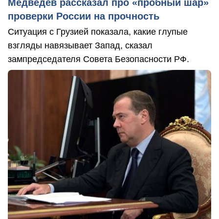
Медведев рассказал про «пробный шар»
проверки России на прочность
Ситуация с Грузией показала, какие глупые
взгляды навязывает Запад, сказал
зампредседателя Совета Безопасности РФ.