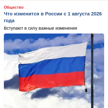
Общество
Что изменится в России с 1 августа 2026
года
Вступают в силу важные изменения