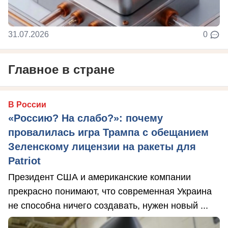
31.07.2026
0
Главное в стране
В России
«Россию? На слабо?»: почему
провалилась игра Трампа с обещанием
Зеленскому лицензии на ракеты для
Patriot
Президент США и американские компании
прекрасно понимают, что современная Украина
не способна ничего создавать, нужен новый ...