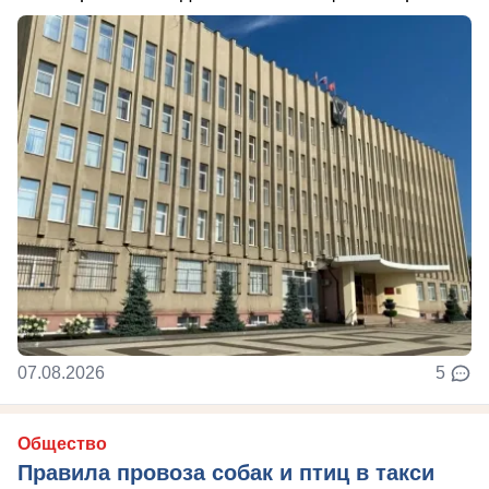
07.08.2026
5
Общество
Правила провоза собак и птиц в такси