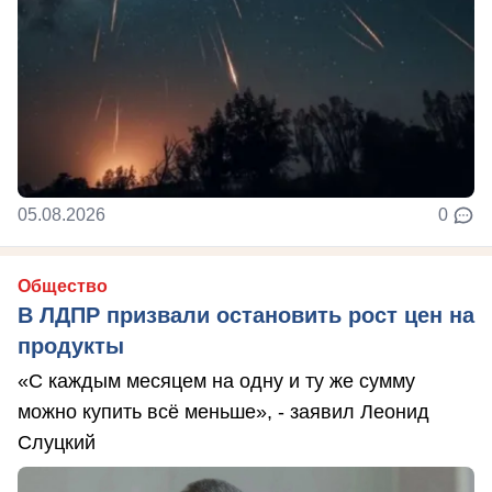
05.08.2026
0
Общество
В ЛДПР призвали остановить рост цен на
продукты
«С каждым месяцем на одну и ту же сумму
можно купить всё меньше», - заявил Леонид
Слуцкий