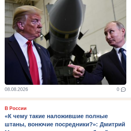
08.08.2026
0
В России
«К чему такие наложившие полные
штаны, вонючие посредники?»: Дмитрий