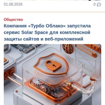
01.08.2026
0
Общество
Компания «Турбо Облако» запустила
сервис Solar Space для комплексной
защиты сайтов и веб-приложений