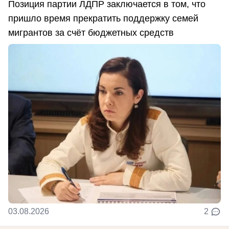
Позиция партии ЛДПР заключается в том, что
пришло время прекратить поддержку семей
мигрантов за счёт бюджетных средств
03.08.2026
2