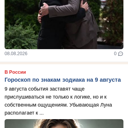
08.08.2026
0
В России
Гороскоп по знакам зодиака на 9 августа
9 августа события заставят чаще
прислушиваться не только к логике, но и к
собственным ощущениям. Убывающая Луна
располагает к ...