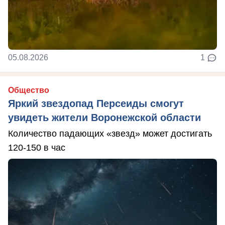
05.08.2026
1
Общество
Яркий звездопад Персеиды смогут
увидеть жители Воронежской области
Количество падающих «звезд» может достигать
120-150 в час