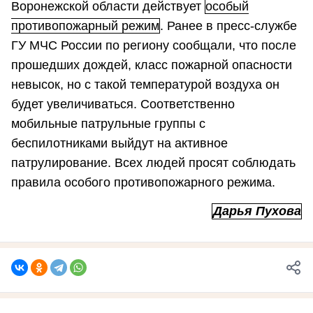
Воронежской области действует
особый
противопожарный режим
. Ранее в пресс-службе
ГУ МЧС России по региону сообщали, что после
прошедших дождей, класс пожарной опасности
невысок, но с такой температурой воздуха он
будет увеличиваться. Соответственно
мобильные патрульные группы с
беспилотниками выйдут на активное
патрулирование. Всех людей просят соблюдать
правила особого противопожарного режима.
Дарья Пухова