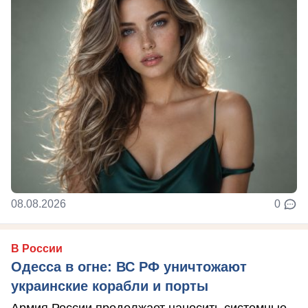
08.08.2026
0
В России
Одесса в огне: ВС РФ уничтожают
украинские корабли и порты
Армия России продолжает наносить системные