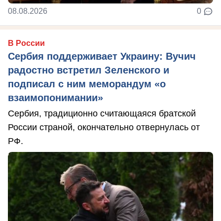
08.08.2026
0
В России
Сербия поддерживает Украину: Вучич
радостно встретил Зеленского и
подписал с ним меморандум «о
взаимопонимании»
Сербия, традиционно считающаяся братской
России страной, окончательно отвернулась от
РФ.