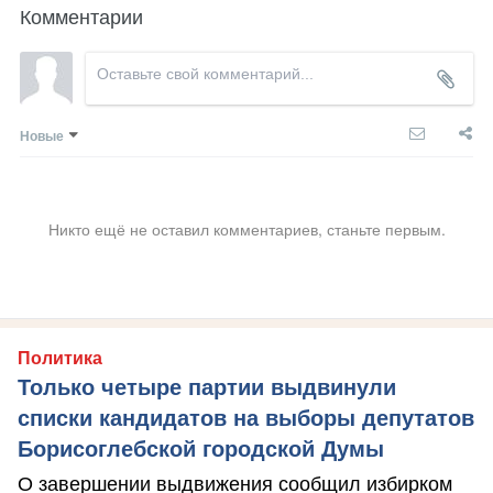
Комментарии
Новые
Никто ещё не оставил комментариев, станьте первым.
Политика
Только четыре партии выдвинули
списки кандидатов на выборы депутатов
Борисоглебской городской Думы
О завершении выдвижения сообщил избирком