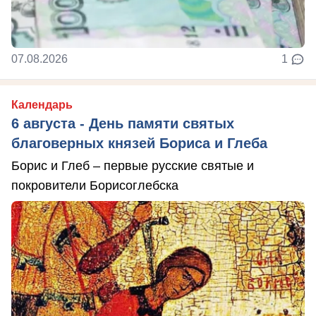
07.08.2026
1
Календарь
6 августа - День памяти святых
благоверных князей Бориса и Глеба
Борис и Глеб – первые русские святые и
покровители Борисоглебска