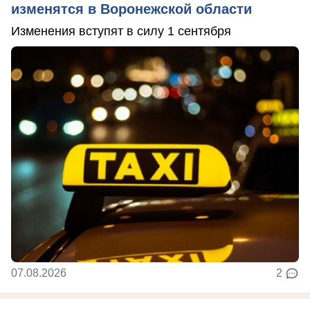
изменятся в Воронежской области
Изменения вступят в силу 1 сентября
07.08.2026
2