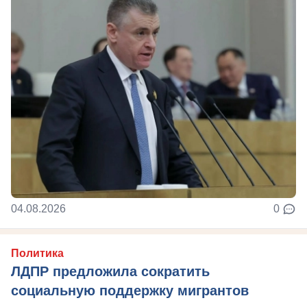
04.08.2026
0
Политика
ЛДПР предложила сократить
социальную поддержку мигрантов