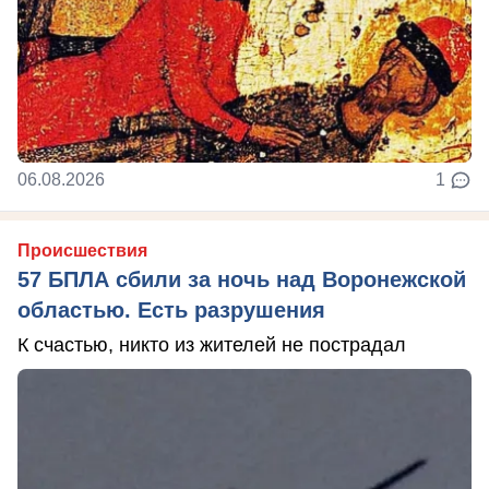
06.08.2026
1
Происшествия
57 БПЛА сбили за ночь над Воронежской
областью. Есть разрушения
К счастью, никто из жителей не пострадал