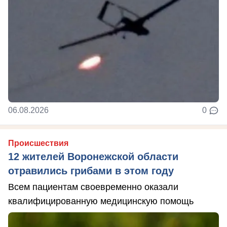
06.08.2026
0
Происшествия
12 жителей Воронежской области
отравились грибами в этом году
Всем пациентам своевременно оказали
квалифицированную медицинскую помощь