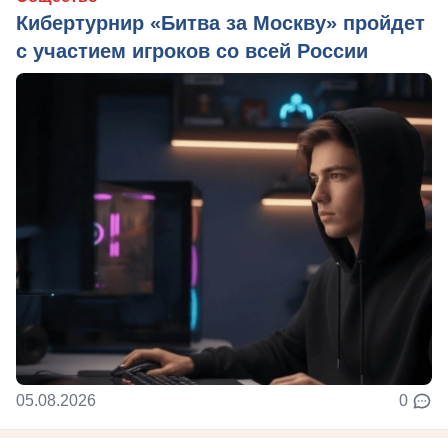
Кибертурнир «Битва за Москву» пройдет
с участием игроков со всей России
05.08.2026
0