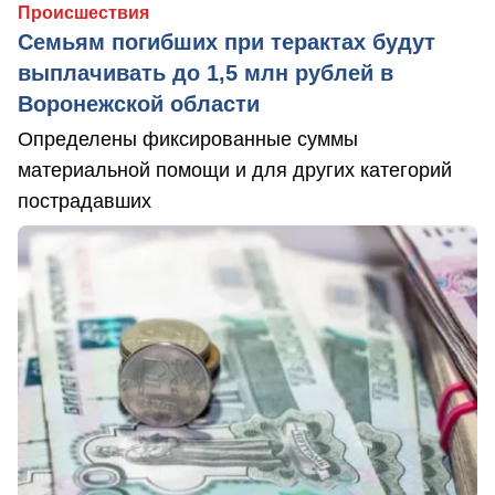
Происшествия
Семьям погибших при терактах будут
выплачивать до 1,5 млн рублей в
Воронежской области
Определены фиксированные суммы
материальной помощи и для других категорий
пострадавших