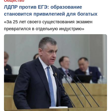
Общество
ЛДПР против ЕГЭ: образование
становится привилегией для богатых
«За 25 лет своего существования экзамен
превратился в отдельную индустрию»