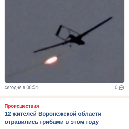
сегодня в 08:54
0
Происшествия
12 жителей Воронежской области
отравились грибами в этом году