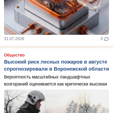
31.07.2026
0
Общество
Высокий риск лесных пожаров в августе
спрогнозировали в Воронежской области
Вероятность масштабных ландшафтных
возгораний оценивается как критически высокая