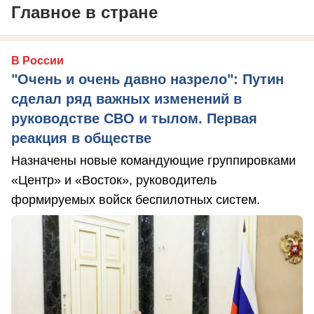
Главное в стране
В России
"Очень и очень давно назрело": Путин
сделал ряд важных изменений в
руководстве СВО и тылом. Первая
реакция в обществе
Назначены новые командующие группировками
«Центр» и «Восток», руководитель
формируемых войск беспилотных систем.