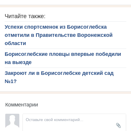
Читайте также:
Успехи спортсменок из Борисоглебска
отметили в Правительстве Воронежской
области
Борисоглебские пловцы впервые победили
на выезде
Закроют ли в Борисоглебске детский сад
№1?
Комментарии