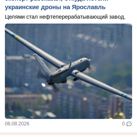
украинские дроны на Ярославль
Целями стал нефтеперерабатывающий завод.
06.08.2026
0