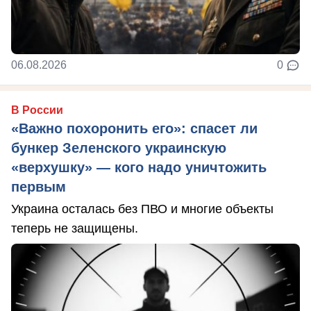
06.08.2026
0
В России
«Важно похоронить его»: спасет ли
бункер Зеленского украинскую
«верхушку» — кого надо уничтожить
первым
Украина осталась без ПВО и многие объекты
теперь не защищены.