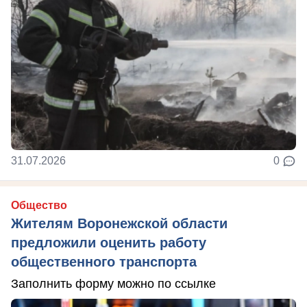
31.07.2026
0
Общество
Жителям Воронежской области
предложили оценить работу
общественного транспорта
Заполнить форму можно по ссылке