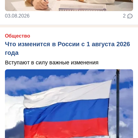
03.08.2026
2
Общество
Что изменится в России с 1 августа 2026
года
Вступают в силу важные изменения