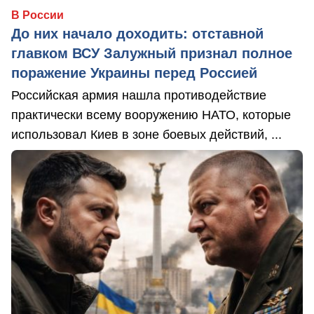
В России
До них начало доходить: отставной
главком ВСУ Залужный признал полное
поражение Украины перед Россией
Российская армия нашла противодействие
практически всему вооружению НАТО, которые
использовал Киев в зоне боевых действий, ...