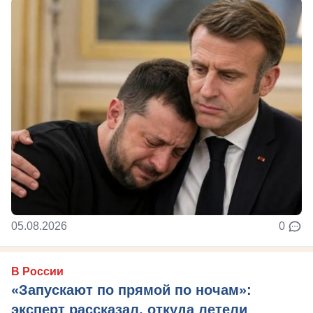
05.08.2026
0
В России
«Запускают по прямой по ночам»:
эксперт рассказал, откуда летели