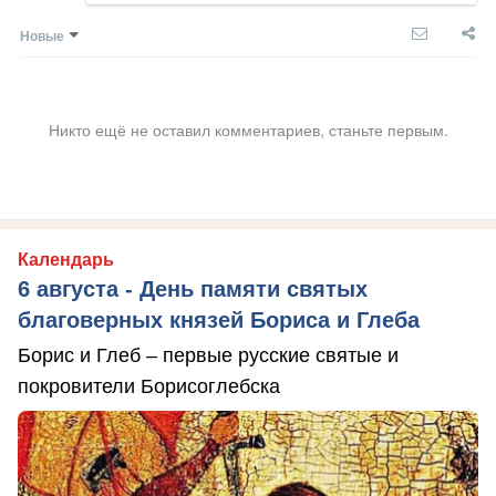
Новые
Никто ещё не оставил комментариев, станьте первым.
Календарь
6 августа - День памяти святых
благоверных князей Бориса и Глеба
Борис и Глеб – первые русские святые и
покровители Борисоглебска