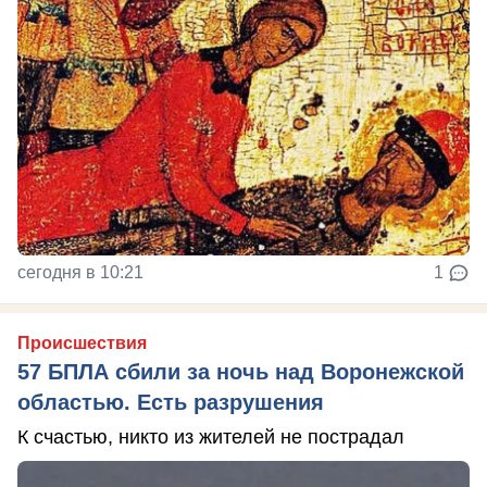
сегодня в 10:21
1
Происшествия
57 БПЛА сбили за ночь над Воронежской
областью. Есть разрушения
К счастью, никто из жителей не пострадал