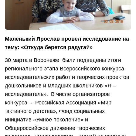
Маленький Ярослав провел исследование на
тему: «Откуда берется радуга?»
30 марта в Воронеже были подведены итоги
регионального этапа Всероссийского конкурса
исследовательских работ и творческих проектов
дошкольников и младших школьников «Я –
исследователь». В числе организаторов
конкурса - Российская Ассоциация «Мир
активного детства», Фонд социальных
инициатив «Умное поколение» и
Общероссийское движение творческих