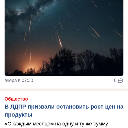
вчера в 07:30
0
Общество
В ЛДПР призвали остановить рост цен на
продукты
«С каждым месяцем на одну и ту же сумму