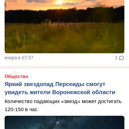
вчера в 07:37
1
Общество
Яркий звездопад Персеиды смогут
увидеть жители Воронежской области
Количество падающих «звезд» может достигать
120-150 в час