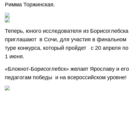
Римма Торжинская.
Теперь, юного исследователя из Борисоглебска
приглашают в Сочи, для участия в финальном
туре конкурса, который пройдет с 20 апреля по
1 июня.
«Блокнот-Борисоглебск» желает Ярославу и его
педагогам победы и на всероссийском уровне!