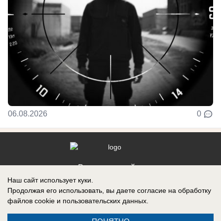
06.08.2026
0
Реклама на сайте
Наш сайт использует куки.
Контакты
Продолжая его использовать, вы даете согласие на обработку
файлов cookie
и пользовательских данных.