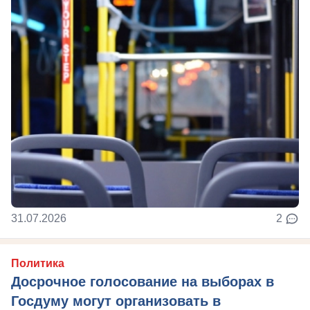
31.07.2026
2
Политика
Досрочное голосование на выборах в
Госдуму могут организовать в