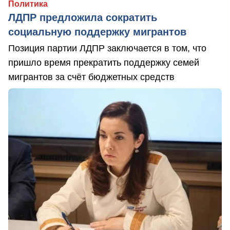
Политика
ЛДПР предложила сократить
социальную поддержку мигрантов
Позиция партии ЛДПР заключается в том, что
пришло время прекратить поддержку семей
мигрантов за счёт бюджетных средств