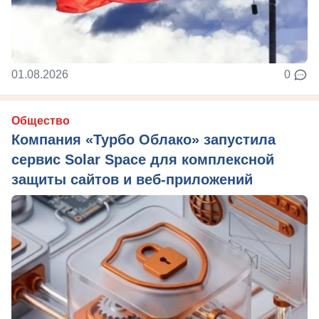
01.08.2026
0
Общество
Компания «Турбо Облако» запустила
сервис Solar Space для комплексной
защиты сайтов и веб-приложений