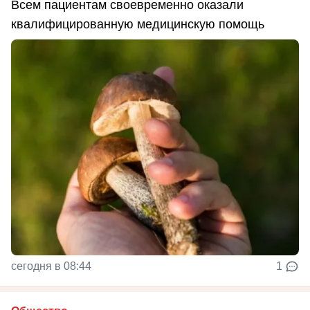
Всем пациентам своевременно оказали
квалифицированную медицинскую помощь
сегодня в 08:44
1