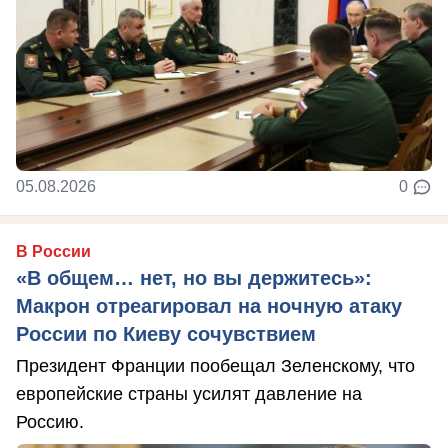
05.08.2026
0
В России
«В общем… нет, но вы держитесь»:
Макрон отреагировал на ночную атаку
России по Киеву сочувствием
Президент Франции пообещал Зеленскому, что
европейские страны усилят давление на
Россию.