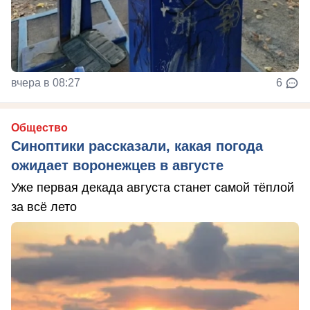
вчера в 08:27
6
Общество
Синоптики рассказали, какая погода
ожидает воронежцев в августе
Уже первая декада августа станет самой тёплой
за всё лето