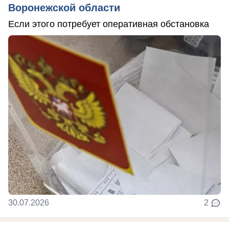
Воронежской области
Если этого потребует оперативная обстановка
30.07.2026
2