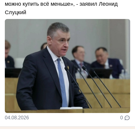
можно купить всё меньше», - заявил Леонид
Слуцкий
04.08.2026
0