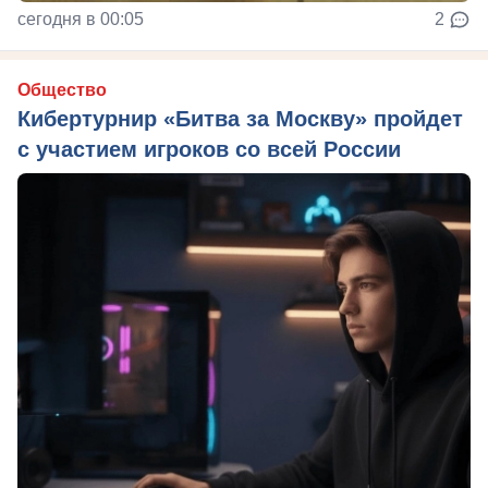
сегодня в 00:05
2
Общество
Кибертурнир «Битва за Москву» пройдет
с участием игроков со всей России