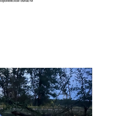
Воронежской области