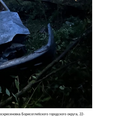
оскресеновка Борисоглебского городского округа, 22-