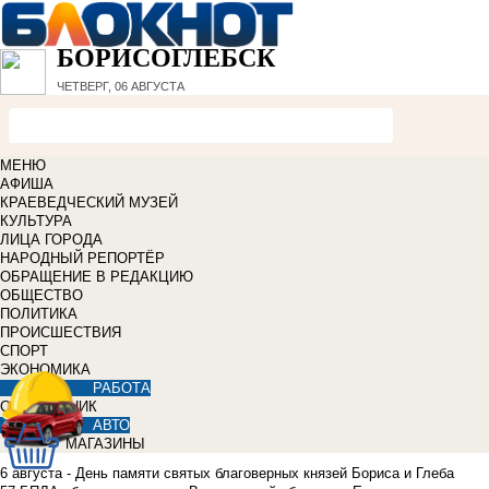
БОРИСОГЛЕБСК
ЧЕТВЕРГ, 06 АВГУСТА
МЕНЮ
АФИША
КРАЕВЕДЧЕСКИЙ МУЗЕЙ
КУЛЬТУРА
ЛИЦА ГОРОДА
НАРОДНЫЙ РЕПОРТЁР
ОБРАЩЕНИЕ В РЕДАКЦИЮ
ОБЩЕСТВО
ПОЛИТИКА
ПРОИСШЕСТВИЯ
СПОРТ
ЭКОНОМИКА
РАБОТА
СПРАВОЧНИК
АВТО
МАГАЗИНЫ
6 августа - День памяти святых благоверных князей Бориса и Глеба