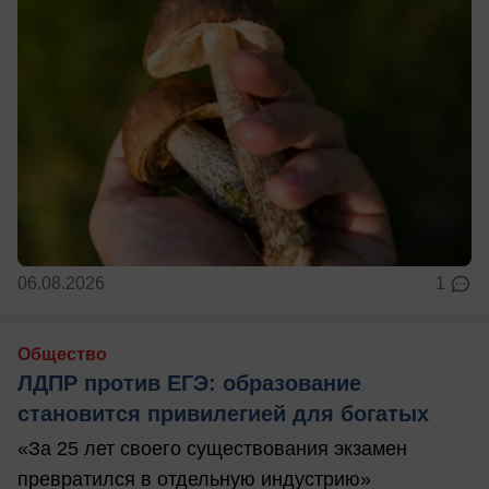
06.08.2026
1
Общество
ЛДПР против ЕГЭ: образование
становится привилегией для богатых
«За 25 лет своего существования экзамен
превратился в отдельную индустрию»