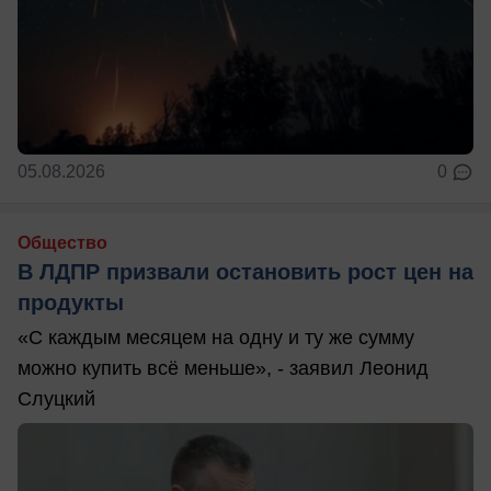
05.08.2026
0
Общество
В ЛДПР призвали остановить рост цен на
продукты
«С каждым месяцем на одну и ту же сумму
можно купить всё меньше», - заявил Леонид
Слуцкий