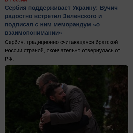
Сербия поддерживает Украину: Вучич
радостно встретил Зеленского и
подписал с ним меморандум «о
взаимопонимании»
Сербия, традиционно считающаяся братской
России страной, окончательно отвернулась от
РФ.