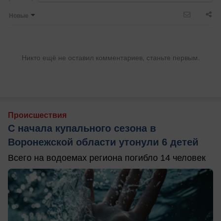
Новые
Никто ещё не оставил комментариев, станьте первым.
Происшествия
С начала купального сезона в
Воронежской области утонули 6 детей
Всего на водоемах региона погибло 14 человек