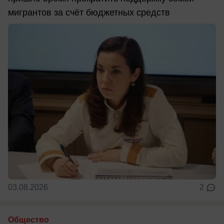
мигрантов за счёт бюджетных средств
03.08.2026
2
Общество