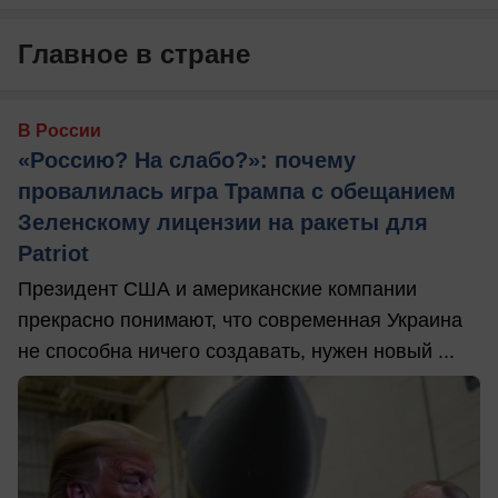
Главное в стране
В России
«Россию? На слабо?»: почему
провалилась игра Трампа с обещанием
Зеленскому лицензии на ракеты для
Patriot
Президент США и американские компании
прекрасно понимают, что современная Украина
не способна ничего создавать, нужен новый ...