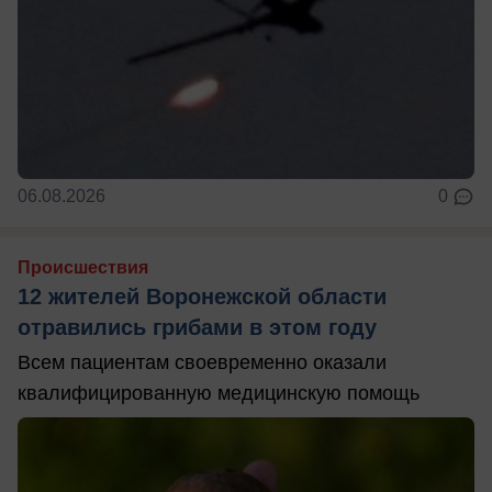
06.08.2026
0
Происшествия
12 жителей Воронежской области
отравились грибами в этом году
Всем пациентам своевременно оказали
квалифицированную медицинскую помощь