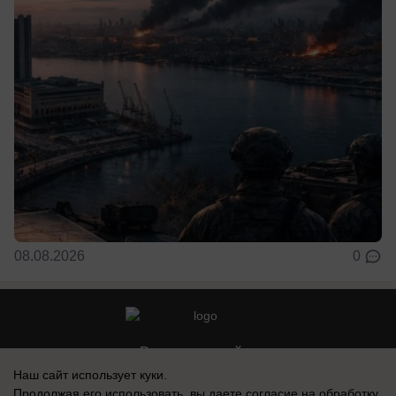
08.08.2026
0
Реклама на сайте
Наш сайт использует куки.
Контакты
Продолжая его использовать, вы даете согласие на обработку