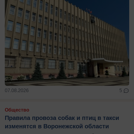
07.08.2026
5
Общество
Правила провоза собак и птиц в такси
изменятся в Воронежской области