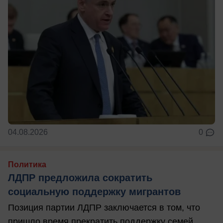
04.08.2026
0
Политика
ЛДПР предложила сократить
социальную поддержку мигрантов
Позиция партии ЛДПР заключается в том, что
пришло время прекратить поддержку семей