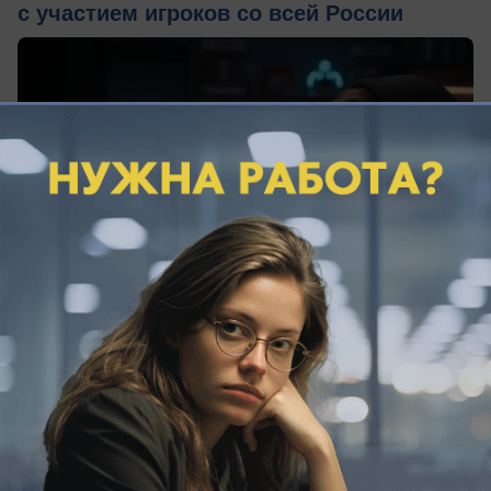
с участием игроков со всей России
05.08.2026
0
Политика