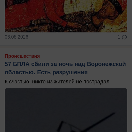
06.08.2026
1
Происшествия
57 БПЛА сбили за ночь над Воронежской
областью. Есть разрушения
К счастью, никто из жителей не пострадал