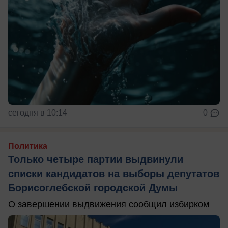
сегодня в 10:14
0
Политика
Только четыре партии выдвинули
списки кандидатов на выборы депутатов
Борисоглебской городской Думы
О завершении выдвижения сообщил избирком