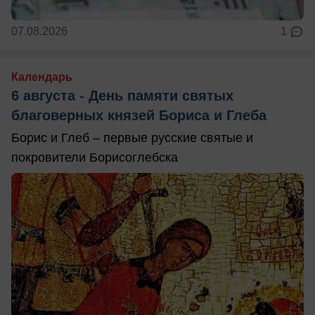
07.08.2026
1
Календарь
6 августа - День памяти святых
благоверных князей Бориса и Глеба
Борис и Глеб – первые русские святые и
покровители Борисоглебска