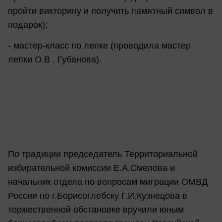
пройти викторину и получить памятный символ в
подарок);
- мастер-класс по лепке (проводила мастер
лепки О.В . Губанова).
По традиции председатель Территориальной
избирательной комиссии Е.А.Смелова и
начальник отдела по вопросам миграции ОМВД
России по г.Борисоглебску Г.И.Кузнецова в
торжественной обстановке вручили юным