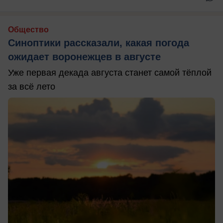
Общество
Синоптики рассказали, какая погода
ожидает воронежцев в августе
Уже первая декада августа станет самой тёплой
за всё лето