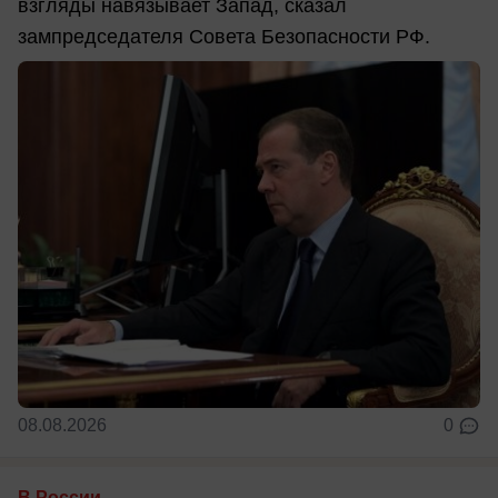
взгляды навязывает Запад, сказал
зампредседателя Совета Безопасности РФ.
08.08.2026
0
В России