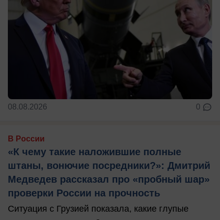
08.08.2026
0
В России
«К чему такие наложившие полные
штаны, вонючие посредники?»: Дмитрий
Медведев рассказал про «пробный шар»
проверки России на прочность
Ситуация с Грузией показала, какие глупые