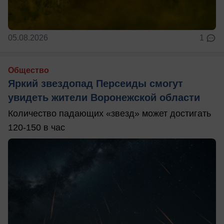
05.08.2026
1
Общество
Яркий звездопад Персеиды смогут
увидеть жители Воронежской области
Количество падающих «звезд» может достигать
120-150 в час