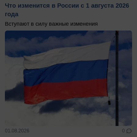
Что изменится в России с 1 августа 2026
года
Вступают в силу важные изменения
01.08.2026
0