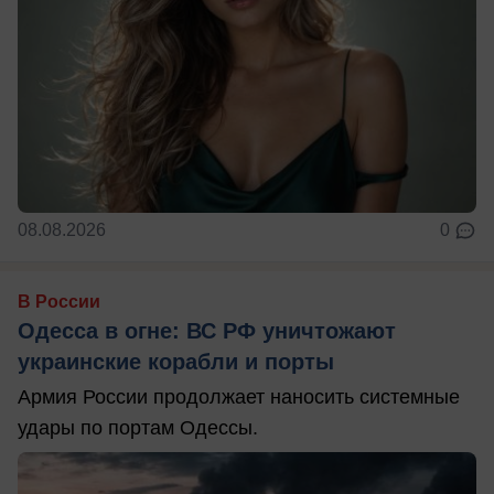
08.08.2026
0
В России
Одесса в огне: ВС РФ уничтожают
украинские корабли и порты
Армия России продолжает наносить системные
удары по портам Одессы.