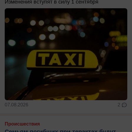
Изменения вступят в силу 1 сентября
07.08.2026
2
Происшествия
Семьям погибших при терактах будут