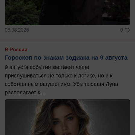
08.08.2026
0
В России
Гороскоп по знакам зодиака на 9 августа
9 августа события заставят чаще
прислушиваться не только к логике, но и к
собственным ощущениям. Убывающая Луна
располагает к ...