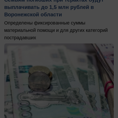
выплачивать до 1,5 млн рублей в
Воронежской области
Определены фиксированные суммы
материальной помощи и для других категорий
пострадавших