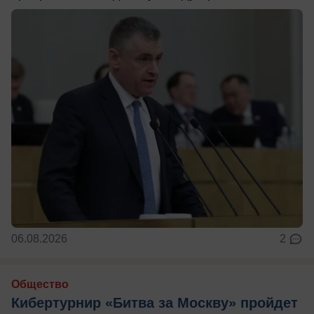
06.08.2026
2
Общество
Кибертурнир «Битва за Москву» пройдет