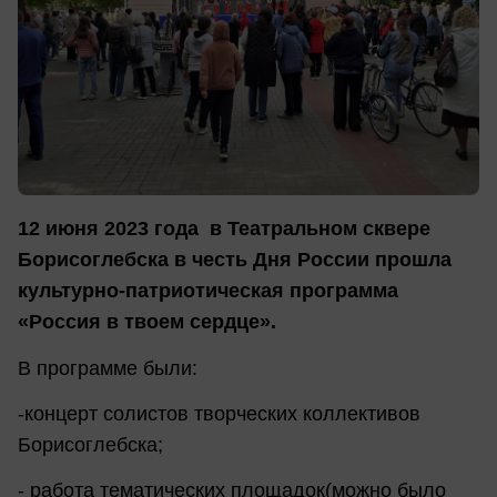
12 июня 2023 года в Театральном сквере
Борисоглебска в честь Дня России прошла
культурно-патриотическая программа
«Россия в твоем сердце».
В программе были:
-концерт солистов творческих коллективов
Борисоглебска;
- работа тематических площадок(можно было