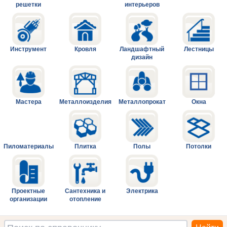
решетки
интерьеров
Инструмент
Кровля
Ландшафтный
Лестницы
дизайн
Мастера
Металлоизделия
Металлопрокат
Окна
Пиломатериалы
Плитка
Полы
Потолки
Проектные
Сантехника и
Электрика
организации
отопление