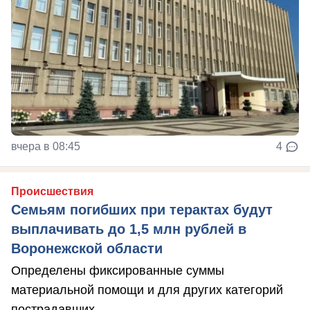
вчера в 08:45
4
Происшествия
Семьям погибших при терактах будут
выплачивать до 1,5 млн рублей в
Воронежской области
Определены фиксированные суммы
материальной помощи и для других категорий
пострадавших