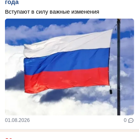
года
Вступают в силу важные изменения
01.08.2026
0