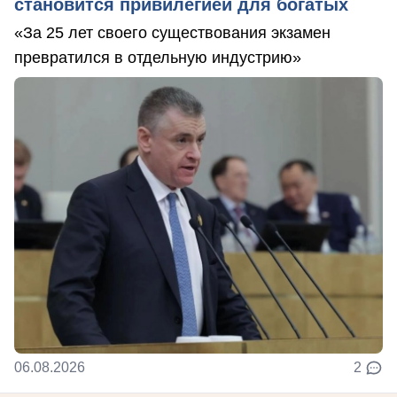
становится привилегией для богатых
«За 25 лет своего существования экзамен
превратился в отдельную индустрию»
06.08.2026
2