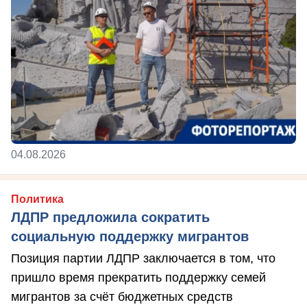
04.08.2026
Политика
ЛДПР предложила сократить
социальную поддержку мигрантов
Позиция партии ЛДПР заключается в том, что
пришло время прекратить поддержку семей
мигрантов за счёт бюджетных средств