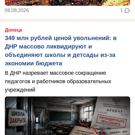
06.08.2026
1
Донецк
349 млн рублей ценой увольнений: в
ДНР массово ликвидируют и
объединяют школы и детсады из-за
экономии бюджета
В ДНР назревает массовое сокращение
педагогов и работников образовательных
учреждений