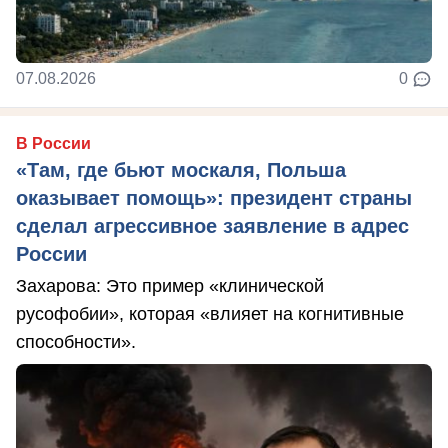
07.08.2026
0
В России
«Там, где бьют москаля, Польша
оказывает помощь»: президент страны
сделал агрессивное заявление в адрес
России
Захарова: Это пример «клинической
русофобии», которая «влияет на когнитивные
способности».