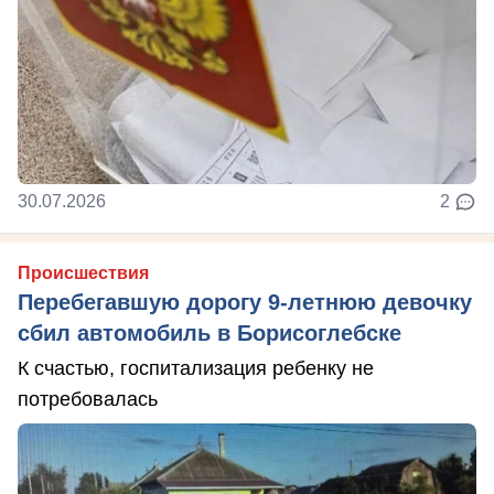
30.07.2026
2
Происшествия
Перебегавшую дорогу 9-летнюю девочку
сбил автомобиль в Борисоглебске
К счастью, госпитализация ребенку не
потребовалась