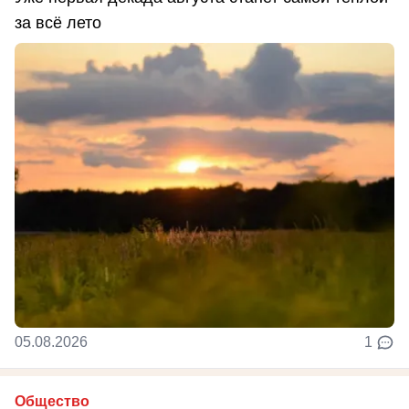
за всё лето
05.08.2026
1
Общество