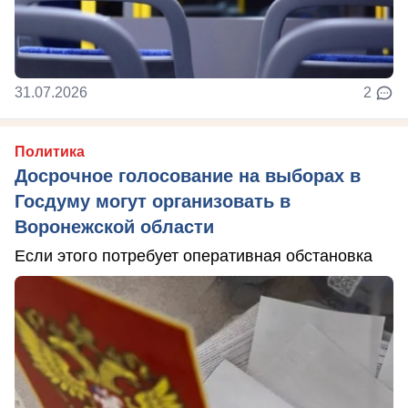
31.07.2026
2
Политика
Досрочное голосование на выборах в
Госдуму могут организовать в
Воронежской области
Если этого потребует оперативная обстановка