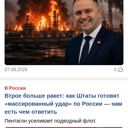
07.08.2026
0
В России
Втрое больше ракет: как Штаты готовят
«массированный удар» по России — нам
есть чем ответить
Пентагон усиливает подводный флот.