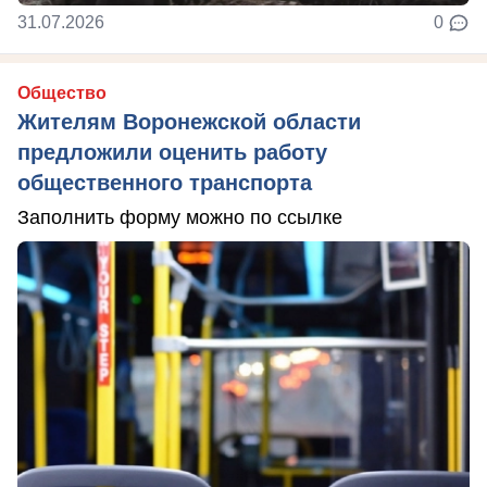
31.07.2026
0
Общество
Жителям Воронежской области
предложили оценить работу
общественного транспорта
Заполнить форму можно по ссылке