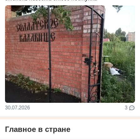
30.07.2026
3
Главное в стране