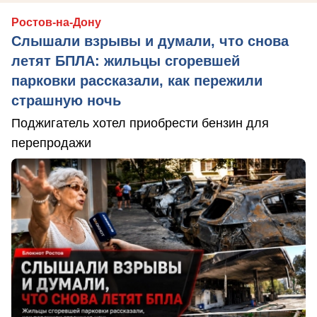
Ростов-на-Дону
Слышали взрывы и думали, что снова
летят БПЛА: жильцы сгоревшей
парковки рассказали, как пережили
страшную ночь
Поджигатель хотел приобрести бензин для
перепродажи