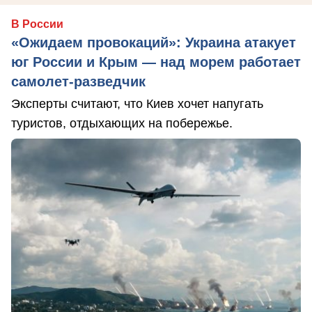
В России
«Ожидаем провокаций»: Украина атакует
юг России и Крым — над морем работает
самолет-разведчик
Эксперты считают, что Киев хочет напугать
туристов, отдыхающих на побережье.