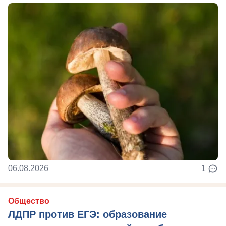
06.08.2026
1
Общество
ЛДПР против ЕГЭ: образование