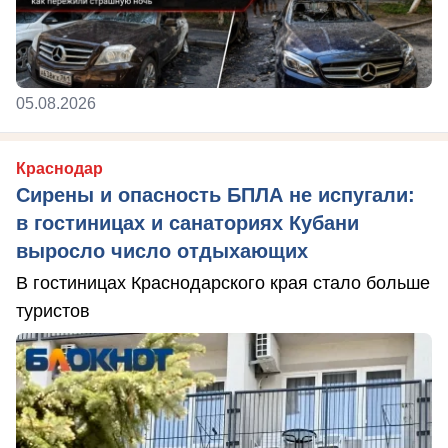
05.08.2026
Краснодар
Сирены и опасность БПЛА не испугали:
в гостиницах и санаториях Кубани
выросло число отдыхающих
В гостиницах Краснодарского края стало больше
туристов