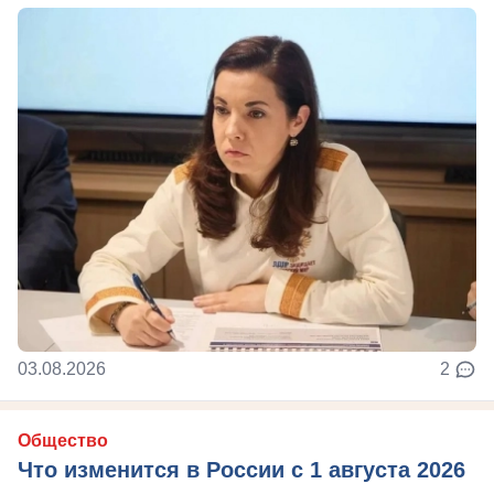
03.08.2026
2
Общество
Что изменится в России с 1 августа 2026