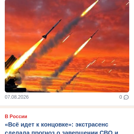
07.08.2026
0
В России
«Всё идет к концовке»: экстрасенс
сделала прогноз о завершении СВО и