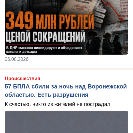
06.08.2026
Происшествия
57 БПЛА сбили за ночь над Воронежской
областью. Есть разрушения
К счастью, никто из жителей не пострадал