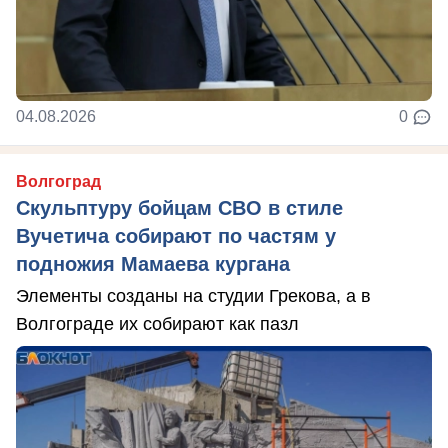
04.08.2026
0
Волгоград
Скульптуру бойцам СВО в стиле
Вучетича собирают по частям у
подножия Мамаева кургана
Элементы созданы на студии Грекова, а в
Волгограде их собирают как пазл