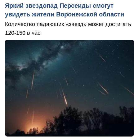
Яркий звездопад Персеиды смогут
увидеть жители Воронежской области
Количество падающих «звезд» может достигать
120-150 в час