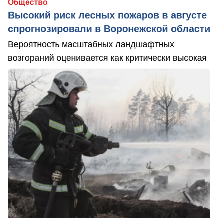
Общество
Высокий риск лесных пожаров в августе
спрогнозировали в Воронежской области
Вероятность масштабных ландшафтных
возгораний оценивается как критически высокая