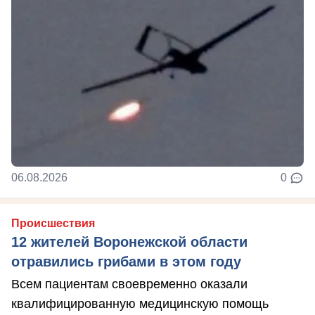
06.08.2026
0
Происшествия
12 жителей Воронежской области
отравились грибами в этом году
Всем пациентам своевременно оказали
квалифицированную медицинскую помощь