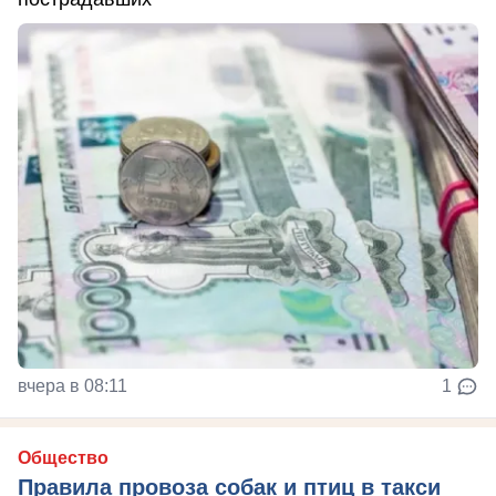
вчера в 08:11
1
Общество
Правила провоза собак и птиц в такси