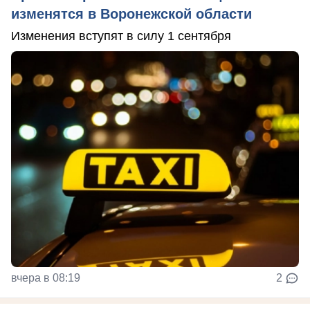
изменятся в Воронежской области
Изменения вступят в силу 1 сентября
вчера в 08:19
2