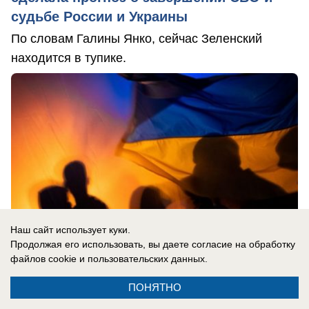
судьбе России и Украины
По словам Галины Янко, сейчас Зеленский
находится в тупике.
Наш сайт использует куки.
Продолжая его использовать, вы даете согласие на обработку
файлов cookie
и пользовательских данных.
ПОНЯТНО
07.08.2026
0