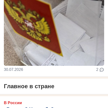
30.07.2026
2
Главное в стране
В России