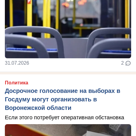
31.07.2026
2
Политика
Досрочное голосование на выборах в
Госдуму могут организовать в
Воронежской области
Если этого потребует оперативная обстановка