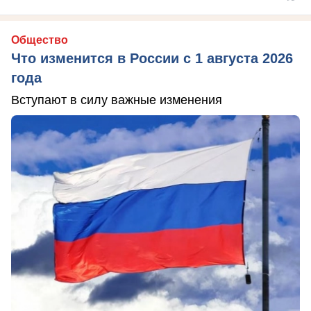
Общество
Что изменится в России с 1 августа 2026
года
Вступают в силу важные изменения