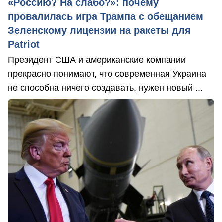
«Россию? На слабо?»: почему
провалилась игра Трампа с обещанием
Зеленскому лицензии на ракеты для
Patriot
Президент США и американские компании
прекрасно понимают, что современная Украина
не способна ничего создавать, нужен новый ...