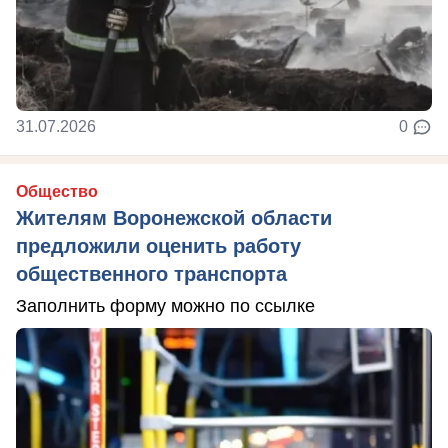
31.07.2026
0
Общество
Жителям Воронежской области
предложили оценить работу
общественного транспорта
Заполнить форму можно по ссылке