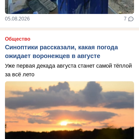
05.08.2026
7
Общество
Синоптики рассказали, какая погода
ожидает воронежцев в августе
Уже первая декада августа станет самой тёплой
за всё лето