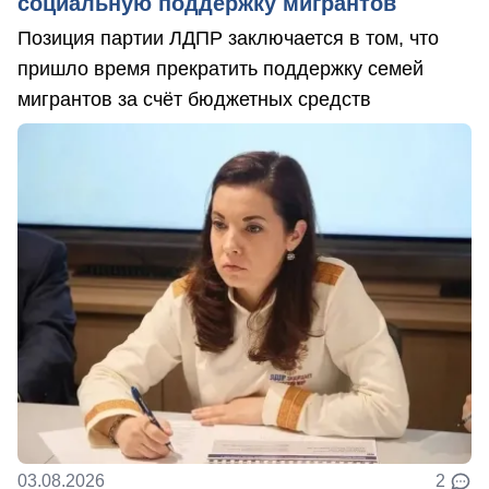
социальную поддержку мигрантов
Позиция партии ЛДПР заключается в том, что
пришло время прекратить поддержку семей
мигрантов за счёт бюджетных средств
03.08.2026
2