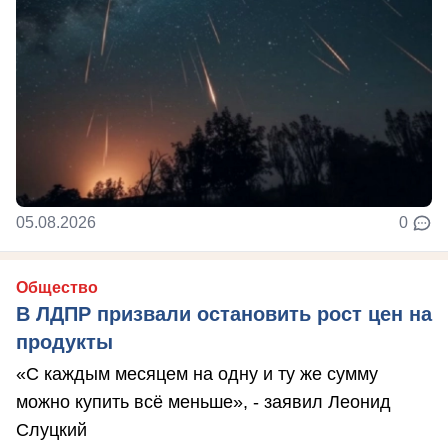
05.08.2026
0
Общество
В ЛДПР призвали остановить рост цен на
продукты
«С каждым месяцем на одну и ту же сумму
можно купить всё меньше», - заявил Леонид
Слуцкий