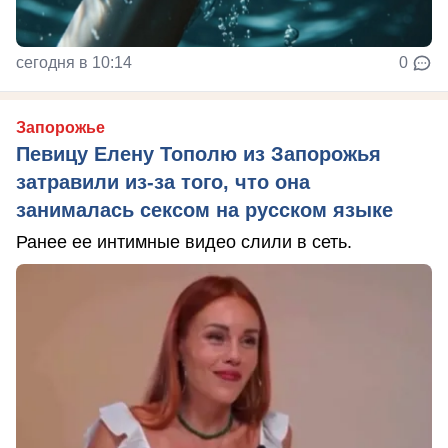
сегодня в 10:14
0
Запорожье
Певицу Елену Тополю из Запорожья
затравили из-за того, что она
занималась сексом на русском языке
Ранее ее интимные видео слили в сеть.