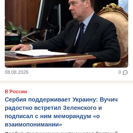
08.08.2026
0
В России
Сербия поддерживает Украину: Вучич
радостно встретил Зеленского и
подписал с ним меморандум «о
взаимопонимании»