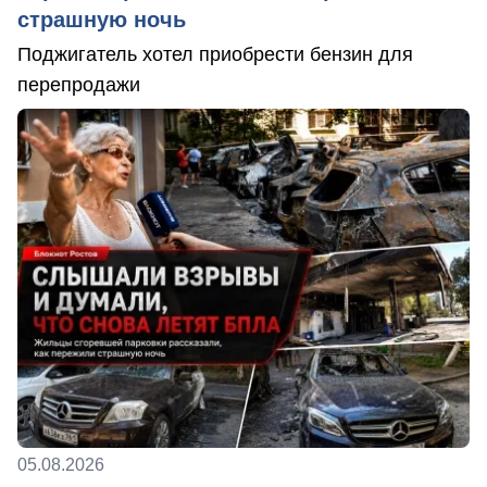
страшную ночь
Поджигатель хотел приобрести бензин для
перепродажи
05.08.2026