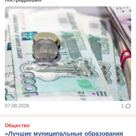
07.08.2026
1
Общество
«Лучшие муниципальные образования