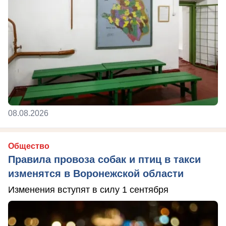
08.08.2026
Общество
Правила провоза собак и птиц в такси
изменятся в Воронежской области
Изменения вступят в силу 1 сентября