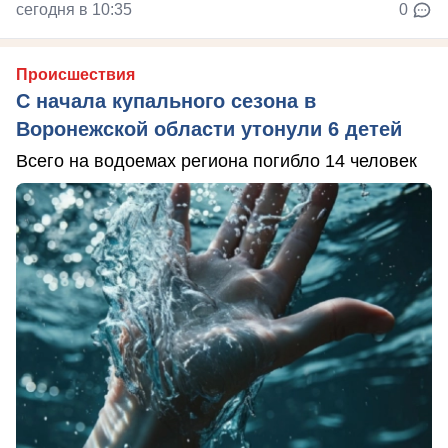
сегодня в 10:35
0
Происшествия
С начала купального сезона в
Воронежской области утонули 6 детей
Всего на водоемах региона погибло 14 человек