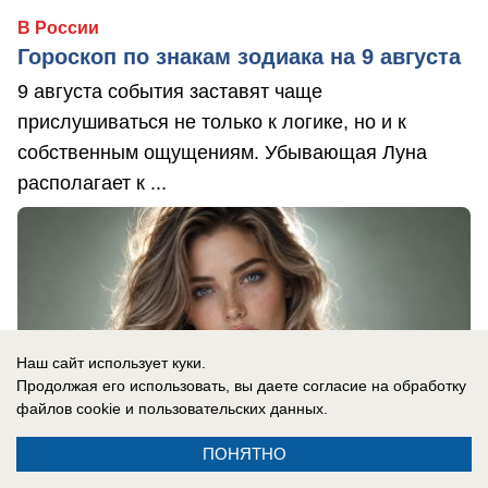
В России
Гороскоп по знакам зодиака на 9 августа
9 августа события заставят чаще
прислушиваться не только к логике, но и к
собственным ощущениям. Убывающая Луна
располагает к ...
Наш сайт использует куки.
Продолжая его использовать, вы даете согласие на обработку
файлов cookie
и пользовательских данных.
ПОНЯТНО