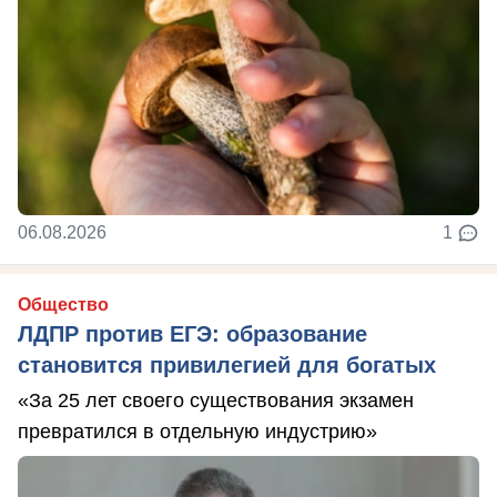
06.08.2026
1
Общество
ЛДПР против ЕГЭ: образование
становится привилегией для богатых
«За 25 лет своего существования экзамен
превратился в отдельную индустрию»