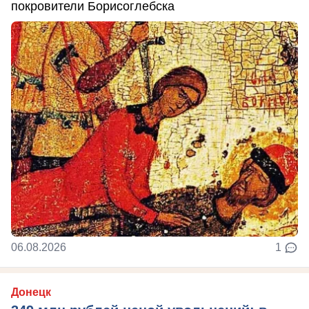
покровители Борисоглебска
06.08.2026
1
Донецк