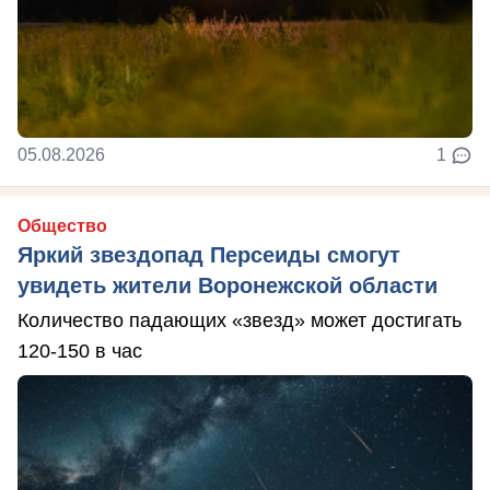
05.08.2026
1
Общество
Яркий звездопад Персеиды смогут
увидеть жители Воронежской области
Количество падающих «звезд» может достигать
120-150 в час