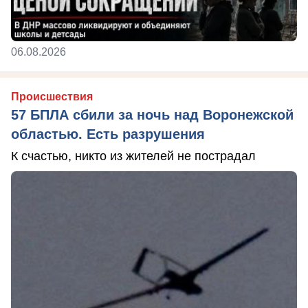
06.08.2026
Происшествия
57 БПЛА сбили за ночь над Воронежской
областью. Есть разрушения
К счастью, никто из жителей не пострадал