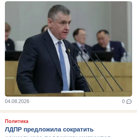
04.08.2026
0
Политика
ЛДПР предложила сократить