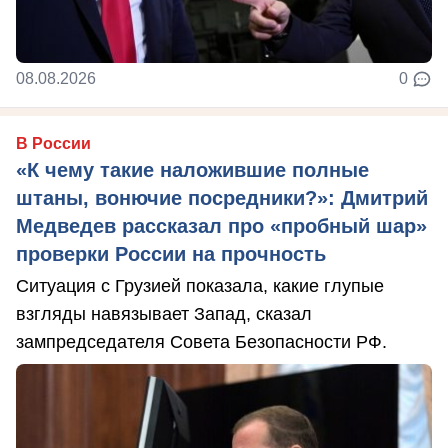
08.08.2026
0
В России
«К чему такие наложившие полные
штаны, вонючие посредники?»: Дмитрий
Медведев рассказал про «пробный шар»
проверки России на прочность
Ситуация с Грузией показала, какие глупые
взгляды навязывает Запад, сказал
зампредседателя Совета Безопасности РФ.