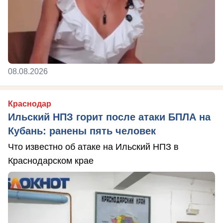
08.08.2026
Краснодар
Ильский НПЗ горит после атаки БПЛА на
Кубань: ранены пять человек
Что известно об атаке на Ильский НПЗ в
Краснодарском крае