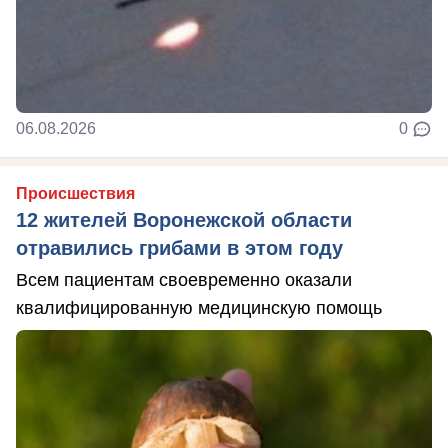
06.08.2026
0
Происшествия
12 жителей Воронежской области
отравились грибами в этом году
Всем пациентам своевременно оказали
квалифицированную медицинскую помощь