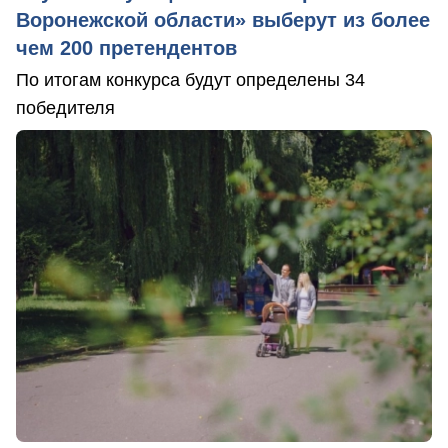
Воронежской области» выберут из более
чем 200 претендентов
По итогам конкурса будут определены 34
победителя