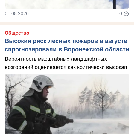
01.08.2026
0
Общество
Высокий риск лесных пожаров в августе
спрогнозировали в Воронежской области
Вероятность масштабных ландшафтных
возгораний оценивается как критически высокая