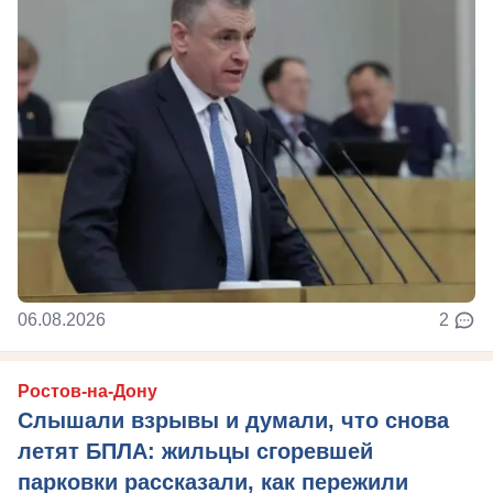
06.08.2026
2
Ростов-на-Дону
Слышали взрывы и думали, что снова
летят БПЛА: жильцы сгоревшей
парковки рассказали, как пережили