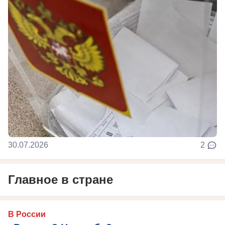
30.07.2026
2
Главное в стране
В России