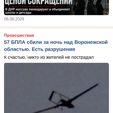
06.08.2026
Происшествия
57 БПЛА сбили за ночь над Воронежской
областью. Есть разрушения
К счастью, никто из жителей не пострадал