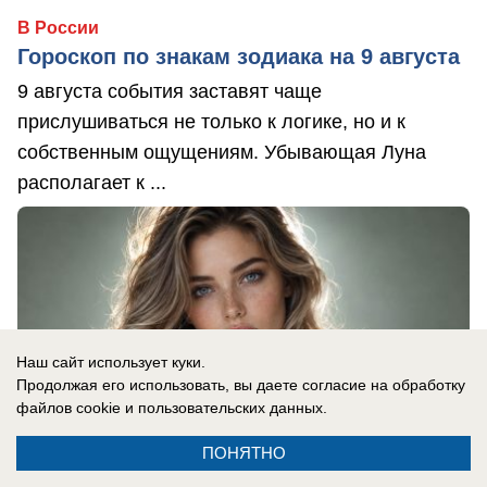
В России
Гороскоп по знакам зодиака на 9 августа
9 августа события заставят чаще
прислушиваться не только к логике, но и к
собственным ощущениям. Убывающая Луна
располагает к ...
Наш сайт использует куки.
Продолжая его использовать, вы даете согласие на обработку
файлов cookie
и пользовательских данных.
ПОНЯТНО