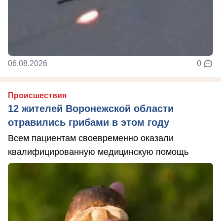
06.08.2026
0
Происшествия
12 жителей Воронежской области
отравились грибами в этом году
Всем пациентам своевременно оказали
квалифицированную медицинскую помощь