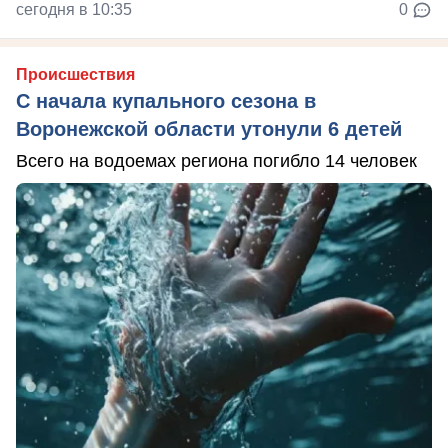
сегодня в 10:35
0
Происшествия
С начала купального сезона в
Воронежской области утонули 6 детей
Всего на водоемах региона погибло 14 человек