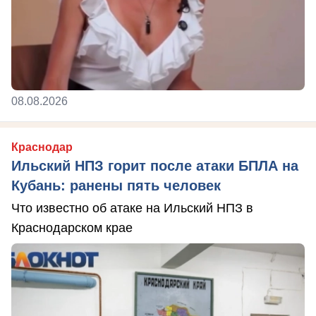
08.08.2026
Краснодар
Ильский НПЗ горит после атаки БПЛА на
Кубань: ранены пять человек
Что известно об атаке на Ильский НПЗ в
Краснодарском крае