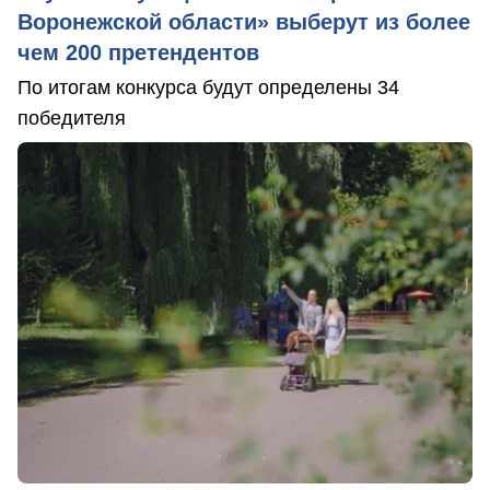
Воронежской области» выберут из более
чем 200 претендентов
По итогам конкурса будут определены 34
победителя