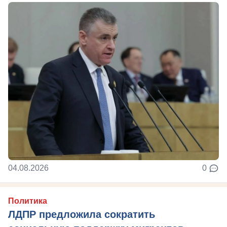
04.08.2026
0
Политика
ЛДПР предложила сократить