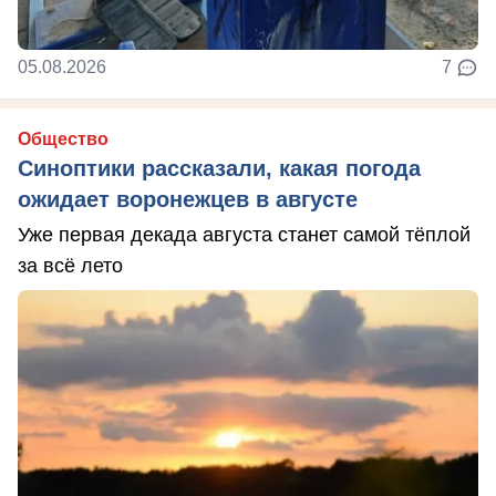
05.08.2026
7
Общество
Синоптики рассказали, какая погода
ожидает воронежцев в августе
Уже первая декада августа станет самой тёплой
за всё лето