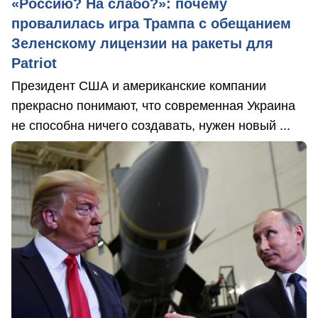
«Россию? На слабо?»: почему
провалилась игра Трампа с обещанием
Зеленскому лицензии на ракеты для
Patriot
Президент США и американские компании
прекрасно понимают, что современная Украина
не способна ничего создавать, нужен новый ...