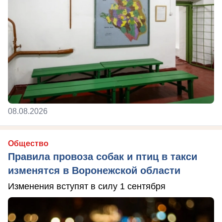
08.08.2026
Общество
Правила провоза собак и птиц в такси
изменятся в Воронежской области
Изменения вступят в силу 1 сентября