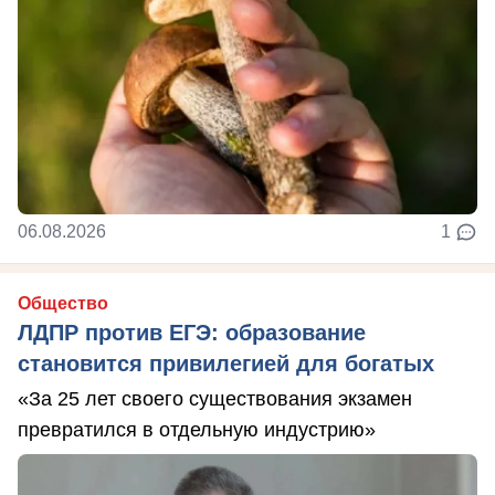
06.08.2026
1
Общество
ЛДПР против ЕГЭ: образование
становится привилегией для богатых
«За 25 лет своего существования экзамен
превратился в отдельную индустрию»