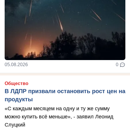
05.08.2026
0
Общество
В ЛДПР призвали остановить рост цен на
продукты
«С каждым месяцем на одну и ту же сумму
можно купить всё меньше», - заявил Леонид
Слуцкий