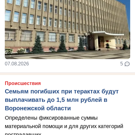
07.08.2026
5
Происшествия
Семьям погибших при терактах будут
выплачивать до 1,5 млн рублей в
Воронежской области
Определены фиксированные суммы
материальной помощи и для других категорий
пострадавших