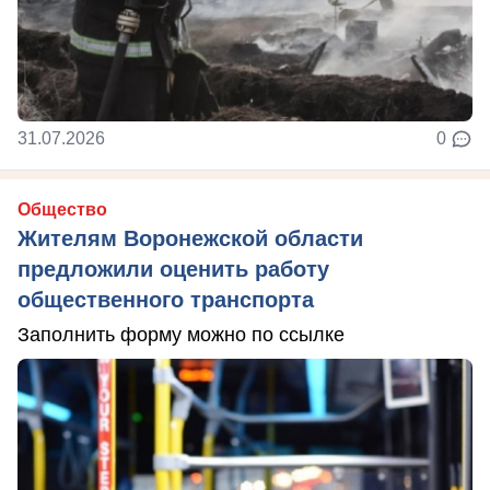
31.07.2026
0
Общество
Жителям Воронежской области
предложили оценить работу
общественного транспорта
Заполнить форму можно по ссылке