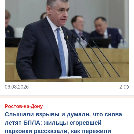
06.08.2026
2
Ростов-на-Дону
Слышали взрывы и думали, что снова
летят БПЛА: жильцы сгоревшей
парковки рассказали, как пережили