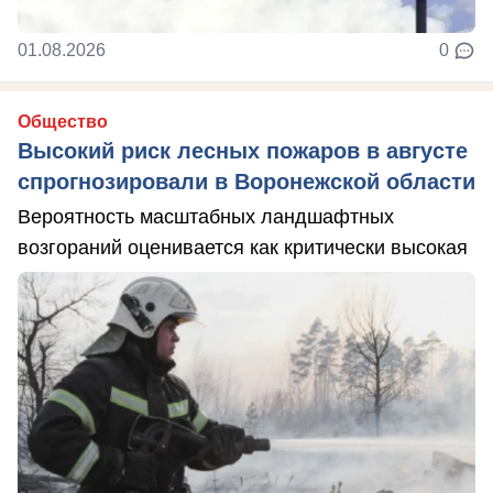
01.08.2026
0
Общество
Высокий риск лесных пожаров в августе
спрогнозировали в Воронежской области
Вероятность масштабных ландшафтных
возгораний оценивается как критически высокая