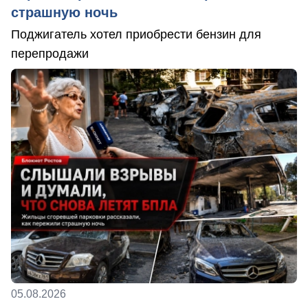
страшную ночь
Поджигатель хотел приобрести бензин для
перепродажи
05.08.2026