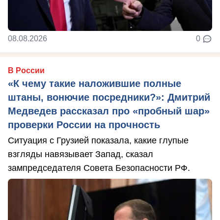
08.08.2026
0
В России
«К чему такие наложившие полные
штаны, вонючие посредники?»: Дмитрий
Медведев рассказал про «пробный шар»
проверки России на прочность
Ситуация с Грузией показала, какие глупые
взгляды навязывает Запад, сказал
зампредседателя Совета Безопасности РФ.