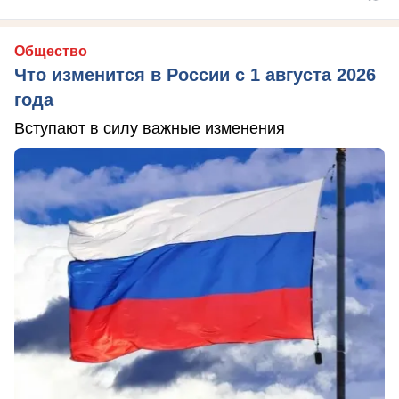
Общество
Что изменится в России с 1 августа 2026
года
Вступают в силу важные изменения