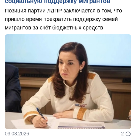
социальную поддержку мигрантов
Позиция партии ЛДПР заключается в том, что
пришло время прекратить поддержку семей
мигрантов за счёт бюджетных средств
03.08.2026
2