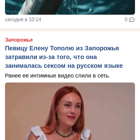
сегодня в 10:14
0
Запорожье
Певицу Елену Тополю из Запорожья
затравили из-за того, что она
занималась сексом на русском языке
Ранее ее интимные видео слили в сеть.