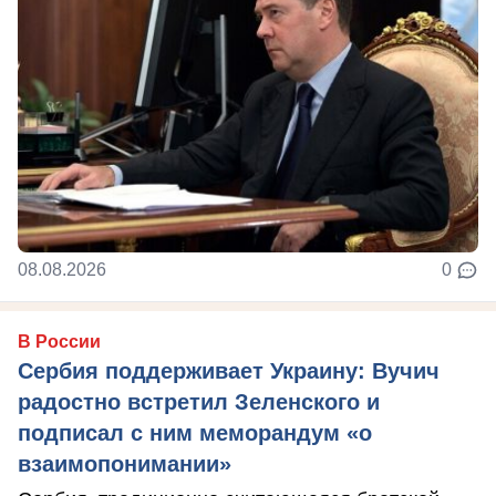
08.08.2026
0
В России
Сербия поддерживает Украину: Вучич
радостно встретил Зеленского и
подписал с ним меморандум «о
взаимопонимании»