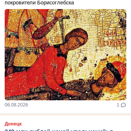
покровители Борисоглебска
06.08.2026
1
Донецк