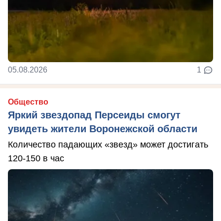
05.08.2026
1
Общество
Яркий звездопад Персеиды смогут
увидеть жители Воронежской области
Количество падающих «звезд» может достигать
120-150 в час