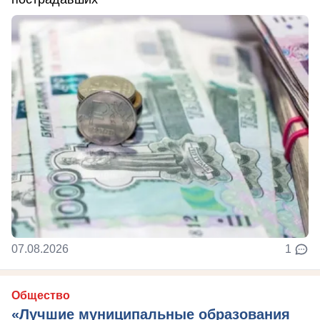
07.08.2026
1
Общество
«Лучшие муниципальные образования